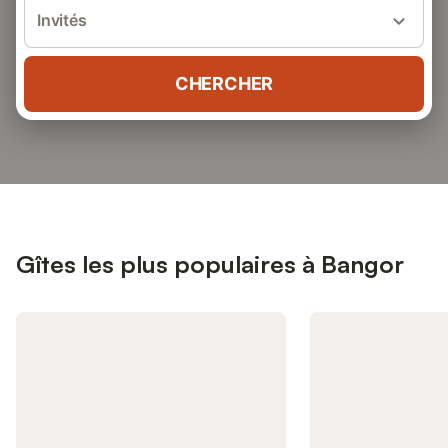
Invités
CHERCHER
Gîtes les plus populaires à Bangor