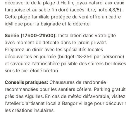
découverte de la plage d'Herlin, joyau naturel aux eaux
turquoise et au sable fin doré (accès libre, note 4,8/5).
Cette plage familiale protégée du vent offre un cadre
idyllique pour la baignade et la détente.
Soirée (17h00-21h00):
Installation dans votre gîte
avec moment de détente dans le jardin privatif.
Préparez un dîner avec les spécialités locales
découvertes en journée (budget: 18-25€ par personne)
et savourez l'atmosphère paisible des soirées belliloises
sous le ciel étoilé breton.
Conseils pratiques:
Chaussures de randonnée
recommandées pour les sentiers côtiers. Parking gratuit
près des Aiguilles. En cas de météo défavorable, visitez
l'atelier d'artisanat local à Bangor village pour découvrir
les créations insulaires.