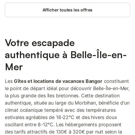
Afficher toutes les offres
Votre escapade
authentique à Belle-Île-en-
Mer
Les
Gîtes et locations de vacances Bangor
constituent
le point de départ idéal pour découvrir Belle-Île-en-Mer,
la plus grande des îles bretonnes. Cette destination
authentique, située au large du Morbihan, bénéficie d'un
climat océanique tempéré avec des températures
estivales agréables de 18-22°C et des hivers doux
oscillant entre 8-12°C. Les hébergements proposent
des tarifs attractifs de 130€ à 320€ par nuit selon la