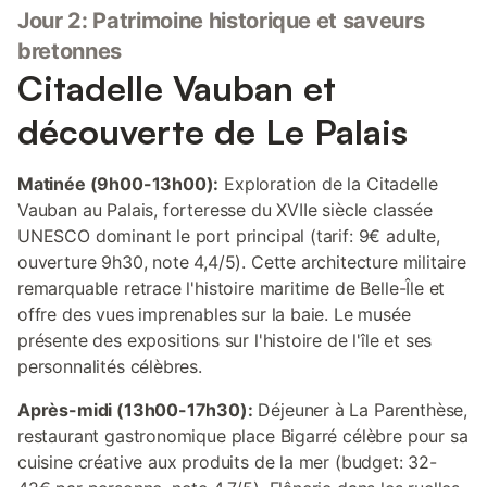
Jour 2: Patrimoine historique et saveurs
bretonnes
Citadelle Vauban et
découverte de Le Palais
Matinée (9h00-13h00):
Exploration de la Citadelle
Vauban au Palais, forteresse du XVIIe siècle classée
UNESCO dominant le port principal (tarif: 9€ adulte,
ouverture 9h30, note 4,4/5). Cette architecture militaire
remarquable retrace l'histoire maritime de Belle-Île et
offre des vues imprenables sur la baie. Le musée
présente des expositions sur l'histoire de l'île et ses
personnalités célèbres.
Après-midi (13h00-17h30):
Déjeuner à La Parenthèse,
restaurant gastronomique place Bigarré célèbre pour sa
cuisine créative aux produits de la mer (budget: 32-