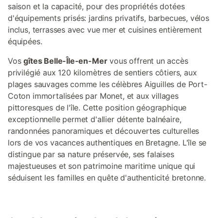
saison et la capacité, pour des propriétés dotées
d'équipements prisés: jardins privatifs, barbecues, vélos
inclus, terrasses avec vue mer et cuisines entièrement
équipées.
Vos
gîtes Belle-Île-en-Mer
vous offrent un accès
privilégié aux 120 kilomètres de sentiers côtiers, aux
plages sauvages comme les célèbres Aiguilles de Port-
Coton immortalisées par Monet, et aux villages
pittoresques de l'île. Cette position géographique
exceptionnelle permet d'allier détente balnéaire,
randonnées panoramiques et découvertes culturelles
lors de vos vacances authentiques en Bretagne. L'île se
distingue par sa nature préservée, ses falaises
majestueuses et son patrimoine maritime unique qui
séduisent les familles en quête d'authenticité bretonne.