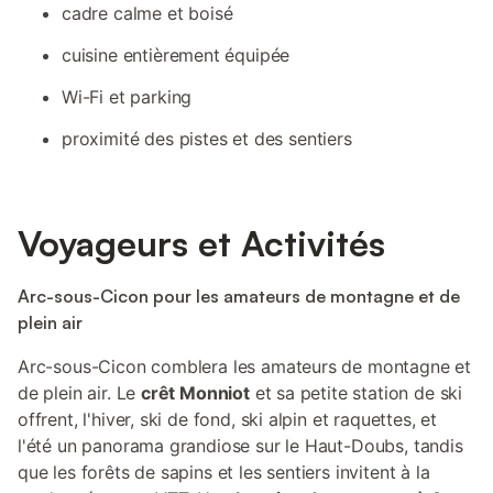
cadre calme et boisé
cuisine entièrement équipée
Wi-Fi et parking
proximité des pistes et des sentiers
Voyageurs et Activités
Arc-sous-Cicon pour les amateurs de montagne et de
plein air
Arc-sous-Cicon comblera les amateurs de montagne et
de plein air. Le
crêt Monniot
et sa petite station de ski
offrent, l'hiver, ski de fond, ski alpin et raquettes, et
l'été un panorama grandiose sur le Haut-Doubs, tandis
que les forêts de sapins et les sentiers invitent à la