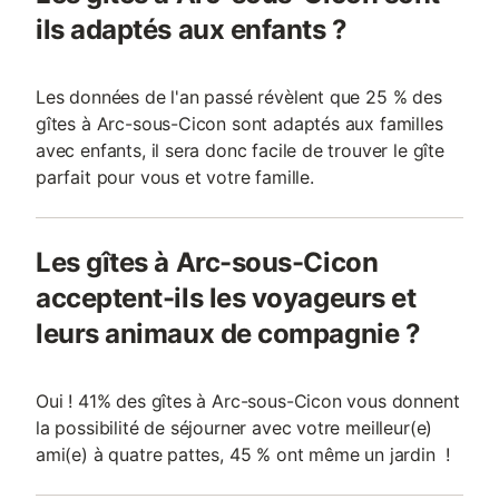
ils adaptés aux enfants ?
Les données de l'an passé révèlent que 25 % des
gîtes à Arc-sous-Cicon sont adaptés aux familles
avec enfants, il sera donc facile de trouver le gîte
parfait pour vous et votre famille.
Les gîtes à Arc-sous-Cicon
acceptent-ils les voyageurs et
leurs animaux de compagnie ?
Oui ! 41% des gîtes à Arc-sous-Cicon vous donnent
la possibilité de séjourner avec votre meilleur(e)
ami(e) à quatre pattes, 45 % ont même un jardin !