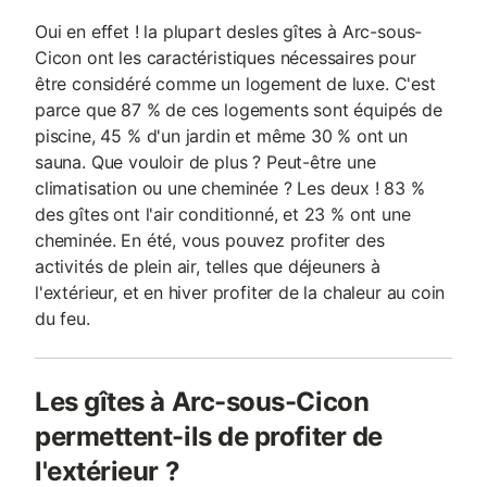
Oui en effet ! la plupart desles gîtes à Arc-sous-
Cicon ont les caractéristiques nécessaires pour
être considéré comme un logement de luxe. C'est
parce que 87 % de ces logements sont équipés de
piscine, 45 % d'un jardin et même 30 % ont un
sauna. Que vouloir de plus ? Peut-être une
climatisation ou une cheminée ? Les deux ! 83 %
des gîtes ont l'air conditionné, et 23 % ont une
cheminée. En été, vous pouvez profiter des
activités de plein air, telles que déjeuners à
l'extérieur, et en hiver profiter de la chaleur au coin
du feu.
Les gîtes à Arc-sous-Cicon
permettent-ils de profiter de
l'extérieur ?