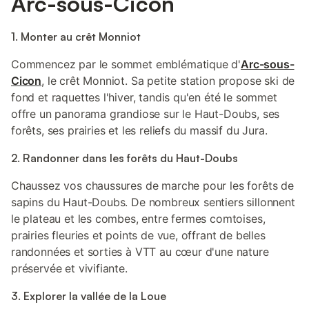
Arc-sous-Cicon
1. Monter au crêt Monniot
Commencez par le sommet emblématique d'
Arc-sous-
Cicon
, le crêt Monniot. Sa petite station propose ski de
fond et raquettes l'hiver, tandis qu'en été le sommet
offre un panorama grandiose sur le Haut-Doubs, ses
forêts, ses prairies et les reliefs du massif du Jura.
2. Randonner dans les forêts du Haut-Doubs
Chaussez vos chaussures de marche pour les forêts de
sapins du Haut-Doubs. De nombreux sentiers sillonnent
le plateau et les combes, entre fermes comtoises,
prairies fleuries et points de vue, offrant de belles
randonnées et sorties à VTT au cœur d'une nature
préservée et vivifiante.
3. Explorer la vallée de la Loue