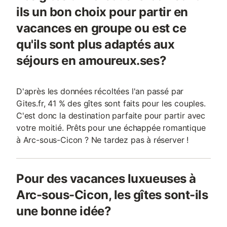
ils un bon choix pour partir en
vacances en groupe ou est ce
qu'ils sont plus adaptés aux
séjours en amoureux.ses?
D'après les données récoltées l'an passé par
Gites.fr, 41 % des gîtes sont faits pour les couples.
C'est donc la destination parfaite pour partir avec
votre moitié. Prêts pour une échappée romantique
à Arc-sous-Cicon ? Ne tardez pas à réserver !
Pour des vacances luxueuses à
Arc-sous-Cicon, les gîtes sont-ils
une bonne idée?