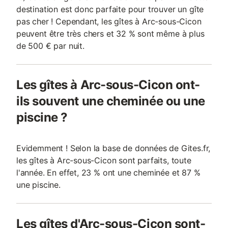
destination est donc parfaite pour trouver un gîte
pas cher ! Cependant, les gîtes à Arc-sous-Cicon
peuvent être très chers et 32 % sont même à plus
de 500 € par nuit.
Les gîtes à Arc-sous-Cicon ont-
ils souvent une cheminée ou une
piscine ?
Evidemment ! Selon la base de données de Gites.fr,
les gîtes à Arc-sous-Cicon sont parfaits, toute
l'année. En effet, 23 % ont une cheminée et 87 %
une piscine.
Les gîtes d'Arc-sous-Cicon sont-