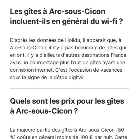
Les gîtes à Arc-sous-Cicon
incluent-ils en général du wi-fi ?
D'après les données de Holidu, il apparait que, à
Arc-sous-Cicon, il n'y a pas beaucoup de gîtes qui
en ont. Il y a d'ailleurs d'autres destinations France
avec un pourcentage plus haut de gîtes ayant une
connexion internet. C'est l'occasion de vacances
sous le signe de la détox digital !
Quels sont les prix pour les gîtes
à Arc-sous-Cicon ?
La majeure partie des gîtes à Arc-sous-Cicon (80
%) coûte en général moins de 100 € par nuit. Cette