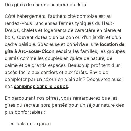
Des gîtes de charme au cœur du Jura
Côté hébergement, l'authenticité comtoise est au
rendez-vous : anciennes fermes typiques du Haut-
Doubs, chalets et logements de caractère en pierre et
bois, souvent dotés d'un balcon ou d'un jardin et d'un
cadre paisible. Spacieuse et conviviale, une
location de
gîte à Arc-sous-Cicon
séduira les familles, les groupes
d'amis comme les couples en quête de nature, de
calme et de grands espaces. Beaucoup profitent d'un
accès facile aux sentiers et aux forêts. Envie de
compléter par un séjour en plein air ? Découvrez aussi
nos
campings dans le Doubs
.
En parcourant nos offres, vous remarquerez que les
gîtes du secteur sont pensés pour un séjour nature des
plus confortables :
balcon ou jardin