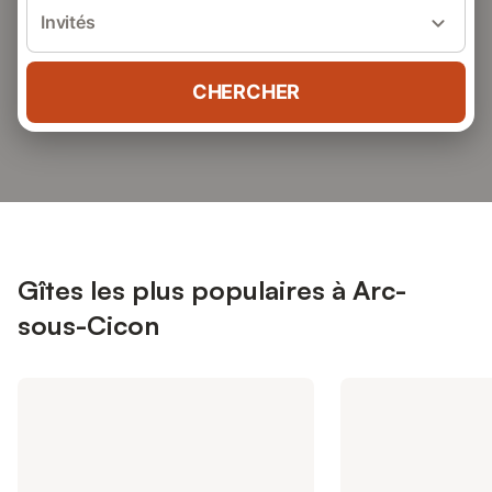
Invités
CHERCHER
Gîtes les plus populaires à Arc-
sous-Cicon