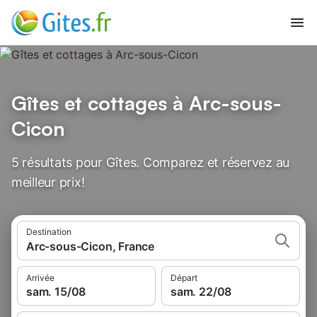
Gîtes et cottages à Arc-sous-
Cicon
5 résultats pour Gîtes. Comparez et réservez au
meilleur prix!
Destination
Arc-sous-Cicon, France
Arrivée
Départ
sam. 15/08
sam. 22/08