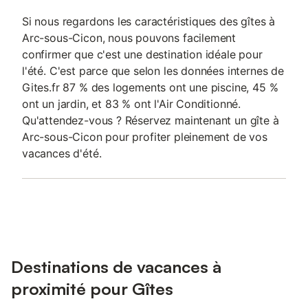
Si nous regardons les caractéristiques des gîtes à
Arc-sous-Cicon, nous pouvons facilement
confirmer que c'est une destination idéale pour
l'été. C'est parce que selon les données internes de
Gites.fr 87 % des logements ont une piscine, 45 %
ont un jardin, et 83 % ont l'Air Conditionné.
Qu'attendez-vous ? Réservez maintenant un gîte à
Arc-sous-Cicon pour profiter pleinement de vos
vacances d'été.
Destinations de vacances à
proximité pour Gîtes