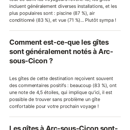
incluent généralement diverses installations, et les
plus populaires sont : piscine (87 %), air
conditionné (83 %), et vue (71 %)... Plutôt sympa !
Comment est-ce-que les gîtes
sont généralement notés à Arc-
sous-Cicon ?
Les gîtes de cette destination reçoivent souvent
des commentaires positifs : beaucoup (83 %), ont
une note de 4,5 étoiles, qui implique qu'ici, il est
possible de trouver sans problème un gîte
confortable pour votre prochain voyage !
Les gîtes à Arc-sous-Cicon sont-