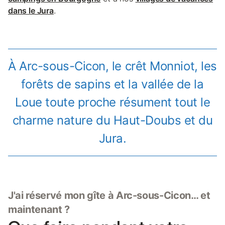
dans le Jura
.
À Arc-sous-Cicon, le crêt Monniot, les
forêts de sapins et la vallée de la
Loue toute proche résument tout le
charme nature du Haut-Doubs et du
Jura.
J'ai réservé mon gîte à Arc-sous-Cicon… et
maintenant ?