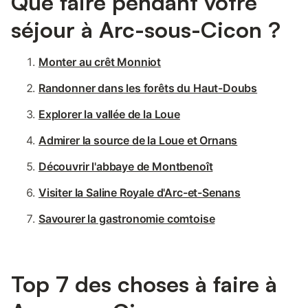
Que faire pendant votre
séjour à Arc-sous-Cicon ?
Monter au crêt Monniot
Randonner dans les forêts du Haut-Doubs
Explorer la vallée de la Loue
Admirer la source de la Loue et Ornans
Découvrir l'abbaye de Montbenoît
Visiter la Saline Royale d'Arc-et-Senans
Savourer la gastronomie comtoise
Top 7 des choses à faire à