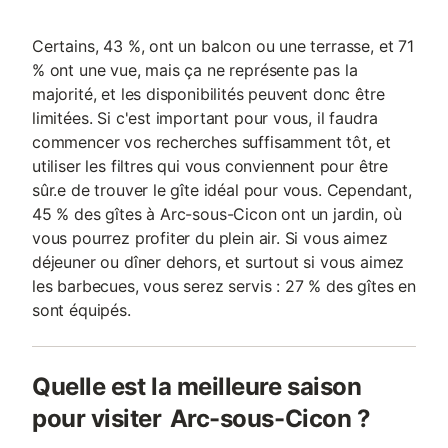
Certains, 43 %, ont un balcon ou une terrasse, et 71
% ont une vue, mais ça ne représente pas la
majorité, et les disponibilités peuvent donc être
limitées. Si c'est important pour vous, il faudra
commencer vos recherches suffisamment tôt, et
utiliser les filtres qui vous conviennent pour être
sûr.e de trouver le gîte idéal pour vous. Cependant,
45 % des gîtes à Arc-sous-Cicon ont un jardin, où
vous pourrez profiter du plein air. Si vous aimez
déjeuner ou dîner dehors, et surtout si vous aimez
les barbecues, vous serez servis : 27 % des gîtes en
sont équipés.
Quelle est la meilleure saison
pour visiter Arc-sous-Cicon ?