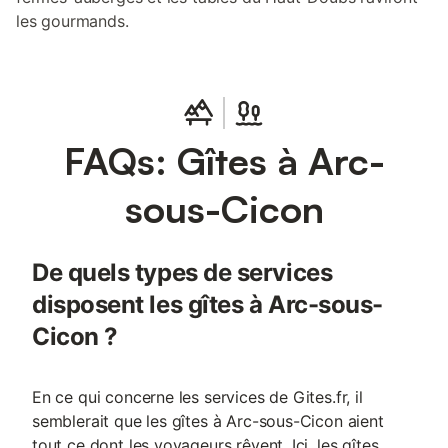
les gourmands.
FAQs: Gîtes à Arc-
sous-Cicon
De quels types de services
disposent les gîtes à Arc-sous-
Cicon ?
En ce qui concerne les services de Gites.fr, il
semblerait que les gîtes à Arc-sous-Cicon aient
tout ce dont les voyageurs rêvent. Ici, les gîtes