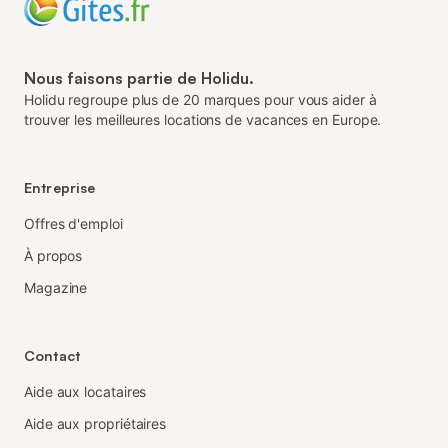
Nous faisons partie de Holidu.
Holidu regroupe plus de 20 marques pour vous aider à
trouver les meilleures locations de vacances en Europe.
Entreprise
Offres d'emploi
À propos
Magazine
Contact
Aide aux locataires
Aide aux propriétaires