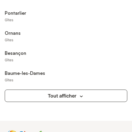
Pontarlier
Gîtes
Ornans
Gîtes
Besançon
Gîtes
Baume-les-Dames
Gîtes
Tout afficher