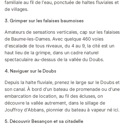
familiale au fil de l'eau, ponctuée de haltes fluviales et
de villages.
3. Grimper sur les falaises baumoises
Amateurs de sensations verticales, cap sur les falaises
de Baume-les-Dames. Avec quelque 460 voies
d'escalade de tous niveaux, du 4 au 9, la cité est un
haut lieu de la grimpe, dans un cadre naturel
spectaculaire au-dessus de la vallée du Doubs.
4. Naviguer sur le Doubs
Depuis la halte fluviale, prenez le large sur le Doubs et
son canal. À bord d'un bateau de promenade ou d'une
embarcation de location, au fil des écluses, on
découvre la vallée autrement, dans le sillage de
Jouffroy d'Abbans, pionnier du bateau à vapeur né ici.
5. Découvrir Besançon et sa citadelle