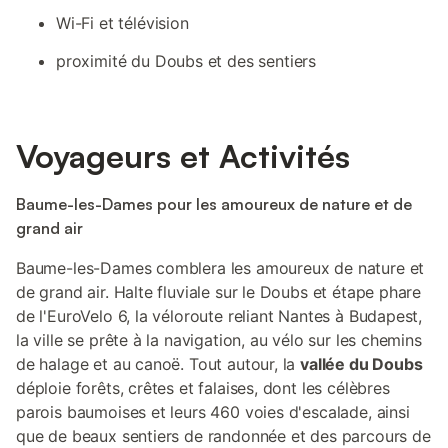
Wi-Fi et télévision
proximité du Doubs et des sentiers
Voyageurs et Activités
Baume-les-Dames pour les amoureux de nature et de
grand air
Baume-les-Dames comblera les amoureux de nature et
de grand air. Halte fluviale sur le Doubs et étape phare
de l'EuroVelo 6, la véloroute reliant Nantes à Budapest,
la ville se prête à la navigation, au vélo sur les chemins
de halage et au canoë. Tout autour, la
vallée du Doubs
déploie forêts, crêtes et falaises, dont les célèbres
parois baumoises et leurs 460 voies d'escalade, ainsi
que de beaux sentiers de randonnée et des parcours de