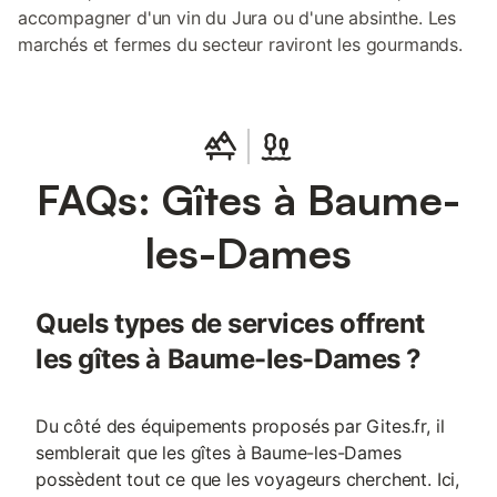
accompagner d'un vin du Jura ou d'une absinthe. Les
marchés et fermes du secteur raviront les gourmands.
FAQs: Gîtes à Baume-
les-Dames
Quels types de services offrent
les gîtes à Baume-les-Dames ?
Du côté des équipements proposés par Gites.fr, il
semblerait que les gîtes à Baume-les-Dames
possèdent tout ce que les voyageurs cherchent. Ici,