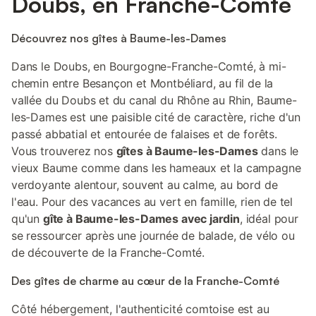
Doubs, en Franche-Comté
Découvrez nos gîtes à Baume-les-Dames
Dans le Doubs, en Bourgogne-Franche-Comté, à mi-
chemin entre Besançon et Montbéliard, au fil de la
vallée du Doubs et du canal du Rhône au Rhin, Baume-
les-Dames est une paisible cité de caractère, riche d'un
passé abbatial et entourée de falaises et de forêts.
Vous trouverez nos
gîtes à Baume-les-Dames
dans le
vieux Baume comme dans les hameaux et la campagne
verdoyante alentour, souvent au calme, au bord de
l'eau. Pour des vacances au vert en famille, rien de tel
qu'un
gîte à Baume-les-Dames avec jardin
, idéal pour
se ressourcer après une journée de balade, de vélo ou
de découverte de la Franche-Comté.
Des gîtes de charme au cœur de la Franche-Comté
Côté hébergement, l'authenticité comtoise est au