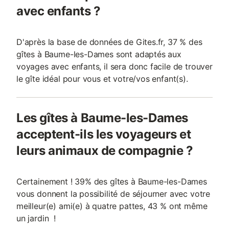
avec enfants ?
D'après la base de données de Gites.fr, 37 % des
gîtes à Baume-les-Dames sont adaptés aux
voyages avec enfants, il sera donc facile de trouver
le gîte idéal pour vous et votre/vos enfant(s).
Les gîtes à Baume-les-Dames
acceptent-ils les voyageurs et
leurs animaux de compagnie ?
Certainement ! 39% des gîtes à Baume-les-Dames
vous donnent la possibilité de séjourner avec votre
meilleur(e) ami(e) à quatre pattes, 43 % ont même
un jardin !