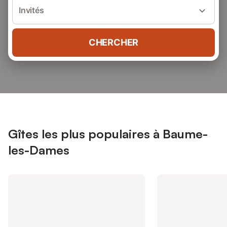
Invités
CHERCHER
Gîtes les plus populaires à Baume-
les-Dames