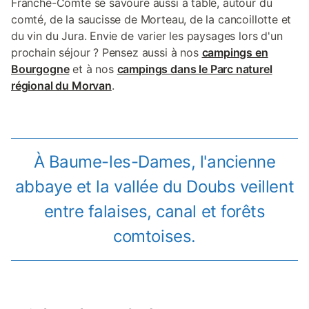
Franche-Comté se savoure aussi à table, autour du
comté, de la saucisse de Morteau, de la cancoillotte et
du vin du Jura. Envie de varier les paysages lors d'un
prochain séjour ? Pensez aussi à nos
campings en
Bourgogne
et à nos
campings dans le Parc naturel
régional du Morvan
.
À Baume-les-Dames, l'ancienne
abbaye et la vallée du Doubs veillent
entre falaises, canal et forêts
comtoises.