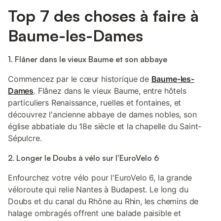
Top 7 des choses à faire à
Baume-les-Dames
1. Flâner dans le vieux Baume et son abbaye
Commencez par le cœur historique de
Baume-les-
Dames
. Flânez dans le vieux Baume, entre hôtels
particuliers Renaissance, ruelles et fontaines, et
découvrez l'ancienne abbaye de dames nobles, son
église abbatiale du 18e siècle et la chapelle du Saint-
Sépulcre.
2. Longer le Doubs à vélo sur l'EuroVelo 6
Enfourchez votre vélo pour l'EuroVelo 6, la grande
véloroute qui relie Nantes à Budapest. Le long du
Doubs et du canal du Rhône au Rhin, les chemins de
halage ombragés offrent une balade paisible et