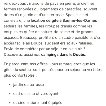
rendez-vous : maisons de pays en pierre, anciennes
fermes rénovées ou logements de caractère, souvent
dotés d'un jardin et d'une terrasse. Spacieuse et
conviviale, une
location de gîte à Baume-les-Dames
séduira les familles, les groupes d'amis comme les
couples en quête de nature, de calme et de grands
espaces. Beaucoup profitent d'un cadre paisible et d'un
accès facile au Doubs, aux sentiers et aux falaises.
Envie de compléter par un séjour en plein air ?
Découvrez aussi nos
campings dans le Doubs
.
En parcourant nos offres, vous remarquerez que les
gîtes du secteur sont pensés pour un séjour au vert des
plus confortables :
jardin ou terrasse
cadre calme et verdoyant
cuisine entièrement équipée