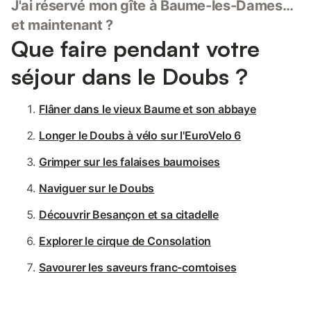
J'ai réservé mon gîte à Baume-les-Dames…
et maintenant ?
Que faire pendant votre
séjour dans le Doubs ?
Flâner dans le vieux Baume et son abbaye
Longer le Doubs à vélo sur l'EuroVelo 6
Grimper sur les falaises baumoises
Naviguer sur le Doubs
Découvrir Besançon et sa citadelle
Explorer le cirque de Consolation
Savourer les saveurs franc-comtoises