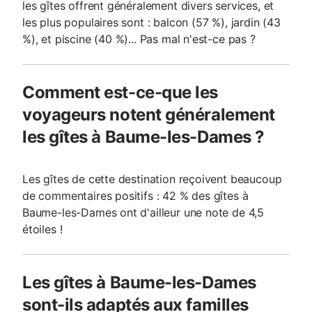
les gîtes offrent généralement divers services, et
les plus populaires sont : balcon (57 %), jardin (43
%), et piscine (40 %)... Pas mal n'est-ce pas ?
Comment est-ce-que les
voyageurs notent généralement
les gîtes à Baume-les-Dames ?
Les gîtes de cette destination reçoivent beaucoup
de commentaires positifs : 42 % des gîtes à
Baume-les-Dames ont d'ailleur une note de 4,5
étoiles !
Les gîtes à Baume-les-Dames
sont-ils adaptés aux familles