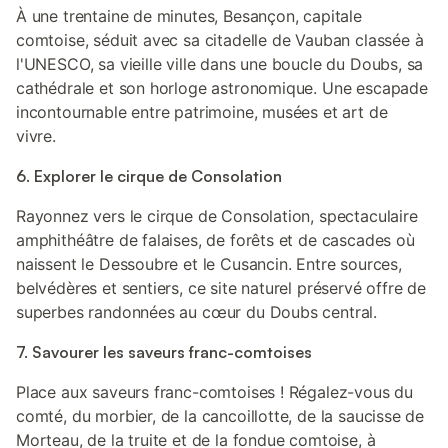
À une trentaine de minutes, Besançon, capitale
comtoise, séduit avec sa citadelle de Vauban classée à
l'UNESCO, sa vieille ville dans une boucle du Doubs, sa
cathédrale et son horloge astronomique. Une escapade
incontournable entre patrimoine, musées et art de
vivre.
6. Explorer le cirque de Consolation
Rayonnez vers le cirque de Consolation, spectaculaire
amphithéâtre de falaises, de forêts et de cascades où
naissent le Dessoubre et le Cusancin. Entre sources,
belvédères et sentiers, ce site naturel préservé offre de
superbes randonnées au cœur du Doubs central.
7. Savourer les saveurs franc-comtoises
Place aux saveurs franc-comtoises ! Régalez-vous du
comté, du morbier, de la cancoillotte, de la saucisse de
Morteau, de la truite et de la fondue comtoise, à