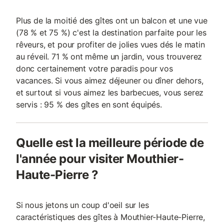
Plus de la moitié des gîtes ont un balcon et une vue
(78 % et 75 %) c'est la destination parfaite pour les
rêveurs, et pour profiter de jolies vues dés le matin
au réveil. 71 % ont même un jardin, vous trouverez
donc certainement votre paradis pour vos
vacances. Si vous aimez déjeuner ou dîner dehors,
et surtout si vous aimez les barbecues, vous serez
servis : 95 % des gîtes en sont équipés.
Quelle est la meilleure période de
l'année pour visiter Mouthier-
Haute-Pierre ?
Si nous jetons un coup d'oeil sur les
caractéristiques des gîtes à Mouthier-Haute-Pierre,