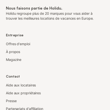
Nous faisons partie de Holidu.
Holidu regroupe plus de 20 marques pour vous aider à
trouver les meilleures locations de vacances en Europe.
Entreprise
Offres d'emploi
À propos
Magazine
Contact
Aide aux locataires
Aide aux propriétaires
Presse
Partenariats d'affiliation