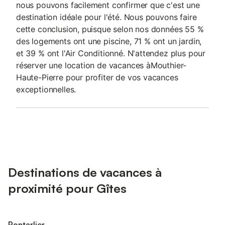
nous pouvons facilement confirmer que c'est une
destination idéale pour l'été. Nous pouvons faire
cette conclusion, puisque selon nos données 55 %
des logements ont une piscine, 71 % ont un jardin,
et 39 % ont l'Air Conditionné. N'attendez plus pour
réserver une location de vacances àMouthier-
Haute-Pierre pour profiter de vos vacances
exceptionnelles.
Destinations de vacances à
proximité pour Gîtes
Pontarlier