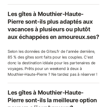
Les gîtes à Mouthier-Haute-
Pierre sont-ils plus adaptés aux
vacances à plusieurs ou plutôt
aux échappées en amoureux.ses?
Selon les données de Gites.fr de l'année dernière,
85 % des gîtes sont faits pour les couples. C'est
donc la destination idéale pour les partenaires de
voyages. Prêts pour un weekend à deux à
Mouthier-Haute-Pierre ? Ne tardez pas à réserver !
Les gîtes à Mouthier-Haute-
Pierre sont-ils la meilleure option