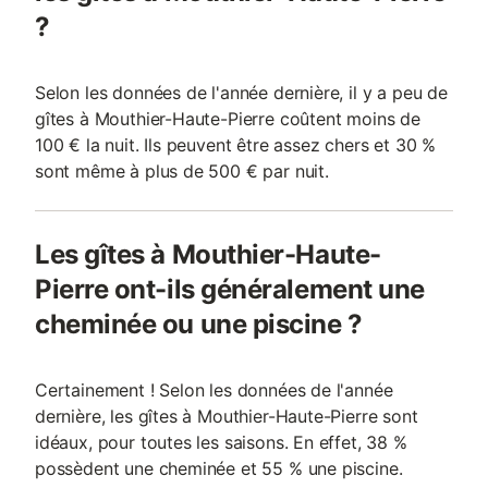
?
Selon les données de l'année dernière, il y a peu de
gîtes à Mouthier-Haute-Pierre coûtent moins de
100 € la nuit. Ils peuvent être assez chers et 30 %
sont même à plus de 500 € par nuit.
Les gîtes à Mouthier-Haute-
Pierre ont-ils généralement une
cheminée ou une piscine ?
Certainement ! Selon les données de l'année
dernière, les gîtes à Mouthier-Haute-Pierre sont
idéaux, pour toutes les saisons. En effet, 38 %
possèdent une cheminée et 55 % une piscine.