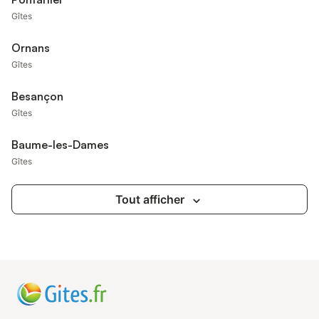
Gîtes
Ornans
Gîtes
Besançon
Gîtes
Baume-les-Dames
Gîtes
Tout afficher