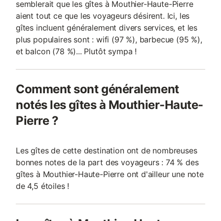
semblerait que les gîtes à Mouthier-Haute-Pierre
aient tout ce que les voyageurs désirent. Ici, les
gîtes incluent généralement divers services, et les
plus populaires sont : wifi (97 %), barbecue (95 %),
et balcon (78 %)... Plutôt sympa !
Comment sont généralement
notés les gîtes à Mouthier-Haute-
Pierre ?
Les gîtes de cette destination ont de nombreuses
bonnes notes de la part des voyageurs : 74 % des
gîtes à Mouthier-Haute-Pierre ont d'ailleur une note
de 4,5 étoiles !