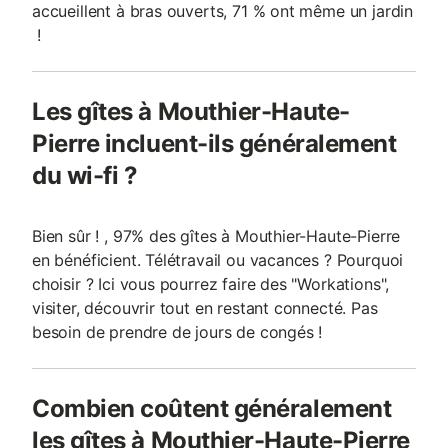
accueillent à bras ouverts, 71 % ont même un jardin
!
Les gîtes à Mouthier-Haute-
Pierre incluent-ils généralement
du wi-fi ?
Bien sûr ! , 97% des gîtes à Mouthier-Haute-Pierre
en bénéficient. Télétravail ou vacances ? Pourquoi
choisir ? Ici vous pourrez faire des "Workations",
visiter, découvrir tout en restant connecté. Pas
besoin de prendre de jours de congés !
Combien coûtent généralement
les gîtes à Mouthier-Haute-Pierre