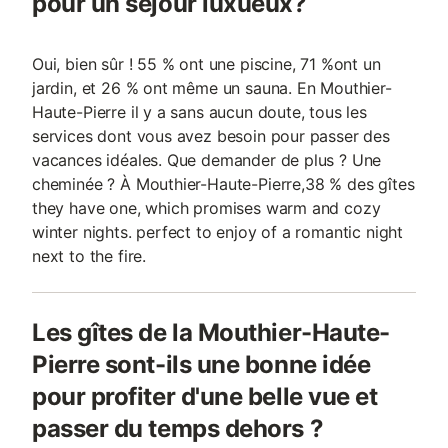
pour un séjour luxueux?
Oui, bien sûr ! 55 % ont une piscine, 71 %ont un
jardin, et 26 % ont même un sauna. En Mouthier-
Haute-Pierre il y a sans aucun doute, tous les
services dont vous avez besoin pour passer des
vacances idéales. Que demander de plus ? Une
cheminée ? À Mouthier-Haute-Pierre,38 % des gîtes
they have one, which promises warm and cozy
winter nights. perfect to enjoy of a romantic night
next to the fire.
Les gîtes de la Mouthier-Haute-
Pierre sont-ils une bonne idée
pour profiter d'une belle vue et
passer du temps dehors ?