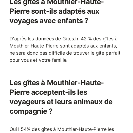
Les gîtes à Mouthier-Haute-
Pierre sont-ils adaptés aux
voyages avec enfants ?
D'après les données de Gites.fr, 42 % des gîtes à
Mouthier-Haute-Pierre sont adaptés aux enfants, il
ne sera donc pas difficile de trouver le gîte parfait
pour vous et votre famille.
Les gîtes à Mouthier-Haute-
Pierre acceptent-ils les
voyageurs et leurs animaux de
compagnie ?
Oui ! 54% des gîtes à Mouthier-Haute-Pierre les