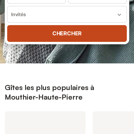
Invités
CHERCHER
Gîtes les plus populaires à
Mouthier-Haute-Pierre