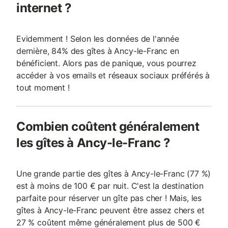
internet ?
Evidemment ! Selon les données de l'année
dernière, 84% des gîtes à Ancy-le-Franc en
bénéficient. Alors pas de panique, vous pourrez
accéder à vos emails et réseaux sociaux préférés à
tout moment !
Combien coûtent généralement
les gîtes à Ancy-le-Franc ?
Une grande partie des gîtes à Ancy-le-Franc (77 %)
est à moins de 100 € par nuit. C'est la destination
parfaite pour réserver un gîte pas cher ! Mais, les
gîtes à Ancy-le-Franc peuvent être assez chers et
27 % coûtent même généralement plus de 500 €