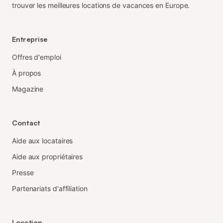
trouver les meilleures locations de vacances en Europe.
Entreprise
Offres d'emploi
À propos
Magazine
Contact
Aide aux locataires
Aide aux propriétaires
Presse
Partenariats d'affiliation
Location