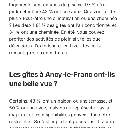
logements sont équipés de piscine, 97 % d'un
jardin et même 43 % ont un sauna. Que vouloir de
plus ? Peut-être une climatisation ou une cheminée
? Les deux ! 81 % des gîtes ont l'air conditionné, et
34 % ont une cheminée. En été, vous pouvez
profiter des activités de plein air, telles que
déjeuners à l'extérieur, et en hiver des nuits
romantiques au coin du feu.
Les gîtes à Ancy-le-Franc ont-ils
une belle vue ?
Certains, 48 %, ont un balcon ou une terrasse, et
50 % ont une vue, mais ça ne représente pas la
majorité, et les disponibilités peuvent donc être
restreintes. Si c'est important pour vous, il faudra