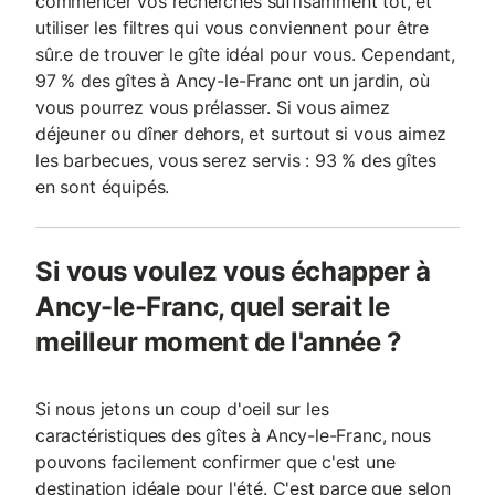
commencer vos recherches suffisamment tôt, et
utiliser les filtres qui vous conviennent pour être
sûr.e de trouver le gîte idéal pour vous. Cependant,
97 % des gîtes à Ancy-le-Franc ont un jardin, où
vous pourrez vous prélasser. Si vous aimez
déjeuner ou dîner dehors, et surtout si vous aimez
les barbecues, vous serez servis : 93 % des gîtes
en sont équipés.
Si vous voulez vous échapper à
Ancy-le-Franc, quel serait le
meilleur moment de l'année ?
Si nous jetons un coup d'oeil sur les
caractéristiques des gîtes à Ancy-le-Franc, nous
pouvons facilement confirmer que c'est une
destination idéale pour l'été. C'est parce que selon