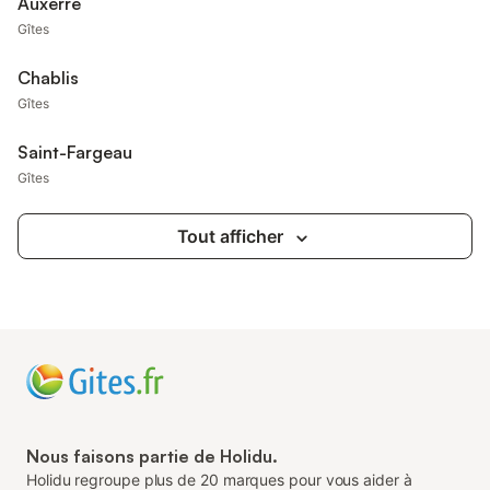
Auxerre
Gîtes
Chablis
Gîtes
Saint-Fargeau
Gîtes
Tout afficher
Nous faisons partie de Holidu.
Holidu regroupe plus de 20 marques pour vous aider à