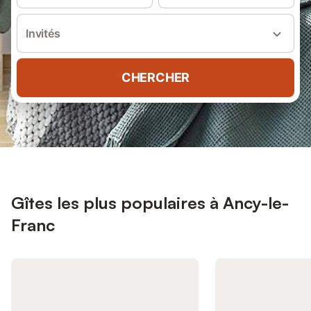
Invités
CHERCHER
Gîtes les plus populaires à Ancy-le-
Franc