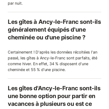
par nuit.
Les gîtes à Ancy-le-Franc sont-ils
généralement équipés d'une
cheminée ou d'une piscine ?
Certainement ! D'après les données récoltées l'an
passé, les gîtes à Ancy-le-Franc sont parfaits, été
comme hiver. En effet, 34 % disposent d'une
cheminée et 55 % d'une piscine.
Les gîtes d'Ancy-le-Franc sont-ils
une bonne option pour partir en
vacances à plusieurs ou est ce