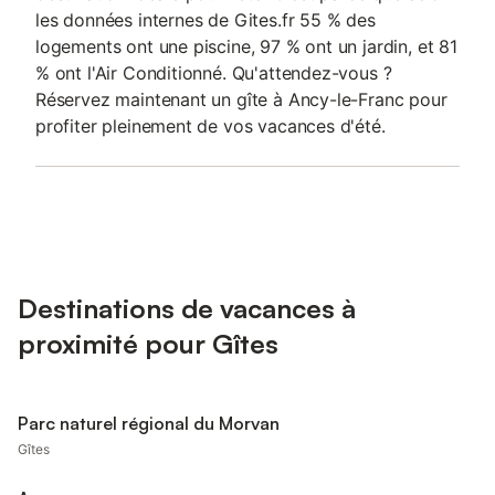
les données internes de Gites.fr 55 % des
logements ont une piscine, 97 % ont un jardin, et 81
% ont l'Air Conditionné. Qu'attendez-vous ?
Réservez maintenant un gîte à Ancy-le-Franc pour
profiter pleinement de vos vacances d'été.
Destinations de vacances à
proximité pour Gîtes
Parc naturel régional du Morvan
Gîtes