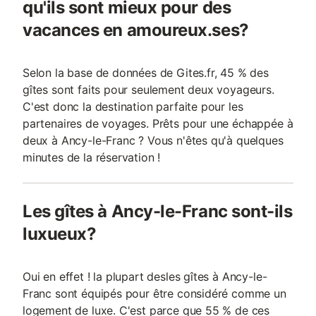
qu'ils sont mieux pour des
vacances en amoureux.ses?
Selon la base de données de Gites.fr, 45 % des
gîtes sont faits pour seulement deux voyageurs.
C'est donc la destination parfaite pour les
partenaires de voyages. Prêts pour une échappée à
deux à Ancy-le-Franc ? Vous n'êtes qu'à quelques
minutes de la réservation !
Les gîtes à Ancy-le-Franc sont-ils
luxueux?
Oui en effet ! la plupart desles gîtes à Ancy-le-
Franc sont équipés pour être considéré comme un
logement de luxe. C'est parce que 55 % de ces