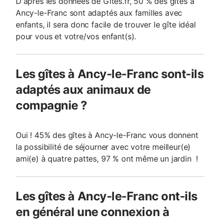
D'après les données de Gites.fr, 50 % des gîtes à
Ancy-le-Franc sont adaptés aux familles avec
enfants, il sera donc facile de trouver le gîte idéal
pour vous et votre/vos enfant(s).
Les gîtes à Ancy-le-Franc sont-ils
adaptés aux animaux de
compagnie ?
Oui ! 45% des gîtes à Ancy-le-Franc vous donnent
la possibilité de séjourner avec votre meilleur(e)
ami(e) à quatre pattes, 97 % ont même un jardin !
Les gîtes à Ancy-le-Franc ont-ils
en général une connexion à