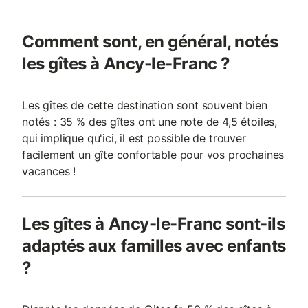
Comment sont, en général, notés
les gîtes à Ancy-le-Franc ?
Les gîtes de cette destination sont souvent bien
notés : 35 % des gîtes ont une note de 4,5 étoiles,
qui implique qu'ici, il est possible de trouver
facilement un gîte confortable pour vos prochaines
vacances !
Les gîtes à Ancy-le-Franc sont-ils
adaptés aux familles avec enfants
?