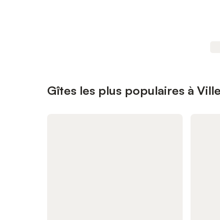
Gîtes les plus populaires à Vil