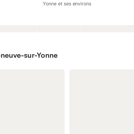
Yonne et ses environs
leneuve-sur-Yonne