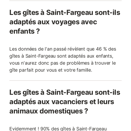
Les gîtes à Saint-Fargeau sont-ils
adaptés aux voyages avec
enfants ?
Les données de l'an passé révèlent que 46 % des
gîtes à Saint-Fargeau sont adaptés aux enfants,
vous n'aurez donc pas de problèmes à trouver le
gîte parfait pour vous et votre famille.
Les gîtes à Saint-Fargeau sont-ils
adaptés aux vacanciers et leurs
animaux domestiques ?
Evidemment ! 90% des gîtes à Saint-Fargeau