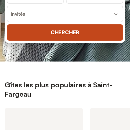
Invités
CHERCHER
Gîtes les plus populaires à Saint-
Fargeau