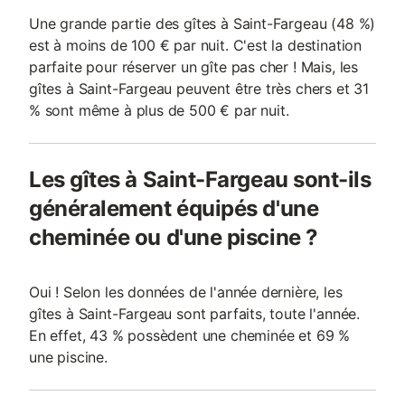
Une grande partie des gîtes à Saint-Fargeau (48 %)
est à moins de 100 € par nuit. C'est la destination
parfaite pour réserver un gîte pas cher ! Mais, les
gîtes à Saint-Fargeau peuvent être très chers et 31
% sont même à plus de 500 € par nuit.
Les gîtes à Saint-Fargeau sont-ils
généralement équipés d'une
cheminée ou d'une piscine ?
Oui ! Selon les données de l'année dernière, les
gîtes à Saint-Fargeau sont parfaits, toute l'année.
En effet, 43 % possèdent une cheminée et 69 %
une piscine.