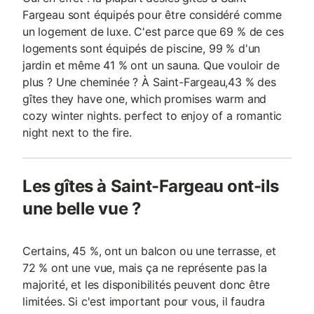
Fargeau sont équipés pour être considéré comme
un logement de luxe. C'est parce que 69 % de ces
logements sont équipés de piscine, 99 % d'un
jardin et même 41 % ont un sauna. Que vouloir de
plus ? Une cheminée ? À Saint-Fargeau,43 % des
gîtes they have one, which promises warm and
cozy winter nights. perfect to enjoy of a romantic
night next to the fire.
Les gîtes à Saint-Fargeau ont-ils
une belle vue ?
Certains, 45 %, ont un balcon ou une terrasse, et
72 % ont une vue, mais ça ne représente pas la
majorité, et les disponibilités peuvent donc être
limitées. Si c'est important pour vous, il faudra