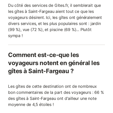
Du côté des services de Gites.fr, il semblerait que
les gîtes à Saint-Fargeau aient tout ce que les
voyageurs désirent. Ici, les gîtes ont généralement
divers services, et les plus populaires sont : jardin
(99 %), vue (72 %), et piscine (69 %)... Plutôt
sympa !
Comment est-ce-que les
voyageurs notent en général les
gîtes à Saint-Fargeau ?
Les gîtes de cette destination ont de nombreux
bon commentaires de la part des voyageurs : 66 %
des gîtes à Saint-Fargeau ont d'ailleur une note
moyenne de 4,5 étoiles !