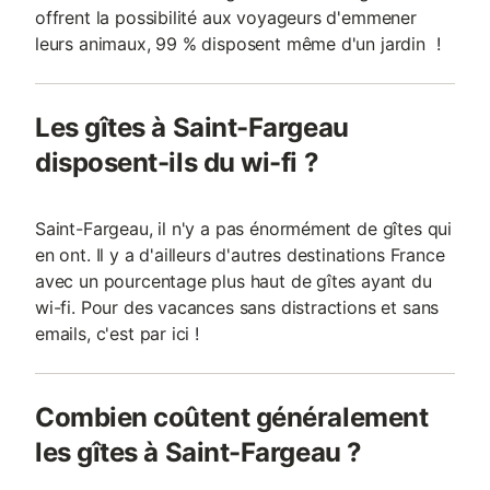
offrent la possibilité aux voyageurs d'emmener
leurs animaux, 99 % disposent même d'un jardin !
Les gîtes à Saint-Fargeau
disposent-ils du wi-fi ?
Saint-Fargeau, il n'y a pas énormément de gîtes qui
en ont. Il y a d'ailleurs d'autres destinations France
avec un pourcentage plus haut de gîtes ayant du
wi-fi. Pour des vacances sans distractions et sans
emails, c'est par ici !
Combien coûtent généralement
les gîtes à Saint-Fargeau ?