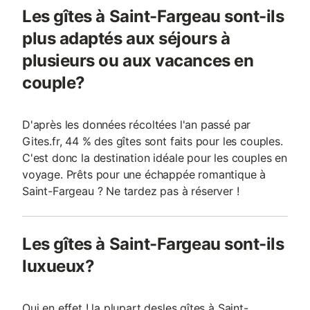
Les gîtes à Saint-Fargeau sont-ils
plus adaptés aux séjours à
plusieurs ou aux vacances en
couple?
D'après les données récoltées l'an passé par
Gites.fr, 44 % des gîtes sont faits pour les couples.
C'est donc la destination idéale pour les couples en
voyage. Prêts pour une échappée romantique à
Saint-Fargeau ? Ne tardez pas à réserver !
Les gîtes à Saint-Fargeau sont-ils
luxueux?
Oui en effet ! la plupart desles gîtes à Saint-