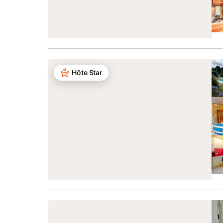
Hôte Star