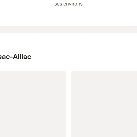
ses environs
sac-Aillac