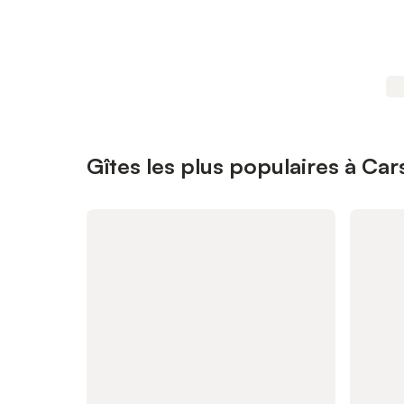
Gîtes les plus populaires à Car