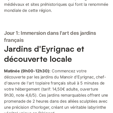
médiévaux et sites préhistoriques qui font la renommée
mondiale de cette région.
Jour 1: Immersion dans l'art des jardins
français
Jardins d'Eyrignac et
découverte locale
Matinée (9h00-12h30):
Commencez votre
découverte par les jardins du Manoir d'Eyrignac, chef-
d'œuvre de l'art topiaire français situé à 5 minutes de
votre hébergement (tarif: 14,50€ adulte, ouverture
9h30, note 4,6/5). Ces jardins remarquables offrent une
promenade de 2 heures dans des allées sculptées avec
une précision d'horloger, créant un véritable labyrinthe