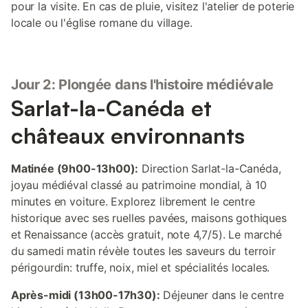
pour la visite. En cas de pluie, visitez l'atelier de poterie
locale ou l'église romane du village.
Jour 2: Plongée dans l'histoire médiévale
Sarlat-la-Canéda et
châteaux environnants
Matinée (9h00-13h00):
Direction Sarlat-la-Canéda,
joyau médiéval classé au patrimoine mondial, à 10
minutes en voiture. Explorez librement le centre
historique avec ses ruelles pavées, maisons gothiques
et Renaissance (accès gratuit, note 4,7/5). Le marché
du samedi matin révèle toutes les saveurs du terroir
périgourdin: truffe, noix, miel et spécialités locales.
Après-midi (13h00-17h30):
Déjeuner dans le centre