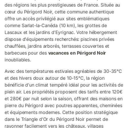
des régions les plus prestigieuses de France. Située au
cœur du Périgord Noir, cette commune authentique
offre un accès privilégié aux sites emblématiques
comme Sarlat-la-Canéda (10 km), les grottes de
Lascaux et les jardins d'Eyrignac. Votre hébergement
dispose d'équipements recherchés: piscines privées
chauffées, jardins arborés, terrasses couvertes et
barbecues pour des
vacances en Périgord Noir
inoubliables.
Avec des températures estivales agréables de 30-35°C
et des hivers doux autour de 10-15°C, la région
bénéficie d'un climat tempéré idéal pour les activités de
plein air. Les propriétés proposent des tarifs entre 120€
et 280€ par nuit selon la saison, offrant des maisons en
pierre du Périgord avec poutres apparentes, cheminées
et équipements modernes. Cette position stratégique
dans le Triangle d'Or du Périgord Noir permet de
rayonner facilement vers les châteaux, villages