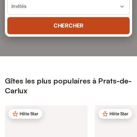
Invités
CHERCHER
Gîtes les plus populaires à Prats-de-
Carlux
Hôte Star
Hôte Star