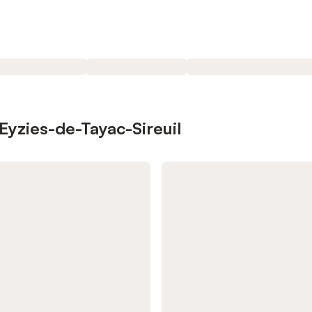
 Eyzies-de-Tayac-Sireuil