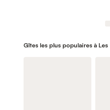
Gîtes les plus populaires à Les