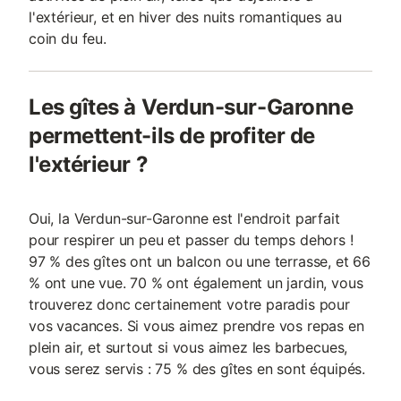
l'extérieur, et en hiver des nuits romantiques au
coin du feu.
Les gîtes à Verdun-sur-Garonne
permettent-ils de profiter de
l'extérieur ?
Oui, la Verdun-sur-Garonne est l'endroit parfait
pour respirer un peu et passer du temps dehors !
97 % des gîtes ont un balcon ou une terrasse, et 66
% ont une vue. 70 % ont également un jardin, vous
trouverez donc certainement votre paradis pour
vos vacances. Si vous aimez prendre vos repas en
plein air, et surtout si vous aimez les barbecues,
vous serez servis : 75 % des gîtes en sont équipés.