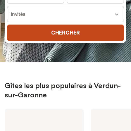
Invités
CHERCHER
Gîtes les plus populaires à Verdun-
sur-Garonne