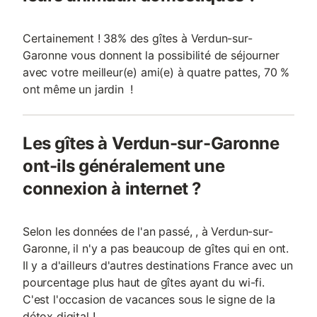
Certainement ! 38% des gîtes à Verdun-sur-
Garonne vous donnent la possibilité de séjourner
avec votre meilleur(e) ami(e) à quatre pattes, 70 %
ont même un jardin !
Les gîtes à Verdun-sur-Garonne
ont-ils généralement une
connexion à internet ?
Selon les données de l'an passé, , à Verdun-sur-
Garonne, il n'y a pas beaucoup de gîtes qui en ont.
Il y a d'ailleurs d'autres destinations France avec un
pourcentage plus haut de gîtes ayant du wi-fi.
C'est l'occasion de vacances sous le signe de la
détox digital !