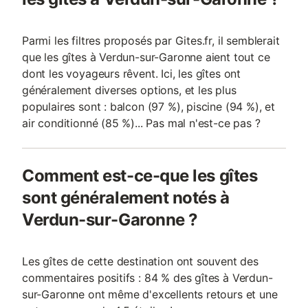
Parmi les filtres proposés par Gites.fr, il semblerait
que les gîtes à Verdun-sur-Garonne aient tout ce
dont les voyageurs rêvent. Ici, les gîtes ont
généralement diverses options, et les plus
populaires sont : balcon (97 %), piscine (94 %), et
air conditionné (85 %)... Pas mal n'est-ce pas ?
Comment est-ce-que les gîtes
sont généralement notés à
Verdun-sur-Garonne ?
Les gîtes de cette destination ont souvent des
commentaires positifs : 84 % des gîtes à Verdun-
sur-Garonne ont même d'excellents retours et une