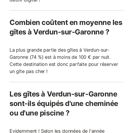
Combien coûtent en moyenne les
gîtes à Verdun-sur-Garonne ?
La plus grande partie des gîtes à Verdun-sur-
Garonne (74 %) est à moins de 100 € par nuit.
Cette destination est donc parfaite pour réserver
un gîte pas cher !
Les gîtes à Verdun-sur-Garonne
sont-ils équipés d'une cheminée
ou d'une piscine ?
Evidemment ! Selon les données de l'année