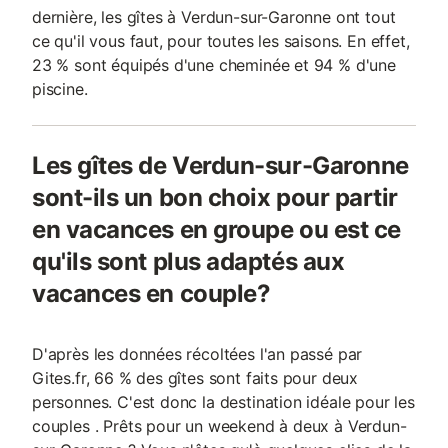
dernière, les gîtes à Verdun-sur-Garonne ont tout
ce qu'il vous faut, pour toutes les saisons. En effet,
23 % sont équipés d'une cheminée et 94 % d'une
piscine.
Les gîtes de Verdun-sur-Garonne
sont-ils un bon choix pour partir
en vacances en groupe ou est ce
qu'ils sont plus adaptés aux
vacances en couple?
D'après les données récoltées l'an passé par
Gites.fr, 66 % des gîtes sont faits pour deux
personnes. C'est donc la destination idéale pour les
couples . Prêts pour un weekend à deux à Verdun-