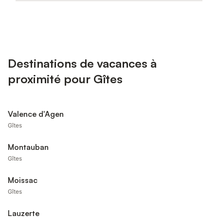
Destinations de vacances à
proximité pour Gîtes
Valence d'Agen
Gîtes
Montauban
Gîtes
Moissac
Gîtes
Lauzerte