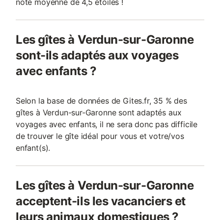
note moyenne de 4,5 étoiles !
Les gîtes à Verdun-sur-Garonne
sont-ils adaptés aux voyages
avec enfants ?
Selon la base de données de Gites.fr, 35 % des
gîtes à Verdun-sur-Garonne sont adaptés aux
voyages avec enfants, il ne sera donc pas difficile
de trouver le gîte idéal pour vous et votre/vos
enfant(s).
Les gîtes à Verdun-sur-Garonne
acceptent-ils les vacanciers et
leurs animaux domestiques ?