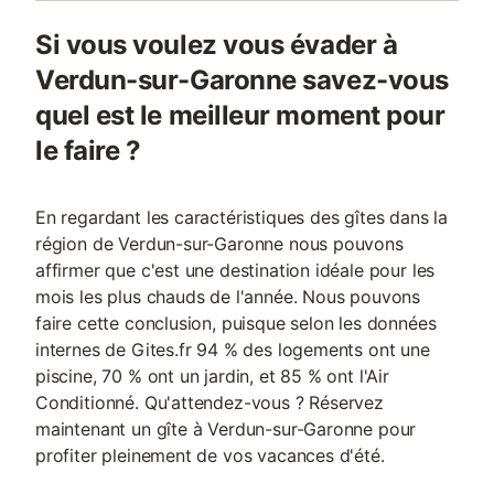
Si vous voulez vous évader à
Verdun-sur-Garonne savez-vous
quel est le meilleur moment pour
le faire ?
En regardant les caractéristiques des gîtes dans la
région de Verdun-sur-Garonne nous pouvons
affirmer que c'est une destination idéale pour les
mois les plus chauds de l'année. Nous pouvons
faire cette conclusion, puisque selon les données
internes de Gites.fr 94 % des logements ont une
piscine, 70 % ont un jardin, et 85 % ont l'Air
Conditionné. Qu'attendez-vous ? Réservez
maintenant un gîte à Verdun-sur-Garonne pour
profiter pleinement de vos vacances d'été.