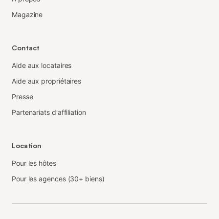
Magazine
Contact
Aide aux locataires
Aide aux propriétaires
Presse
Partenariats d'affiliation
Location
Pour les hôtes
Pour les agences (30+ biens)