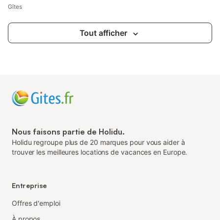
Gîtes
Tout afficher
Nous faisons partie de Holidu.
Holidu regroupe plus de 20 marques pour vous aider à
trouver les meilleures locations de vacances en Europe.
Entreprise
Offres d'emploi
À propos