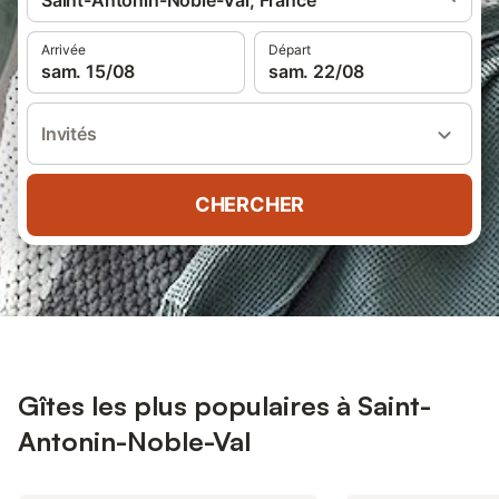
Saint-Antonin-Noble-Val, France
Arrivée
Départ
sam. 15/08
sam. 22/08
Invités
CHERCHER
Gîtes les plus populaires à Saint-
Antonin-Noble-Val