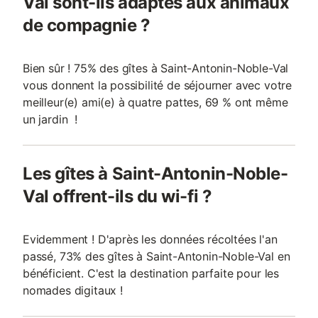
Val sont-ils adaptés aux animaux
de compagnie ?
Bien sûr ! 75% des gîtes à Saint-Antonin-Noble-Val
vous donnent la possibilité de séjourner avec votre
meilleur(e) ami(e) à quatre pattes, 69 % ont même
un jardin !
Les gîtes à Saint-Antonin-Noble-
Val offrent-ils du wi-fi ?
Evidemment ! D'après les données récoltées l'an
passé, 73% des gîtes à Saint-Antonin-Noble-Val en
bénéficient. C'est la destination parfaite pour les
nomades digitaux !