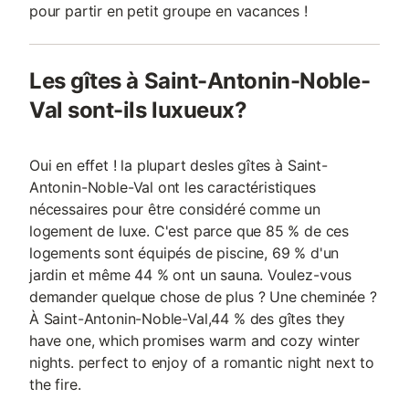
pour partir en petit groupe en vacances !
Les gîtes à Saint-Antonin-Noble-
Val sont-ils luxueux?
Oui en effet ! la plupart desles gîtes à Saint-
Antonin-Noble-Val ont les caractéristiques
nécessaires pour être considéré comme un
logement de luxe. C'est parce que 85 % de ces
logements sont équipés de piscine, 69 % d'un
jardin et même 44 % ont un sauna. Voulez-vous
demander quelque chose de plus ? Une cheminée ?
À Saint-Antonin-Noble-Val,44 % des gîtes they
have one, which promises warm and cozy winter
nights. perfect to enjoy of a romantic night next to
the fire.