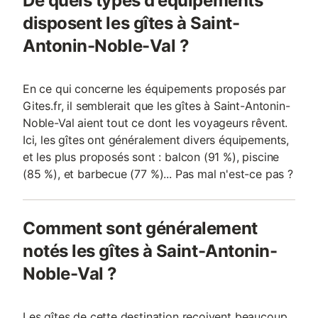
De quels types d'équipements
disposent les gîtes à Saint-
Antonin-Noble-Val ?
En ce qui concerne les équipements proposés par
Gites.fr, il semblerait que les gîtes à Saint-Antonin-
Noble-Val aient tout ce dont les voyageurs rêvent.
Ici, les gîtes ont généralement divers équipements,
et les plus proposés sont : balcon (91 %), piscine
(85 %), et barbecue (77 %)... Pas mal n'est-ce pas ?
Comment sont généralement
notés les gîtes à Saint-Antonin-
Noble-Val ?
Les gîtes de cette destination reçoivent beaucoup