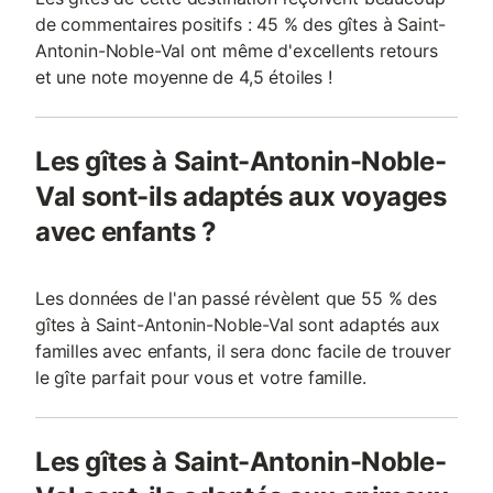
de commentaires positifs : 45 % des gîtes à Saint-
Antonin-Noble-Val ont même d'excellents retours
et une note moyenne de 4,5 étoiles !
Les gîtes à Saint-Antonin-Noble-
Val sont-ils adaptés aux voyages
avec enfants ?
Les données de l'an passé révèlent que 55 % des
gîtes à Saint-Antonin-Noble-Val sont adaptés aux
familles avec enfants, il sera donc facile de trouver
le gîte parfait pour vous et votre famille.
Les gîtes à Saint-Antonin-Noble-