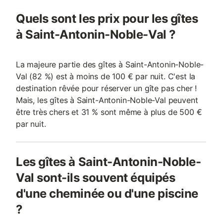
Quels sont les prix pour les gîtes
à Saint-Antonin-Noble-Val ?
La majeure partie des gîtes à Saint-Antonin-Noble-
Val (82 %) est à moins de 100 € par nuit. C'est la
destination rêvée pour réserver un gîte pas cher !
Mais, les gîtes à Saint-Antonin-Noble-Val peuvent
être très chers et 31 % sont même à plus de 500 €
par nuit.
Les gîtes à Saint-Antonin-Noble-
Val sont-ils souvent équipés
d'une cheminée ou d'une piscine
?