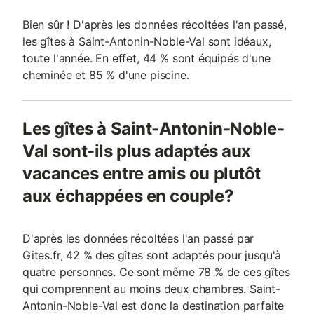
Bien sûr ! D'après les données récoltées l'an passé,
les gîtes à Saint-Antonin-Noble-Val sont idéaux,
toute l'année. En effet, 44 % sont équipés d'une
cheminée et 85 % d'une piscine.
Les gîtes à Saint-Antonin-Noble-
Val sont-ils plus adaptés aux
vacances entre amis ou plutôt
aux échappées en couple?
D'après les données récoltées l'an passé par
Gites.fr, 42 % des gîtes sont adaptés pour jusqu'à
quatre personnes. Ce sont même 78 % de ces gîtes
qui comprennent au moins deux chambres. Saint-
Antonin-Noble-Val est donc la destination parfaite