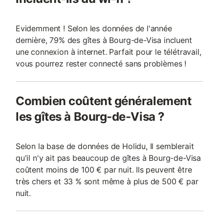
Evidemment ! Selon les données de l'année
dernière, 79% des gîtes à Bourg-de-Visa incluent
une connexion à internet. Parfait pour le télétravail,
vous pourrez rester connecté sans problèmes !
Combien coûtent généralement
les gîtes à Bourg-de-Visa ?
Selon la base de données de Holidu, Il semblerait
qu'il n'y ait pas beaucoup de gîtes à Bourg-de-Visa
coûtent moins de 100 € par nuit. Ils peuvent être
très chers et 33 % sont même à plus de 500 € par
nuit.