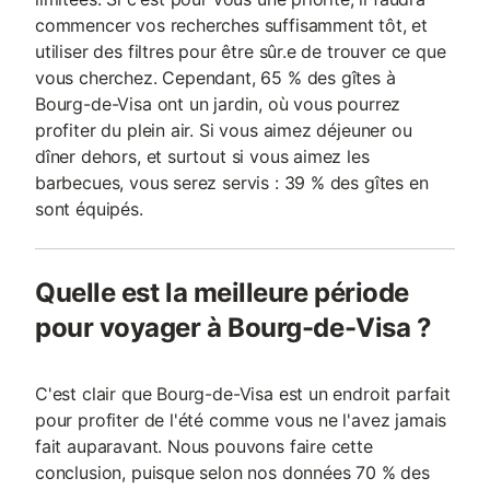
commencer vos recherches suffisamment tôt, et
utiliser des filtres pour être sûr.e de trouver ce que
vous cherchez. Cependant, 65 % des gîtes à
Bourg-de-Visa ont un jardin, où vous pourrez
profiter du plein air. Si vous aimez déjeuner ou
dîner dehors, et surtout si vous aimez les
barbecues, vous serez servis : 39 % des gîtes en
sont équipés.
Quelle est la meilleure période
pour voyager à Bourg-de-Visa ?
C'est clair que Bourg-de-Visa est un endroit parfait
pour profiter de l'été comme vous ne l'avez jamais
fait auparavant. Nous pouvons faire cette
conclusion, puisque selon nos données 70 % des