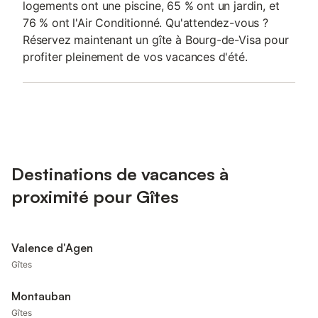
logements ont une piscine, 65 % ont un jardin, et
76 % ont l'Air Conditionné. Qu'attendez-vous ?
Réservez maintenant un gîte à Bourg-de-Visa pour
profiter pleinement de vos vacances d'été.
Destinations de vacances à
proximité pour Gîtes
Valence d'Agen
Gîtes
Montauban
Gîtes