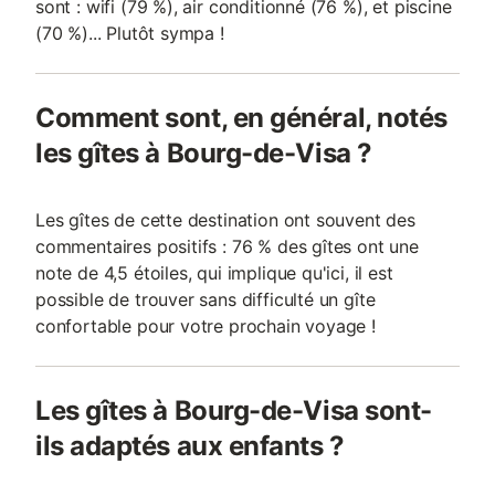
sont : wifi (79 %), air conditionné (76 %), et piscine
(70 %)... Plutôt sympa !
Comment sont, en général, notés
les gîtes à Bourg-de-Visa ?
Les gîtes de cette destination ont souvent des
commentaires positifs : 76 % des gîtes ont une
note de 4,5 étoiles, qui implique qu'ici, il est
possible de trouver sans difficulté un gîte
confortable pour votre prochain voyage !
Les gîtes à Bourg-de-Visa sont-
ils adaptés aux enfants ?