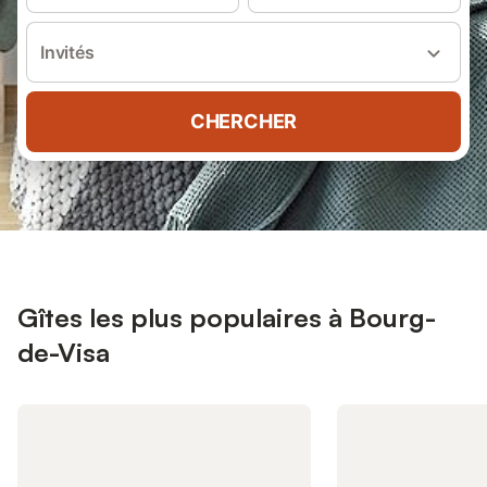
Invités
CHERCHER
Gîtes les plus populaires à Bourg-
de-Visa