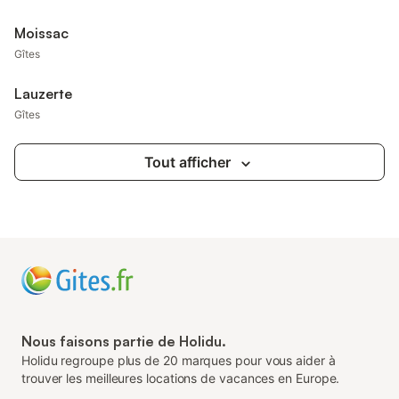
Moissac
Gîtes
Lauzerte
Gîtes
Tout afficher
Nous faisons partie de Holidu.
Holidu regroupe plus de 20 marques pour vous aider à
trouver les meilleures locations de vacances en Europe.