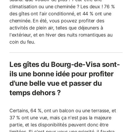
climatisation ou une cheminée ? Les deux ! 76 %
des gîtes ont l'air conditionné, et 44 % ont une
cheminée. En été, vous pouvez profiter des
activités de plein air, telles que déjeuners à
l'extérieur, et en hiver des nuits romantiques au
coin du feu.
Les gîtes du Bourg-de-Visa sont-
ils une bonne idée pour profiter
d'une belle vue et passer du
temps dehors ?
Certains, 64 %, ont un balcon ou une terrasse, et
37 % ont une vue, mais ça n'est pas la majeure
partie, et les disponibilités peuvent donc être
limitées. Si c'est pour vous une priorité, il faudra