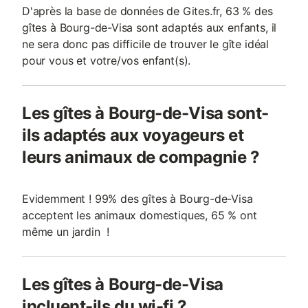
D'après la base de données de Gites.fr, 63 % des
gîtes à Bourg-de-Visa sont adaptés aux enfants, il
ne sera donc pas difficile de trouver le gîte idéal
pour vous et votre/vos enfant(s).
Les gîtes à Bourg-de-Visa sont-
ils adaptés aux voyageurs et
leurs animaux de compagnie ?
Evidemment ! 99% des gîtes à Bourg-de-Visa
acceptent les animaux domestiques, 65 % ont
même un jardin !
Les gîtes à Bourg-de-Visa
incluent-ils du wi-fi ?