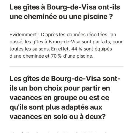
Les gîtes à Bourg-de-Visa ont-ils
une cheminée ou une piscine ?
Evidemment ! D'après les données récoltées l'an
passé, les gîtes à Bourg-de-Visa sont parfaits, pour
toutes les saisons. En effet, 44 % sont équipés
d'une cheminée et 70 % d'une piscine.
Les gîtes de Bourg-de-Visa sont-
ils un bon choix pour partir en
vacances en groupe ou est ce
qu'ils sont plus adaptés aux
vacances en solo ou à deux?