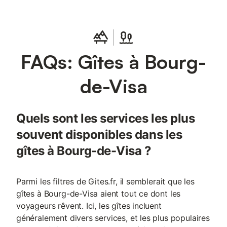
FAQs: Gîtes à Bourg-
de-Visa
Quels sont les services les plus
souvent disponibles dans les
gîtes à Bourg-de-Visa ?
Parmi les filtres de Gites.fr, il semblerait que les
gîtes à Bourg-de-Visa aient tout ce dont les
voyageurs rêvent. Ici, les gîtes incluent
généralement divers services, et les plus populaires