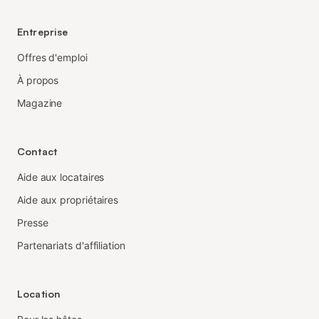
Entreprise
Offres d'emploi
À propos
Magazine
Contact
Aide aux locataires
Aide aux propriétaires
Presse
Partenariats d'affiliation
Location