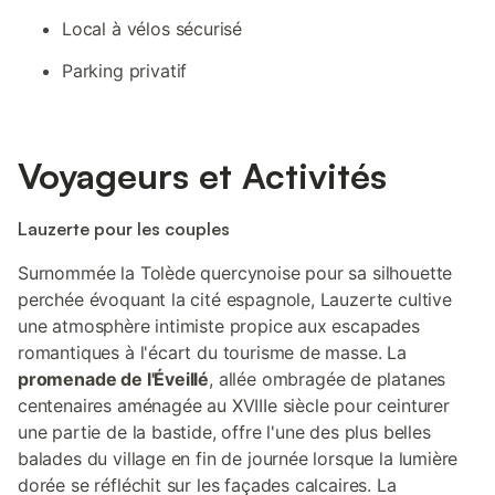
Local à vélos sécurisé
Parking privatif
Voyageurs et Activités
Lauzerte pour les couples
Surnommée la Tolède quercynoise pour sa silhouette
perchée évoquant la cité espagnole, Lauzerte cultive
une atmosphère intimiste propice aux escapades
romantiques à l'écart du tourisme de masse. La
promenade de l'Éveillé
, allée ombragée de platanes
centenaires aménagée au XVIIIe siècle pour ceinturer
une partie de la bastide, offre l'une des plus belles
balades du village en fin de journée lorsque la lumière
dorée se réfléchit sur les façades calcaires. La