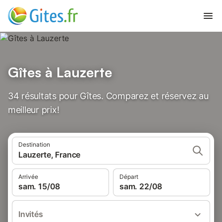
Gîtes à Lauzerte
34 résultats pour Gîtes. Comparez et réservez au
meilleur prix!
Destination
Lauzerte, France
Arrivée
Départ
sam. 15/08
sam. 22/08
Invités