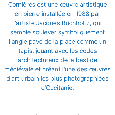
Cornières est une œuvre artistique
en pierre installée en 1988 par
l'artiste Jacques Buchholtz, qui
semble soulever symboliquement
l'angle pavé de la place comme un
tapis, jouant avec les codes
architecturaux de la bastide
médiévale et créant l'une des œuvres
d'art urbain les plus photographiées
d'Occitanie.