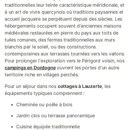
traditionnelles leur teinte caractéristique méridionale, et
à un art de vivre quercynois où traditions paysannes et
accueil jacquaire se perpétuent depuis des siècles. Les
hébergements occupent souvent d'anciennes maisons
médiévales restaurées en pierre du pays aux toits de
tuiles romanes, des fermes traditionnelles aux murs
blanchis par le soleil, ou des constructions
contemporaines aux terrasses tournées vers les vallons.
Pour prolonger l'exploration vers le Périgord voisin, nos
campings en Dordogne
ouvrent les portes d'un autre
territoire riche en villages perchés.
Pour un séjour dans nos
cottages à Lauzerte
, les
équipements typiques comprennent :
Cheminée ou poêle à bois
Jardin clos ou terrasse panoramique
Cuisine équipée traditionnelle