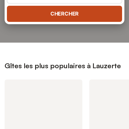
CHERCHER
Gîtes les plus populaires à Lauzerte