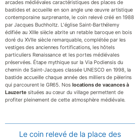
arcades médiévales caractéristiques des places de
bastides et accueille en son angle une œuvre artistique
contemporaine surprenante, le coin relevé créé en 1988
par Jacques Buchholtz. L'église Saint-Barthélemy
édifiée au XIIIe siècle abrite un retable baroque en bois
doré du XVIIe siècle remarquable, complétée par les
vestiges des anciennes fortifications, les hôtels
particuliers Renaissance et les portes médiévales
préservées. Étape mythique sur la Via Podiensis du
chemin de Saint-Jacques classée UNESCO en 1998, la
bastide accueille chaque année des milliers de pèlerins
qui parcourent le GR65. Nos
locations de vacances à
Lauzerte
situées au cœur du village permettent de
profiter pleinement de cette atmosphère médiévale.
Le coin relevé de la place des