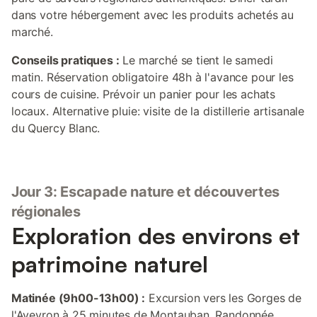
dans votre hébergement avec les produits achetés au
marché.
Conseils pratiques :
Le marché se tient le samedi
matin. Réservation obligatoire 48h à l'avance pour les
cours de cuisine. Prévoir un panier pour les achats
locaux. Alternative pluie: visite de la distillerie artisanale
du Quercy Blanc.
Jour 3: Escapade nature et découvertes
régionales
Exploration des environs et
patrimoine naturel
Matinée (9h00-13h00) :
Excursion vers les Gorges de
l'Aveyron à 25 minutes de Montauban. Randonnée