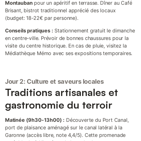
Montauban
pour un apéritif en terrasse. Dîner au Café
Brisant, bistrot traditionnel apprécié des locaux
(budget: 18-22€ par personne).
Conseils pratiques :
Stationnement gratuit le dimanche
en centre-ville. Prévoir de bonnes chaussures pour la
visite du centre historique. En cas de pluie, visitez la
Médiathèque Mémo avec ses expositions temporaires.
Jour 2: Culture et saveurs locales
Traditions artisanales et
gastronomie du terroir
Matinée (9h30-13h00) :
Découverte du Port Canal,
port de plaisance aménagé sur le canal latéral à la
Garonne (accès libre, note 4,4/5). Cette promenade