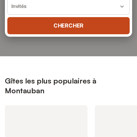
Invités
CHERCHER
Gîtes les plus populaires à
Montauban