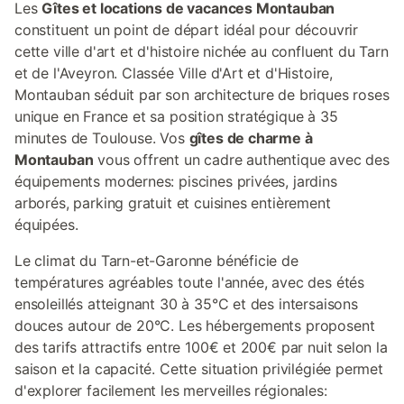
Les
Gîtes et locations de vacances Montauban
constituent un point de départ idéal pour découvrir
cette ville d'art et d'histoire nichée au confluent du Tarn
et de l'Aveyron. Classée Ville d'Art et d'Histoire,
Montauban séduit par son architecture de briques roses
unique en France et sa position stratégique à 35
minutes de Toulouse. Vos
gîtes de charme à
Montauban
vous offrent un cadre authentique avec des
équipements modernes: piscines privées, jardins
arborés, parking gratuit et cuisines entièrement
équipées.
Le climat du Tarn-et-Garonne bénéficie de
températures agréables toute l'année, avec des étés
ensoleillés atteignant 30 à 35°C et des intersaisons
douces autour de 20°C. Les hébergements proposent
des tarifs attractifs entre 100€ et 200€ par nuit selon la
saison et la capacité. Cette situation privilégiée permet
d'explorer facilement les merveilles régionales: