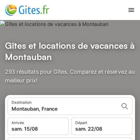
Gîtes et locations de vacances à
Montauban
293 résultats pour Gîtes. Comparez et réservez au
meilleur prix!
Destination
Montauban, France
Arrivée
Départ
sam. 15/08
sam. 22/08