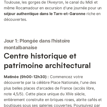
Toulouse, les gorges de l'Aveyron, le canal du Midi et
même Rocamadour en excursion d'une journée pour un
séjour authentique dans le Tarn-et-Garonne
riche en
découvertes.
Jour 1: Plongée dans l'histoire
montalbanaise
Centre historique et
patrimoine architectural
Matinée (9h00-12h30) :
Commencez votre
découverte par la célèbre Place Nationale, l'une des
plus belles places d'arcades de France (accès libre,
note 4,5/5). Cette place unique du XIVe siècle,
entièrement construite en briques roses, abrite cafés et
boutiques sous ses galeries couvertes. Poursuivez par