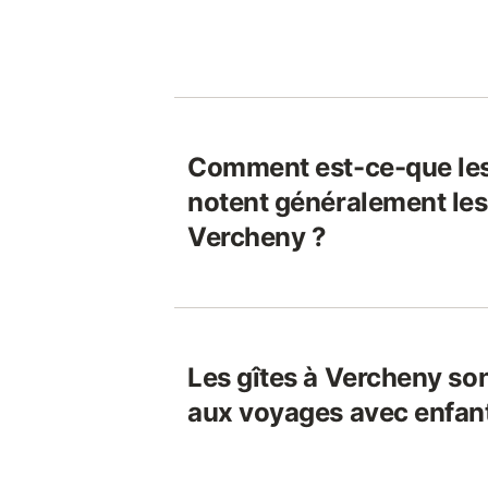
Comment est-ce-que le
notent généralement les 
Vercheny ?
Les gîtes à Vercheny son
aux voyages avec enfan