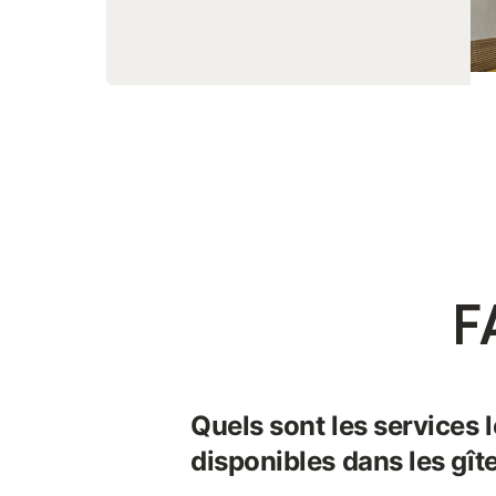
F
Quels sont les services 
disponibles dans les gît