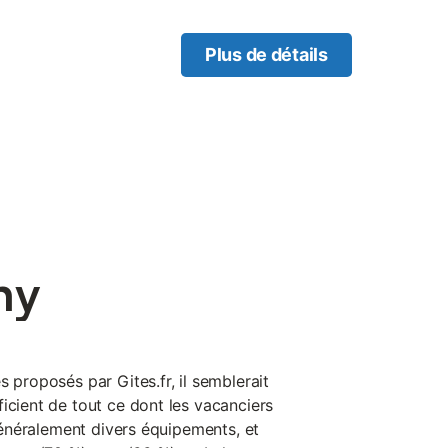
Plus de détails
ny
s proposés par Gites.fr, il semblerait
icient de tout ce dont les vacanciers
 généralement divers équipements, et