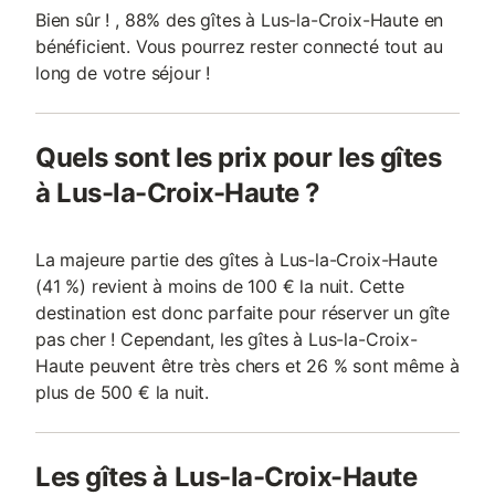
Bien sûr ! , 88% des gîtes à Lus-la-Croix-Haute en
bénéficient. Vous pourrez rester connecté tout au
long de votre séjour !
Quels sont les prix pour les gîtes
à Lus-la-Croix-Haute ?
La majeure partie des gîtes à Lus-la-Croix-Haute
(41 %) revient à moins de 100 € la nuit. Cette
destination est donc parfaite pour réserver un gîte
pas cher ! Cependant, les gîtes à Lus-la-Croix-
Haute peuvent être très chers et 26 % sont même à
plus de 500 € la nuit.
Les gîtes à Lus-la-Croix-Haute