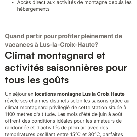
Accès direct aux activités de montagne depuis les
hébergements
Quand partir pour profiter pleinement de
vacances à Lus-la-Croix-Haute?
Climat montagnard et
activités saisonnières pour
tous les goûts
Un séjour en
locations montagne Lus la Croix Haute
révèle ses charmes distincts selon les saisons grâce au
climat montagnard privilégié de cette station située à
1100 mètres d'altitude. Les mois d'été de juin à août
offrent des conditions idéales pour les amateurs de
randonnée et d'activités de plein air avec des
températures oscillant entre 15°C et 30°C, parfaites