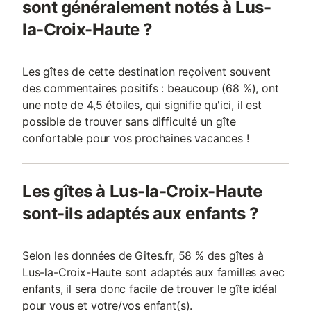
sont généralement notés à Lus-
la-Croix-Haute ?
Les gîtes de cette destination reçoivent souvent
des commentaires positifs : beaucoup (68 %), ont
une note de 4,5 étoiles, qui signifie qu'ici, il est
possible de trouver sans difficulté un gîte
confortable pour vos prochaines vacances !
Les gîtes à Lus-la-Croix-Haute
sont-ils adaptés aux enfants ?
Selon les données de Gites.fr, 58 % des gîtes à
Lus-la-Croix-Haute sont adaptés aux familles avec
enfants, il sera donc facile de trouver le gîte idéal
pour vous et votre/vos enfant(s).