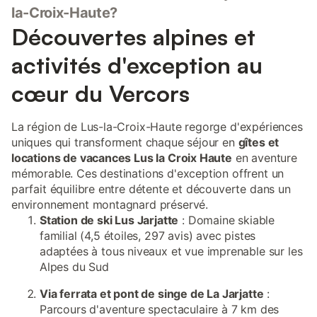
la-Croix-Haute?
Découvertes alpines et
activités d'exception au
cœur du Vercors
La région de Lus-la-Croix-Haute regorge d'expériences
uniques qui transforment chaque séjour en
gîtes et
locations de vacances Lus la Croix Haute
en aventure
mémorable. Ces destinations d'exception offrent un
parfait équilibre entre détente et découverte dans un
environnement montagnard préservé.
Station de ski Lus Jarjatte
: Domaine skiable
familial (4,5 étoiles, 297 avis) avec pistes
adaptées à tous niveaux et vue imprenable sur les
Alpes du Sud
Via ferrata et pont de singe de La Jarjatte
:
Parcours d'aventure spectaculaire à 7 km des