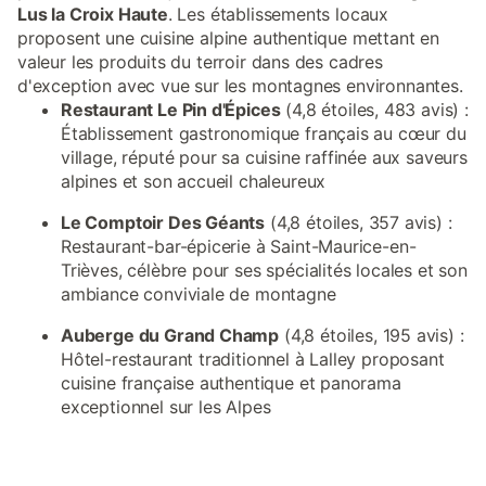
Lus la Croix Haute
. Les établissements locaux
proposent une cuisine alpine authentique mettant en
valeur les produits du terroir dans des cadres
d'exception avec vue sur les montagnes environnantes.
Restaurant Le Pin d'Épices
(4,8 étoiles, 483 avis) :
Établissement gastronomique français au cœur du
village, réputé pour sa cuisine raffinée aux saveurs
alpines et son accueil chaleureux
Le Comptoir Des Géants
(4,8 étoiles, 357 avis) :
Restaurant-bar-épicerie à Saint-Maurice-en-
Trièves, célèbre pour ses spécialités locales et son
ambiance conviviale de montagne
Auberge du Grand Champ
(4,8 étoiles, 195 avis) :
Hôtel-restaurant traditionnel à Lalley proposant
cuisine française authentique et panorama
exceptionnel sur les Alpes