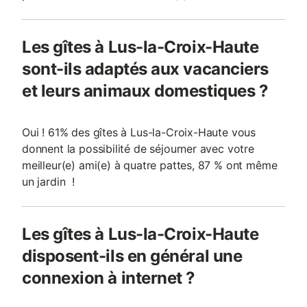
Les gîtes à Lus-la-Croix-Haute
sont-ils adaptés aux vacanciers
et leurs animaux domestiques ?
Oui ! 61% des gîtes à Lus-la-Croix-Haute vous
donnent la possibilité de séjourner avec votre
meilleur(e) ami(e) à quatre pattes, 87 % ont même
un jardin !
Les gîtes à Lus-la-Croix-Haute
disposent-ils en général une
connexion à internet ?