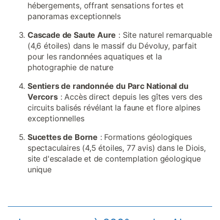
hébergements, offrant sensations fortes et
panoramas exceptionnels
Cascade de Saute Aure
: Site naturel remarquable
(4,6 étoiles) dans le massif du Dévoluy, parfait
pour les randonnées aquatiques et la
photographie de nature
Sentiers de randonnée du Parc National du
Vercors
: Accès direct depuis les gîtes vers des
circuits balisés révélant la faune et flore alpines
exceptionnelles
Sucettes de Borne
: Formations géologiques
spectaculaires (4,5 étoiles, 77 avis) dans le Diois,
site d'escalade et de contemplation géologique
unique