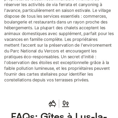
réserver les activités de via ferrata et canyoning à
l'avance, particulièrement en saison estivale. Le village
dispose de tous les services essentiels : commerces,
boulangerie et restaurants dans un rayon proche des
hébergements. La plupart des chalets acceptent les
animaux domestiques avec supplément, parfait pour les
vacances en famille complète. Les propriétaires
mettent l'accent sur la préservation de l'environnement
du Parc National du Vercors et encouragent les
pratiques éco-responsables. Un secret d'initié :
l'observation des étoiles est exceptionnelle grâce à la
faible pollution lumineuse, et les propriétaires peuvent
fournir des cartes stellaires pour identifier les
constellations depuis vos terrasses privées.
FAQs: Gîtes à Lus-la-