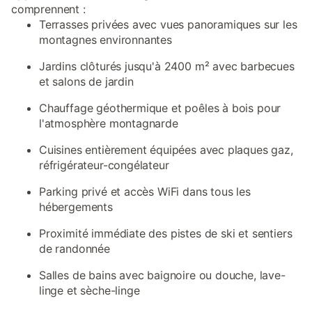
comprennent :
Terrasses privées avec vues panoramiques sur les
montagnes environnantes
Jardins clôturés jusqu'à 2400 m² avec barbecues
et salons de jardin
Chauffage géothermique et poêles à bois pour
l'atmosphère montagnarde
Cuisines entièrement équipées avec plaques gaz,
réfrigérateur-congélateur
Parking privé et accès WiFi dans tous les
hébergements
Proximité immédiate des pistes de ski et sentiers
de randonnée
Salles de bains avec baignoire ou douche, lave-
linge et sèche-linge