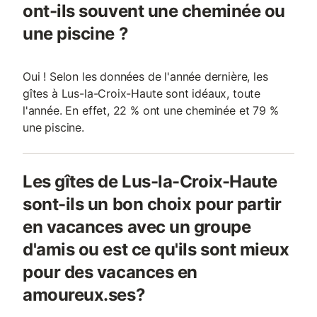
ont-ils souvent une cheminée ou
une piscine ?
Oui ! Selon les données de l'année dernière, les
gîtes à Lus-la-Croix-Haute sont idéaux, toute
l'année. En effet, 22 % ont une cheminée et 79 %
une piscine.
Les gîtes de Lus-la-Croix-Haute
sont-ils un bon choix pour partir
en vacances avec un groupe
d'amis ou est ce qu'ils sont mieux
pour des vacances en
amoureux.ses?