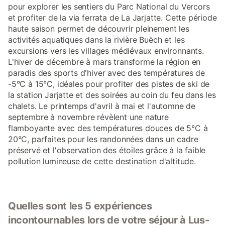
pour explorer les sentiers du Parc National du Vercors
et profiter de la via ferrata de La Jarjatte. Cette période
haute saison permet de découvrir pleinement les
activités aquatiques dans la rivière Buëch et les
excursions vers les villages médiévaux environnants.
L'hiver de décembre à mars transforme la région en
paradis des sports d'hiver avec des températures de
-5°C à 15°C, idéales pour profiter des pistes de ski de
la station Jarjatte et des soirées au coin du feu dans les
chalets. Le printemps d'avril à mai et l'automne de
septembre à novembre révèlent une nature
flamboyante avec des températures douces de 5°C à
20°C, parfaites pour les randonnées dans un cadre
préservé et l'observation des étoiles grâce à la faible
pollution lumineuse de cette destination d'altitude.
Quelles sont les 5 expériences
incontournables lors de votre séjour à Lus-