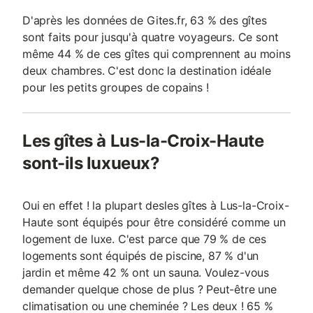
D'après les données de Gites.fr, 63 % des gîtes
sont faits pour jusqu'à quatre voyageurs. Ce sont
même 44 % de ces gîtes qui comprennent au moins
deux chambres. C'est donc la destination idéale
pour les petits groupes de copains !
Les gîtes à Lus-la-Croix-Haute
sont-ils luxueux?
Oui en effet ! la plupart desles gîtes à Lus-la-Croix-
Haute sont équipés pour être considéré comme un
logement de luxe. C'est parce que 79 % de ces
logements sont équipés de piscine, 87 % d'un
jardin et même 42 % ont un sauna. Voulez-vous
demander quelque chose de plus ? Peut-être une
climatisation ou une cheminée ? Les deux ! 65 %