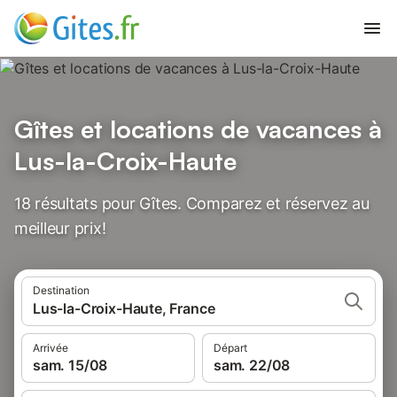
Gîtes et locations de vacances à
Lus-la-Croix-Haute
18 résultats pour Gîtes. Comparez et réservez au
meilleur prix!
Destination
Lus-la-Croix-Haute, France
Arrivée
Départ
sam. 15/08
sam. 22/08