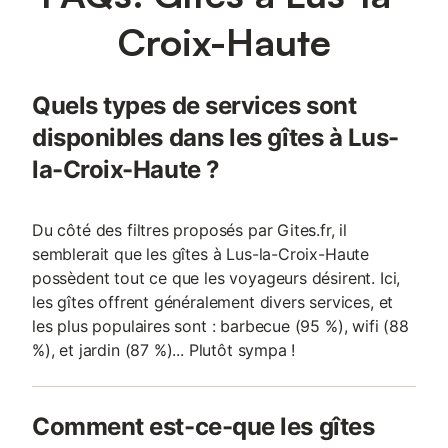
Croix-Haute
Quels types de services sont
disponibles dans les gîtes à Lus-
la-Croix-Haute ?
Du côté des filtres proposés par Gites.fr, il
semblerait que les gîtes à Lus-la-Croix-Haute
possèdent tout ce que les voyageurs désirent. Ici,
les gîtes offrent généralement divers services, et
les plus populaires sont : barbecue (95 %), wifi (88
%), et jardin (87 %)... Plutôt sympa !
Comment est-ce-que les gîtes