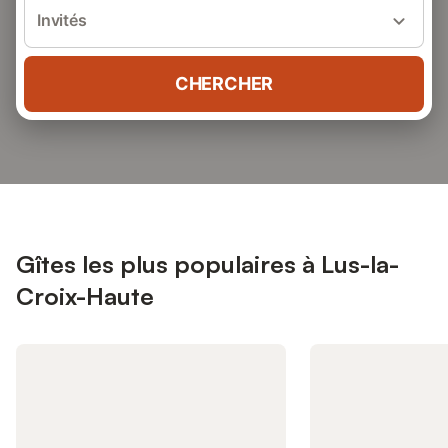
Invités
CHERCHER
Gîtes les plus populaires à Lus-la-
Croix-Haute