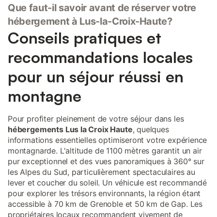
Que faut-il savoir avant de réserver votre
hébergement à Lus-la-Croix-Haute?
Conseils pratiques et
recommandations locales
pour un séjour réussi en
montagne
Pour profiter pleinement de votre séjour dans les
hébergements Lus la Croix Haute
, quelques
informations essentielles optimiseront votre expérience
montagnarde. L'altitude de 1100 mètres garantit un air
pur exceptionnel et des vues panoramiques à 360° sur
les Alpes du Sud, particulièrement spectaculaires au
lever et coucher du soleil. Un véhicule est recommandé
pour explorer les trésors environnants, la région étant
accessible à 70 km de Grenoble et 50 km de Gap. Les
propriétaires locaux recommandent vivement de