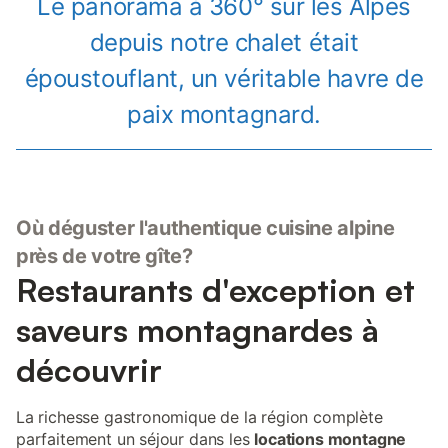
Le panorama à 360° sur les Alpes
depuis notre chalet était
époustouflant, un véritable havre de
paix montagnard.
Où déguster l'authentique cuisine alpine
près de votre gîte?
Restaurants d'exception et
saveurs montagnardes à
découvrir
La richesse gastronomique de la région complète
parfaitement un séjour dans les
locations montagne