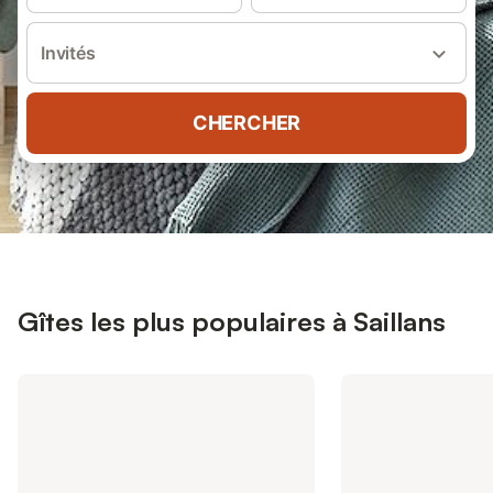
Invités
CHERCHER
Gîtes les plus populaires à Saillans