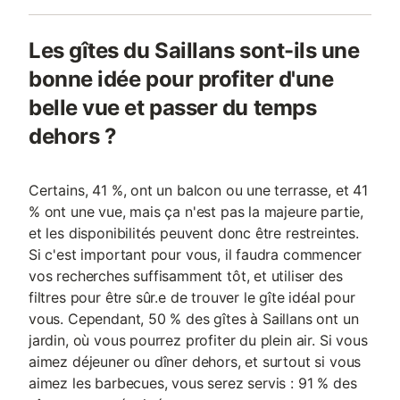
Les gîtes du Saillans sont-ils une
bonne idée pour profiter d'une
belle vue et passer du temps
dehors ?
Certains, 41 %, ont un balcon ou une terrasse, et 41
% ont une vue, mais ça n'est pas la majeure partie,
et les disponibilités peuvent donc être restreintes.
Si c'est important pour vous, il faudra commencer
vos recherches suffisamment tôt, et utiliser des
filtres pour être sûr.e de trouver le gîte idéal pour
vous. Cependant, 50 % des gîtes à Saillans ont un
jardin, où vous pourrez profiter du plein air. Si vous
aimez déjeuner ou dîner dehors, et surtout si vous
aimez les barbecues, vous serez servis : 91 % des