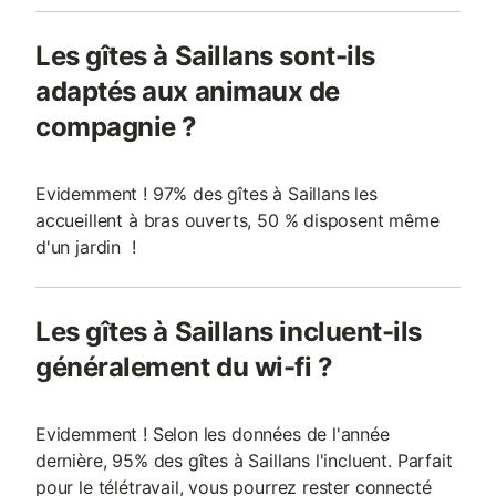
Les gîtes à Saillans sont-ils
adaptés aux animaux de
compagnie ?
Evidemment ! 97% des gîtes à Saillans les
accueillent à bras ouverts, 50 % disposent même
d'un jardin !
Les gîtes à Saillans incluent-ils
généralement du wi-fi ?
Evidemment ! Selon les données de l'année
dernière, 95% des gîtes à Saillans l'incluent. Parfait
pour le télétravail, vous pourrez rester connecté