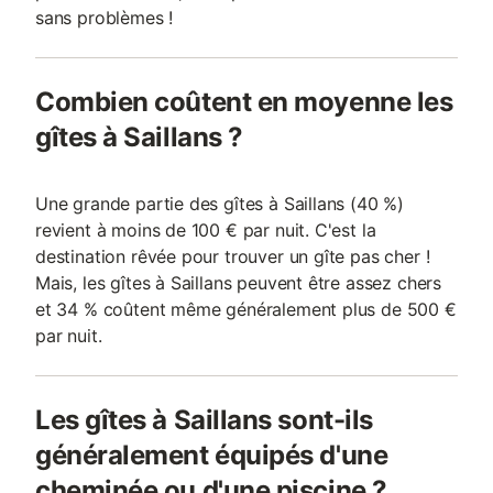
sans problèmes !
Combien coûtent en moyenne les
gîtes à Saillans ?
Une grande partie des gîtes à Saillans (40 %)
revient à moins de 100 € par nuit. C'est la
destination rêvée pour trouver un gîte pas cher !
Mais, les gîtes à Saillans peuvent être assez chers
et 34 % coûtent même généralement plus de 500 €
par nuit.
Les gîtes à Saillans sont-ils
généralement équipés d'une
cheminée ou d'une piscine ?