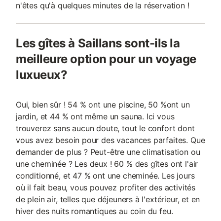
n'êtes qu'à quelques minutes de la réservation !
Les gîtes à Saillans sont-ils la
meilleure option pour un voyage
luxueux?
Oui, bien sûr ! 54 % ont une piscine, 50 %ont un
jardin, et 44 % ont même un sauna. Ici vous
trouverez sans aucun doute, tout le confort dont
vous avez besoin pour des vacances parfaites. Que
demander de plus ? Peut-être une climatisation ou
une cheminée ? Les deux ! 60 % des gîtes ont l'air
conditionné, et 47 % ont une cheminée. Les jours
où il fait beau, vous pouvez profiter des activités
de plein air, telles que déjeuners à l'extérieur, et en
hiver des nuits romantiques au coin du feu.