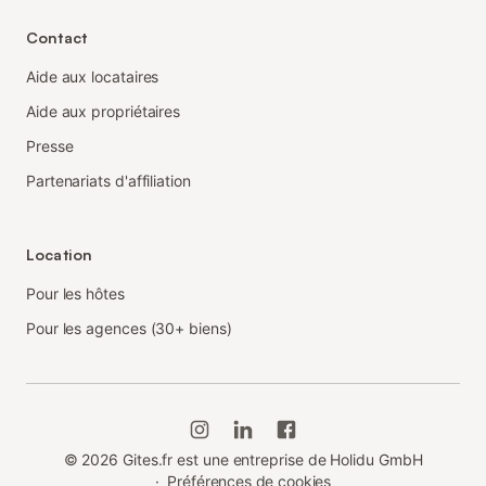
Contact
Aide aux locataires
Aide aux propriétaires
Presse
Partenariats d'affiliation
Location
Pour les hôtes
Pour les agences (30+ biens)
©
2026
Gites.fr est une entreprise de Holidu GmbH
·
Préférences de cookies