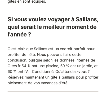
gîtes en sont équipés.
Si vous voulez voyager à Saillans,
quel serait le meilleur moment de
l'année ?
C'est clair que Saillans est un endroit parfait pour
profiter de l'été. Nous pouvons faire cette
conclusion, puisque selon les données internes de
Gites.fr 54 % ont une piscine, 50 % ont un jardin, et
60 % ont l'Air Conditionné. Qu'attendez-vous ?
Réservez maintenant un gîte à Saillans pour profiter
pleinement de vos vacances d'été.