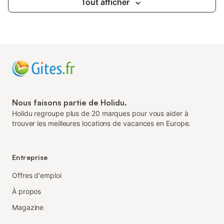
Tout afficher
Nous faisons partie de Holidu.
Holidu regroupe plus de 20 marques pour vous aider à
trouver les meilleures locations de vacances en Europe.
Entreprise
Offres d'emploi
À propos
Magazine