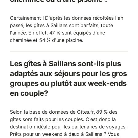
Certainement ! D'après les données récoltées l'an
passé, les gîtes à Saillans sont parfaits, toute
l'année. En effet, 47 % sont équipés d'une
cheminée et 54 % d'une piscine.
Les gîtes à Saillans sont-ils plus
adaptés aux séjours pour les gros
groupes ou plutôt aux week-ends
en couple?
Selon la base de données de Gites.fr, 89 % des
gîtes sont faits pour les couples. C'est donc la
destination idéale pour les partenaires de voyages.
Prêts pour un weekend à deux à Saillans ? Vous