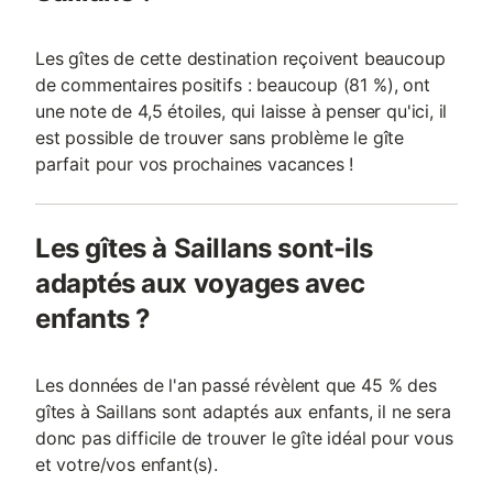
Les gîtes de cette destination reçoivent beaucoup
de commentaires positifs : beaucoup (81 %), ont
une note de 4,5 étoiles, qui laisse à penser qu'ici, il
est possible de trouver sans problème le gîte
parfait pour vos prochaines vacances !
Les gîtes à Saillans sont-ils
adaptés aux voyages avec
enfants ?
Les données de l'an passé révèlent que 45 % des
gîtes à Saillans sont adaptés aux enfants, il ne sera
donc pas difficile de trouver le gîte idéal pour vous
et votre/vos enfant(s).