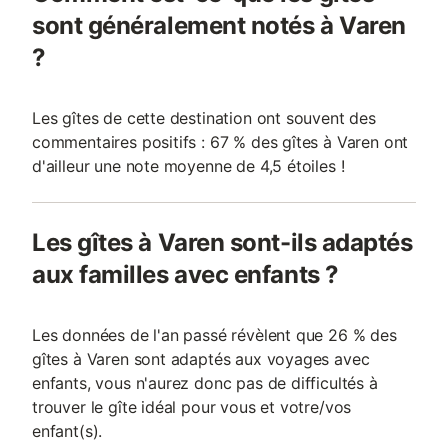
sont généralement notés à Varen
?
Les gîtes de cette destination ont souvent des
commentaires positifs : 67 % des gîtes à Varen ont
d'ailleur une note moyenne de 4,5 étoiles !
Les gîtes à Varen sont-ils adaptés
aux familles avec enfants ?
Les données de l'an passé révèlent que 26 % des
gîtes à Varen sont adaptés aux voyages avec
enfants, vous n'aurez donc pas de difficultés à
trouver le gîte idéal pour vous et votre/vos
enfant(s).