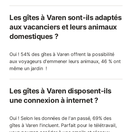
Les gîtes à Varen sont-ils adaptés
aux vacanciers et leurs animaux
domestiques ?
Oui ! 54% des gîtes à Varen offrent la possibilité
aux voyageurs d'emmener leurs animaux, 46 % ont
même un jardin !
Les gîtes à Varen disposent-ils
une connexion à internet ?
Oui ! Selon les données de l'an passé, 69% des
gîtes à Varen l'incluent. Parfait pour le télétravail,