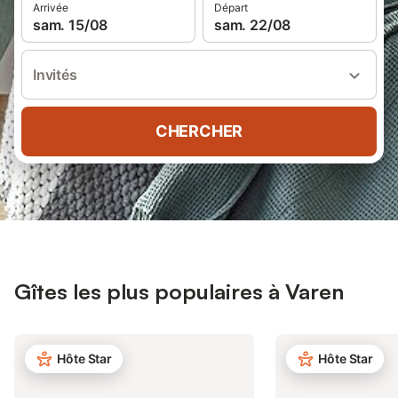
Arrivée
Départ
sam. 15/08
sam. 22/08
Invités
CHERCHER
Gîtes les plus populaires à Varen
Hôte Star
Hôte Star