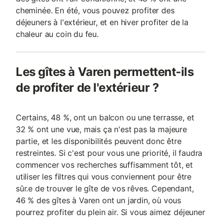
cheminée. En été, vous pouvez profiter des
déjeuners à l'extérieur, et en hiver profiter de la
chaleur au coin du feu.
Les gîtes à Varen permettent-ils
de profiter de l'extérieur ?
Certains, 48 %, ont un balcon ou une terrasse, et
32 % ont une vue, mais ça n'est pas la majeure
partie, et les disponibilités peuvent donc être
restreintes. Si c'est pour vous une priorité, il faudra
commencer vos recherches suffisamment tôt, et
utiliser les filtres qui vous conviennent pour être
sûr.e de trouver le gîte de vos rêves. Cependant,
46 % des gîtes à Varen ont un jardin, où vous
pourrez profiter du plein air. Si vous aimez déjeuner