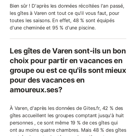
Bien sûr ! D'après les données récoltées l'an passé,
les gîtes à Varen ont tout ce qu'il vous faut, pour
toutes les saisons. En effet, 48 % sont équipés
d'une cheminée et 95 % d'une piscine.
Les gîtes de Varen sont-ils un bon
choix pour partir en vacances en
groupe ou est ce qu'ils sont mieux
pour des vacances en
amoureux.ses?
À Varen, d'après les données de Gites.fr, 42 % des
gîtes accueillent les groupes comptant jusqu'à huit
personnes , ce sont même 19 % de ces gîtes qui
ont au moins quatre chambres. Mais 48 % des gîtes