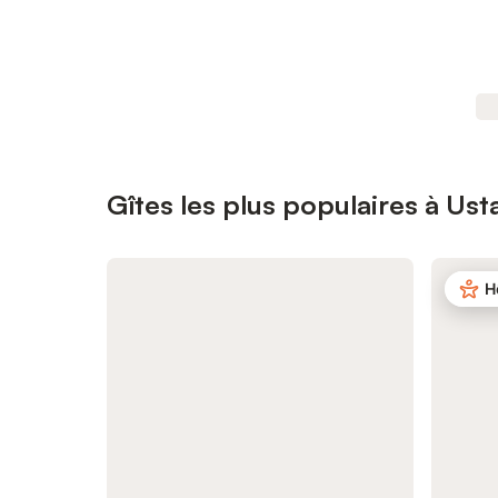
Gîtes les plus populaires à Usta
H