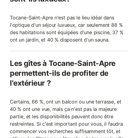
Tocane-Saint-Apre n'est pas le lieu idéal dans
l'optique d'un séjour luxueux, car seulement 88 %
des habitations sont équipées d'une piscine, 37 %
ont un jardin, et 40 % disposent d'un sauna.
Les gîtes à Tocane-Saint-Apre
permettent-ils de profiter de
l'extérieur ?
Certains, 66 %, ont un balcon ou une terrasse, et
40 % ont une vue, mais ça n'est pas la majeure
partie, et les disponibilités peuvent donc être
restreintes. Si c'est important pour vous, il faudra
commencer vos recherches suffisamment tôt, et