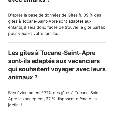
D'après la base de données de Gites.fr, 39 % des
gîtes à Tocane-Saint-Apre sont adaptés aux
enfants, il sera donc facile de trouver le gîte parfait
pour vous et votre famille.
Les gîtes à Tocane-Saint-Apre
sont-ils adaptés aux vacanciers
qui souhaitent voyager avec leurs
animaux ?
Bien évidemment ! 77% des gîtes à Tocane-Saint-
Apre les acceptent, 37 % disposent même d'un
jardin !