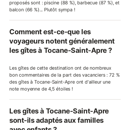
proposés sont : piscine (88 %), barbecue (87 %), et
balcon (66 %)... Plutôt sympa !
Comment est-ce-que les
voyageurs notent généralement
les gîtes à Tocane-Saint-Apre ?
Les gîtes de cette destination ont de nombreux
bon commentaires de la part des vacanciers : 72 %
des gîtes à Tocane-Saint-Apre ont d'ailleur une
note moyenne de 4,5 étoiles !
Les gîtes à Tocane-Saint-Apre
sont-ils adaptés aux familles
avec enfants ?