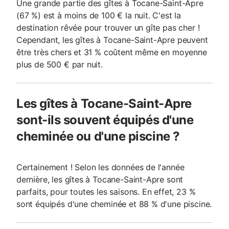
Une grande partie des gîtes à Tocane-Saint-Apre
(67 %) est à moins de 100 € la nuit. C'est la
destination rêvée pour trouver un gîte pas cher !
Cependant, les gîtes à Tocane-Saint-Apre peuvent
être très chers et 31 % coûtent même en moyenne
plus de 500 € par nuit.
Les gîtes à Tocane-Saint-Apre
sont-ils souvent équipés d'une
cheminée ou d'une piscine ?
Certainement ! Selon les données de l'année
dernière, les gîtes à Tocane-Saint-Apre sont
parfaits, pour toutes les saisons. En effet, 23 %
sont équipés d'une cheminée et 88 % d'une piscine.