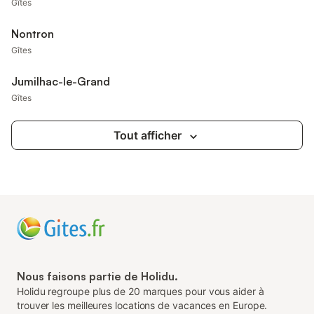
Gîtes
Nontron
Gîtes
Jumilhac-le-Grand
Gîtes
Tout afficher
Nous faisons partie de Holidu.
Holidu regroupe plus de 20 marques pour vous aider à
trouver les meilleures locations de vacances en Europe.