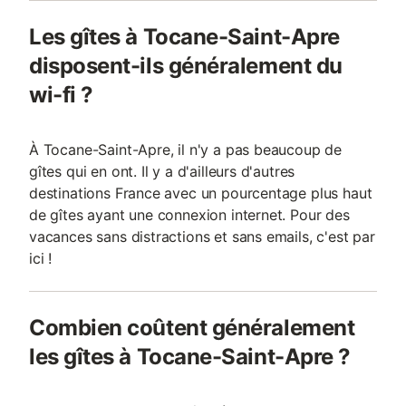
Les gîtes à Tocane-Saint-Apre
disposent-ils généralement du
wi-fi ?
À Tocane-Saint-Apre, il n'y a pas beaucoup de
gîtes qui en ont. Il y a d'ailleurs d'autres
destinations France avec un pourcentage plus haut
de gîtes ayant une connexion internet. Pour des
vacances sans distractions et sans emails, c'est par
ici !
Combien coûtent généralement
les gîtes à Tocane-Saint-Apre ?