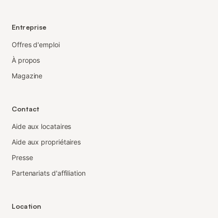
Entreprise
Offres d'emploi
À propos
Magazine
Contact
Aide aux locataires
Aide aux propriétaires
Presse
Partenariats d'affiliation
Location