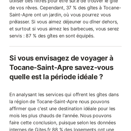
utiliser des filtres pour être sûr.e de trouver le gîte
de vos rêves. Cependant, 37 % des gîtes à Tocane-
Saint-Apre ont un jardin, où vous pourrez vous
prélasser. Si vous aimez déjeuner ou dîner dehors,
et surtout si vous aimez les barbecues, vous serez
servis : 87 % des gîtes en sont équipés.
Si vous envisagez de voyager à
Tocane-Saint-Apre savez-vous
quelle est la période idéale ?
En analysant les services qui offrent les gîtes dans
la région de Tocane-Saint-Apre nous pouvons
affirmer que c'est une destination idéale pour les
mois les plus chauds de l'année. Nous pouvons
faire cette conclusion, puisque selon les données
internes de Gites.fr 88 % des logements ont une