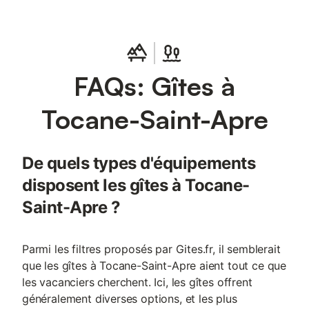
FAQs: Gîtes à
Tocane-Saint-Apre
De quels types d'équipements
disposent les gîtes à Tocane-
Saint-Apre ?
Parmi les filtres proposés par Gites.fr, il semblerait
que les gîtes à Tocane-Saint-Apre aient tout ce que
les vacanciers cherchent. Ici, les gîtes offrent
généralement diverses options, et les plus