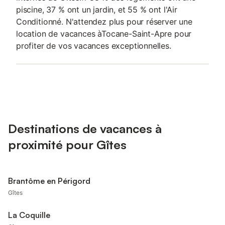
piscine, 37 % ont un jardin, et 55 % ont l'Air
Conditionné. N'attendez plus pour réserver une
location de vacances àTocane-Saint-Apre pour
profiter de vos vacances exceptionnelles.
Destinations de vacances à
proximité pour Gîtes
Brantôme en Périgord
Gîtes
La Coquille