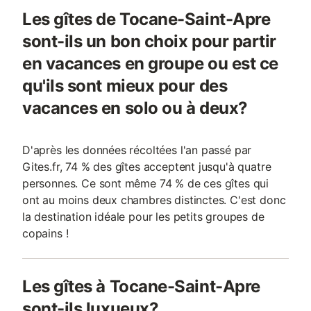
Les gîtes de Tocane-Saint-Apre
sont-ils un bon choix pour partir
en vacances en groupe ou est ce
qu'ils sont mieux pour des
vacances en solo ou à deux?
D'après les données récoltées l'an passé par
Gites.fr, 74 % des gîtes acceptent jusqu'à quatre
personnes. Ce sont même 74 % de ces gîtes qui
ont au moins deux chambres distinctes. C'est donc
la destination idéale pour les petits groupes de
copains !
Les gîtes à Tocane-Saint-Apre
sont-ils luxueux?