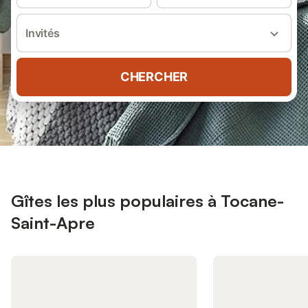
Invités
CHERCHER
Gîtes les plus populaires à Tocane-
Saint-Apre