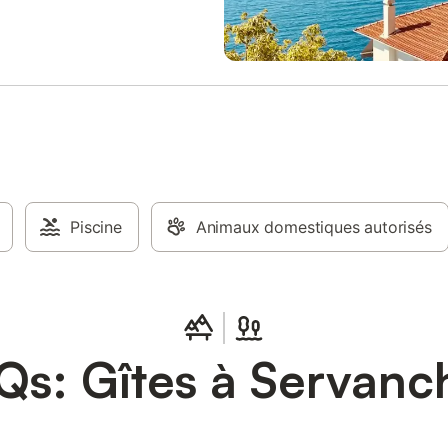
Piscine
Animaux domestiques autorisés
Qs: Gîtes à Servanc