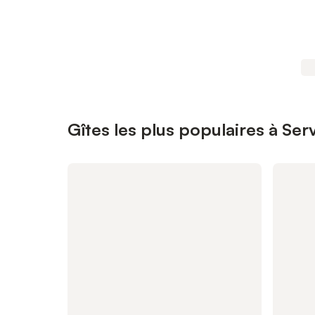
Gîtes les plus populaires à Se