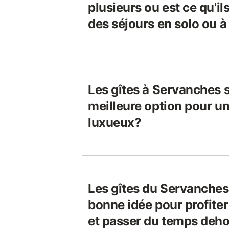
plusieurs ou est ce qu'i
des séjours en solo ou 
Les gîtes à Servanches s
meilleure option pour u
luxueux?
Les gîtes du Servanches
bonne idée pour profiter
et passer du temps deho