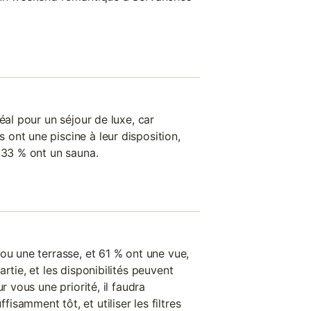
éal pour un séjour de luxe, car
ont une piscine à leur disposition,
 33 % ont un sauna.
ou une terrasse, et 61 % ont une vue,
rtie, et les disponibilités peuvent
r vous une priorité, il faudra
samment tôt, et utiliser les filtres