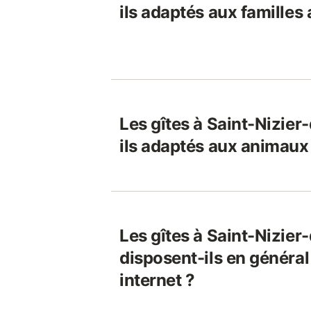
ils adaptés aux familles
Les gîtes à Saint-Nizier
ils adaptés aux animau
Les gîtes à Saint-Nizier
disposent-ils en généra
internet ?