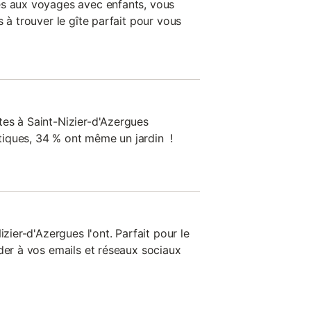
és aux voyages avec enfants, vous
s à trouver le gîte parfait pour vous
es à Saint-Nizier-d'Azergues
iques, 34 % ont même un jardin !
izier-d'Azergues l'ont. Parfait pour le
der à vos emails et réseaux sociaux