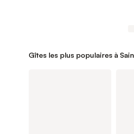
Gîtes les plus populaires à Sai