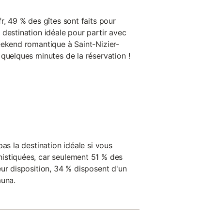
r, 49 % des gîtes sont faits pour
destination idéale pour partir avec
eekend romantique à Saint-Nizier-
quelques minutes de la réservation !
pas la destination idéale si vous
istiquées, car seulement 51 % des
eur disposition, 34 % disposent d'un
auna.