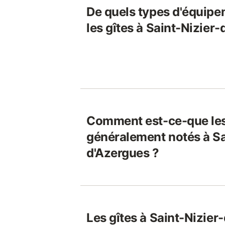
De quels types d'équipe
les gîtes à Saint-Nizier
Comment est-ce-que les
généralement notés à Sa
d'Azergues ?
Les gîtes à Saint-Nizier