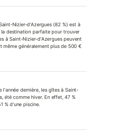
Saint-Nizier-d'Azergues (82 %) est à
 la destination parfaite pour trouver
îtes à Saint-Nizier-d'Azergues peuvent
ent même généralement plus de 500 €
 l'année dernière, les gîtes à Saint-
s, été comme hiver. En effet, 47 %
1 % d'une piscine.