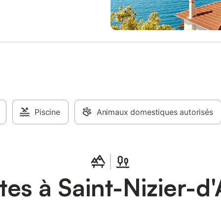
Piscine
Animaux domestiques autorisés
tes à Saint-Nizier-d