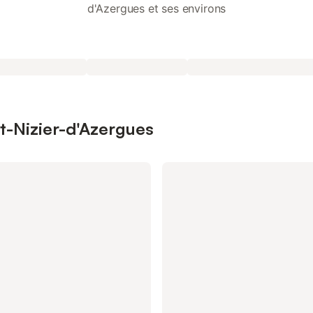
d'Azergues et ses environs
nt-Nizier-d'Azergues