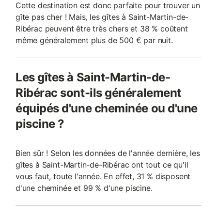
Cette destination est donc parfaite pour trouver un
gîte pas cher ! Mais, les gîtes à Saint-Martin-de-
Ribérac peuvent être très chers et 38 % coûtent
même généralement plus de 500 € par nuit.
Les gîtes à Saint-Martin-de-
Ribérac sont-ils généralement
équipés d'une cheminée ou d'une
piscine ?
Bien sûr ! Selon les données de l'année dernière, les
gîtes à Saint-Martin-de-Ribérac ont tout ce qu'il
vous faut, toute l'année. En effet, 31 % disposent
d'une cheminée et 99 % d'une piscine.