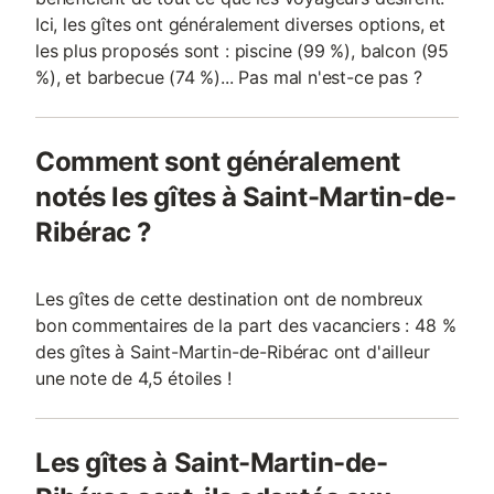
Ici, les gîtes ont généralement diverses options, et
les plus proposés sont : piscine (99 %), balcon (95
%), et barbecue (74 %)... Pas mal n'est-ce pas ?
Comment sont généralement
notés les gîtes à Saint-Martin-de-
Ribérac ?
Les gîtes de cette destination ont de nombreux
bon commentaires de la part des vacanciers : 48 %
des gîtes à Saint-Martin-de-Ribérac ont d'ailleur
une note de 4,5 étoiles !
Les gîtes à Saint-Martin-de-