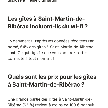
disposent même d'un jardin !
Les gîtes à Saint-Martin-de-
Ribérac incluent-ils du wi-fi ?
Evidemment ! D'après les données récoltées l'an
passé, 64% des gîtes à Saint-Martin-de-Ribérac
l'ont. Ce qui signifie que vous pourrez rester
connecté à tout moment !
Quels sont les prix pour les gîtes
à Saint-Martin-de-Ribérac ?
Une grande partie des gîtes à Saint-Martin-de-
Ribérac (62 %) revient à moins de 100 € par nuit.