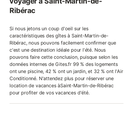
voyager à Saint-Martin-de-
Ribérac
Si nous jetons un coup d'oeil sur les
caractéristiques des gîtes à Saint-Martin-de-
Ribérac, nous pouvons facilement confirmer que
c'est une destination idéale pour l'été. Nous
pouvons faire cette conclusion, puisque selon les
données internes de Gites.fr 99 % des logements
ont une piscine, 42 % ont un jardin, et 32 % ont l'Air
Conditionné. N'attendez plus pour réserver une
location de vacances àSaint-Martin-de-Ribérac
pour profiter de vos vacances d'été.