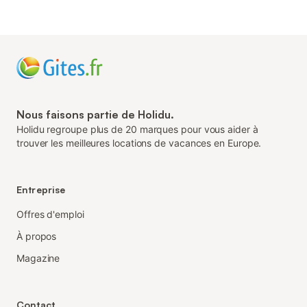
Nous faisons partie de Holidu.
Holidu regroupe plus de 20 marques pour vous aider à
trouver les meilleures locations de vacances en Europe.
Entreprise
Offres d'emploi
À propos
Magazine
Contact