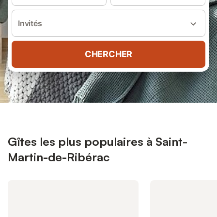
Invités
CHERCHER
Gîtes les plus populaires à Saint-
Martin-de-Ribérac