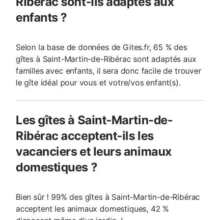
Ribérac sont-ils adaptés aux
enfants ?
Selon la base de données de Gites.fr, 65 % des
gîtes à Saint-Martin-de-Ribérac sont adaptés aux
familles avec enfants, il sera donc facile de trouver
le gîte idéal pour vous et votre/vos enfant(s).
Les gîtes à Saint-Martin-de-
Ribérac acceptent-ils les
vacanciers et leurs animaux
domestiques ?
Bien sûr ! 99% des gîtes à Saint-Martin-de-Ribérac
acceptent les animaux domestiques, 42 %