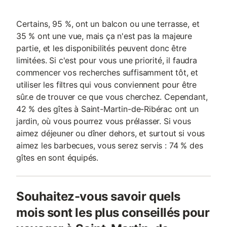
Certains, 95 %, ont un balcon ou une terrasse, et
35 % ont une vue, mais ça n'est pas la majeure
partie, et les disponibilités peuvent donc être
limitées. Si c'est pour vous une priorité, il faudra
commencer vos recherches suffisamment tôt, et
utiliser les filtres qui vous conviennent pour être
sûr.e de trouver ce que vous cherchez. Cependant,
42 % des gîtes à Saint-Martin-de-Ribérac ont un
jardin, où vous pourrez vous prélasser. Si vous
aimez déjeuner ou dîner dehors, et surtout si vous
aimez les barbecues, vous serez servis : 74 % des
gîtes en sont équipés.
Souhaitez-vous savoir quels
mois sont les plus conseillés pour