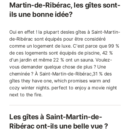
Martin-de-Ribérac, les gîtes sont-
ils une bonne idée?
Oui en effet ! la plupart desles gîtes à Saint-Martin-
de-Ribérac sont équipés pour être considéré
comme un logement de luxe. C'est parce que 99 %
de ces logements sont équipés de piscine, 42 %
d'un jardin et même 22 % ont un sauna. Voulez-
vous demander quelque chose de plus ? Une
cheminée ? À Saint-Martin-de-Ribérac,31 % des
gîtes they have one, which promises warm and
cozy winter nights. perfect to enjoy a movie night
next to the fire.
Les gîtes à Saint-Martin-de-
Ribérac ont-ils une belle vue ?