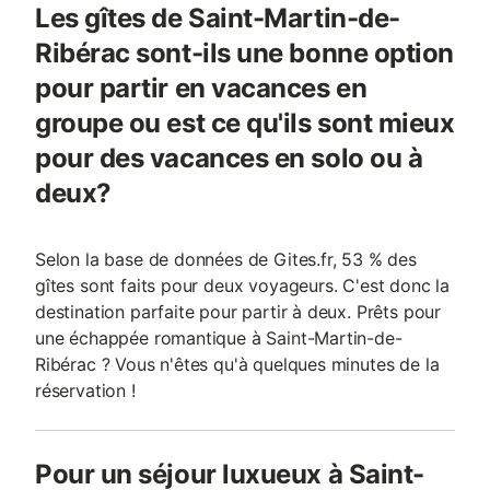
Les gîtes de Saint-Martin-de-
Ribérac sont-ils une bonne option
pour partir en vacances en
groupe ou est ce qu'ils sont mieux
pour des vacances en solo ou à
deux?
Selon la base de données de Gites.fr, 53 % des
gîtes sont faits pour deux voyageurs. C'est donc la
destination parfaite pour partir à deux. Prêts pour
une échappée romantique à Saint-Martin-de-
Ribérac ? Vous n'êtes qu'à quelques minutes de la
réservation !
Pour un séjour luxueux à Saint-