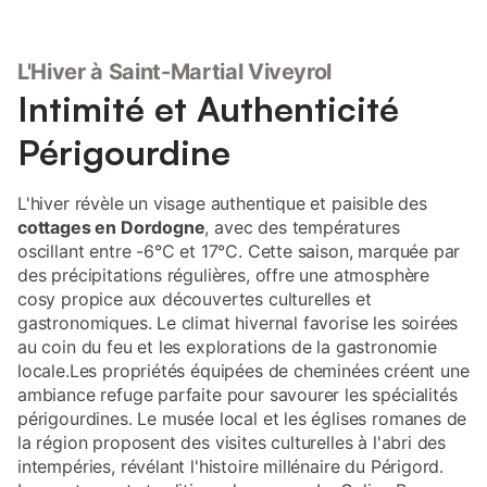
L'Hiver à Saint-Martial Viveyrol
Intimité et Authenticité
Périgourdine
L'hiver révèle un visage authentique et paisible des
cottages en Dordogne
, avec des températures
oscillant entre -6°C et 17°C. Cette saison, marquée par
des précipitations régulières, offre une atmosphère
cosy propice aux découvertes culturelles et
gastronomiques. Le climat hivernal favorise les soirées
au coin du feu et les explorations de la gastronomie
locale.Les propriétés équipées de cheminées créent une
ambiance refuge parfaite pour savourer les spécialités
périgourdines. Le musée local et les églises romanes de
la région proposent des visites culturelles à l'abri des
intempéries, révélant l'histoire millénaire du Périgord.