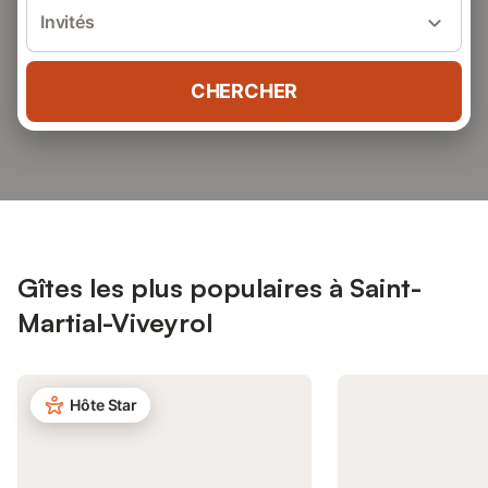
Invités
CHERCHER
Gîtes les plus populaires à Saint-
Martial-Viveyrol
Hôte Star