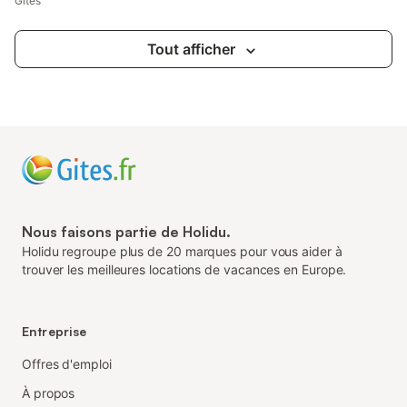
Gîtes
Tout afficher
Nous faisons partie de Holidu.
Holidu regroupe plus de 20 marques pour vous aider à
trouver les meilleures locations de vacances en Europe.
Entreprise
Offres d'emploi
À propos