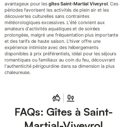
avantageux pour les
gîtes Saint-Martial Viveyrol
. Ces
périodes favorisent les activités de plein air et les
découvertes culturelles sans contraintes
météorologiques excessives. L'été convient aux
amateurs d'activités aquatiques et de soirées
prolongées, malgré une fréquentation plus importante
et des tarifs de haute saison. L'hiver offre une
expérience intimiste avec des hébergements
disponibles à prix préférentiels, idéal pour les séjours
romantiques ou familiaux au coin du feu, découvrant
l'authenticité périgourdine dans sa dimension la plus
chaleureuse.
FAQs: Gîtes à Saint-
Martial-Viveyrol