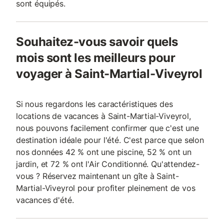
sont équipés.
Souhaitez-vous savoir quels
mois sont les meilleurs pour
voyager à Saint-Martial-Viveyrol
Si nous regardons les caractéristiques des
locations de vacances à Saint-Martial-Viveyrol,
nous pouvons facilement confirmer que c'est une
destination idéale pour l'été. C'est parce que selon
nos données 42 % ont une piscine, 52 % ont un
jardin, et 72 % ont l'Air Conditionné. Qu'attendez-
vous ? Réservez maintenant un gîte à Saint-
Martial-Viveyrol pour profiter pleinement de vos
vacances d'été.