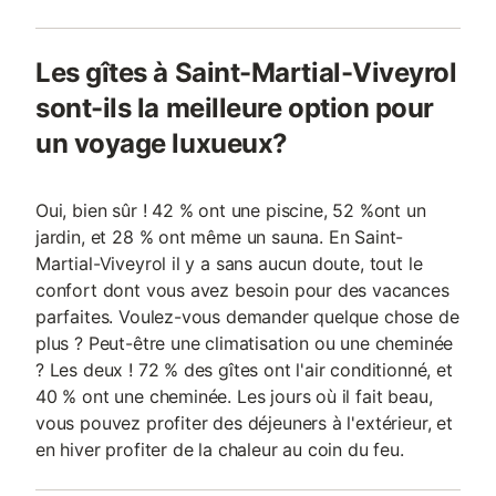
Les gîtes à Saint-Martial-Viveyrol
sont-ils la meilleure option pour
un voyage luxueux?
Oui, bien sûr ! 42 % ont une piscine, 52 %ont un
jardin, et 28 % ont même un sauna. En Saint-
Martial-Viveyrol il y a sans aucun doute, tout le
confort dont vous avez besoin pour des vacances
parfaites. Voulez-vous demander quelque chose de
plus ? Peut-être une climatisation ou une cheminée
? Les deux ! 72 % des gîtes ont l'air conditionné, et
40 % ont une cheminée. Les jours où il fait beau,
vous pouvez profiter des déjeuners à l'extérieur, et
en hiver profiter de la chaleur au coin du feu.