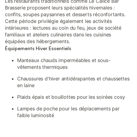
Les restaurants traditionnels comme Le Calice Bar
Brasserie proposent leurs spécialités hivernales :
confits, soupes paysannes et desserts réconfortants.
Cette période privilégie également les activités
intérieures : lectures au coin du feu, jeux de société
familiaux et ateliers culinaires dans les cuisines
équipées des hébergements.
Équipements Hiver Essentiels
Manteaux chauds imperméables et sous-
vêtements thermiques
Chaussures d'hiver antidérapantes et chaussettes
en laine
Plaids épais et bouillottes pour les soirées cosy
Lampes de poche pour les déplacements par
faible luminosité