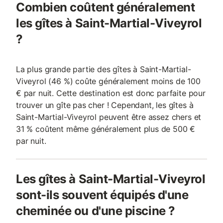
Combien coûtent généralement
les gîtes à Saint-Martial-Viveyrol
?
La plus grande partie des gîtes à Saint-Martial-
Viveyrol (46 %) coûte généralement moins de 100
€ par nuit. Cette destination est donc parfaite pour
trouver un gîte pas cher ! Cependant, les gîtes à
Saint-Martial-Viveyrol peuvent être assez chers et
31 % coûtent même généralement plus de 500 €
par nuit.
Les gîtes à Saint-Martial-Viveyrol
sont-ils souvent équipés d'une
cheminée ou d'une piscine ?