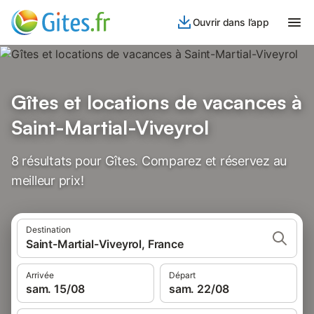
Ouvrir dans l’app
Gîtes et locations de vacances à
Saint-Martial-Viveyrol
8 résultats pour Gîtes. Comparez et réservez au
meilleur prix!
Destination
Saint-Martial-Viveyrol, France
Arrivée
Départ
sam. 15/08
sam. 22/08