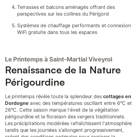
Terrasses et balcons aménagés offrant des
perspectives sur les collines du Périgord
Systèmes de chauffage performants et connexion
WiFi gratuite dans tous les espaces
Le Printemps à Saint-Martial Viveyrol
Renaissance de la Nature
Périgourdine
Le printemps révèle toute la splendeur des
cottages en
Dordogne
avec des températures oscillant entre 6°C et
26°C. Cette saison marque l'éveil de la végétation
périgourdine et la floraison des vergers traditionnels.
Les précipitations modérées rafraîchissent l'atmosphère
tandis que les journées s'allongent progressivement,
créant des conditions optimales pour explorer la