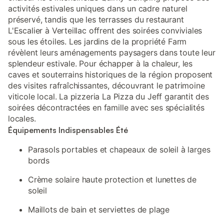
activités estivales uniques dans un cadre naturel
préservé, tandis que les terrasses du restaurant
L'Escalier à Verteillac offrent des soirées conviviales
sous les étoiles. Les jardins de la propriété Farm
révèlent leurs aménagements paysagers dans toute leur
splendeur estivale. Pour échapper à la chaleur, les
caves et souterrains historiques de la région proposent
des visites rafraîchissantes, découvrant le patrimoine
viticole local. La pizzeria La Pizza du Jeff garantit des
soirées décontractées en famille avec ses spécialités
locales.
Équipements Indispensables Été
Parasols portables et chapeaux de soleil à larges
bords
Crème solaire haute protection et lunettes de
soleil
Maillots de bain et serviettes de plage