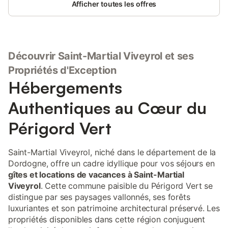
Afficher toutes les offres
Découvrir Saint-Martial Viveyrol et ses
Propriétés d'Exception
Hébergements
Authentiques au Cœur du
Périgord Vert
Saint-Martial Viveyrol, niché dans le département de la
Dordogne, offre un cadre idyllique pour vos séjours en
gîtes et locations de vacances à Saint-Martial
Viveyrol
. Cette commune paisible du Périgord Vert se
distingue par ses paysages vallonnés, ses forêts
luxuriantes et son patrimoine architectural préservé. Les
propriétés disponibles dans cette région conjuguent