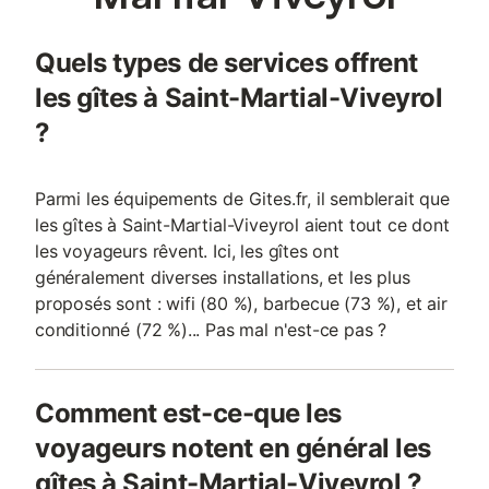
Quels types de services offrent
les gîtes à Saint-Martial-Viveyrol
?
Parmi les équipements de Gites.fr, il semblerait que
les gîtes à Saint-Martial-Viveyrol aient tout ce dont
les voyageurs rêvent. Ici, les gîtes ont
généralement diverses installations, et les plus
proposés sont : wifi (80 %), barbecue (73 %), et air
conditionné (72 %)... Pas mal n'est-ce pas ?
Comment est-ce-que les
voyageurs notent en général les
gîtes à Saint-Martial-Viveyrol ?