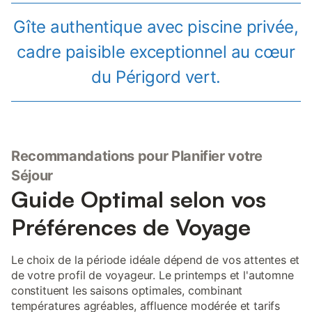
Gîte authentique avec piscine privée,
cadre paisible exceptionnel au cœur
du Périgord vert.
Recommandations pour Planifier votre
Séjour
Guide Optimal selon vos
Préférences de Voyage
Le choix de la période idéale dépend de vos attentes et
de votre profil de voyageur. Le printemps et l'automne
constituent les saisons optimales, combinant
températures agréables, affluence modérée et tarifs