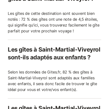
Les gîtes de cette destination sont souvent bien
notés : 72 % des gîtes ont une note de 4,5 étoiles,
qui signifie qu'ici, vous trouverez facilement le gîte
parfait pour votre prochain voyage !
Les gîtes à Saint-Martial-Viveyrol
sont-ils adaptés aux enfants ?
Selon les données de Gites.fr, 82 % des gîtes à
Saint-Martial-Viveyrol sont adaptés aux familles
avec enfants, il sera donc facile de trouver le gîte
idéal pour vous et votre/vos enfant(s).
Les gîtes à Saint-Martial-Viveyrol