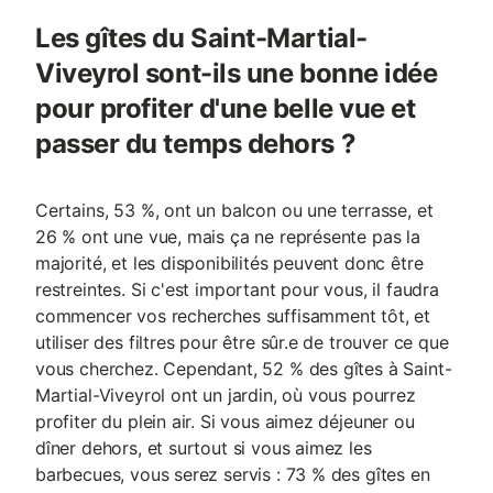
Les gîtes du Saint-Martial-
Viveyrol sont-ils une bonne idée
pour profiter d'une belle vue et
passer du temps dehors ?
Certains, 53 %, ont un balcon ou une terrasse, et
26 % ont une vue, mais ça ne représente pas la
majorité, et les disponibilités peuvent donc être
restreintes. Si c'est important pour vous, il faudra
commencer vos recherches suffisamment tôt, et
utiliser des filtres pour être sûr.e de trouver ce que
vous cherchez. Cependant, 52 % des gîtes à Saint-
Martial-Viveyrol ont un jardin, où vous pourrez
profiter du plein air. Si vous aimez déjeuner ou
dîner dehors, et surtout si vous aimez les
barbecues, vous serez servis : 73 % des gîtes en