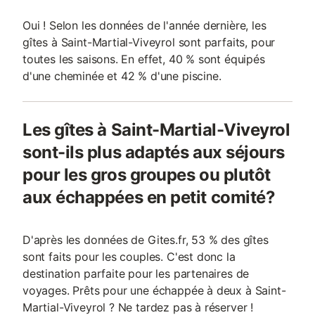
Oui ! Selon les données de l'année dernière, les
gîtes à Saint-Martial-Viveyrol sont parfaits, pour
toutes les saisons. En effet, 40 % sont équipés
d'une cheminée et 42 % d'une piscine.
Les gîtes à Saint-Martial-Viveyrol
sont-ils plus adaptés aux séjours
pour les gros groupes ou plutôt
aux échappées en petit comité?
D'après les données de Gites.fr, 53 % des gîtes
sont faits pour les couples. C'est donc la
destination parfaite pour les partenaires de
voyages. Prêts pour une échappée à deux à Saint-
Martial-Viveyrol ? Ne tardez pas à réserver !