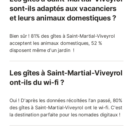
sont-ils adaptés aux vacanciers
et leurs animaux domestiques ?
Bien sûr ! 81% des gîtes à Saint-Martial-Viveyrol
acceptent les animaux domestiques, 52 %
disposent même d'un jardin !
Les gîtes à Saint-Martial-Viveyrol
ont-ils du wi-fi ?
Oui ! D'après les données récoltées l'an passé, 80%
des gîtes à Saint-Martial-Viveyrol ont le wi-fi. C'est
la destination parfaite pour les nomades digitaux !