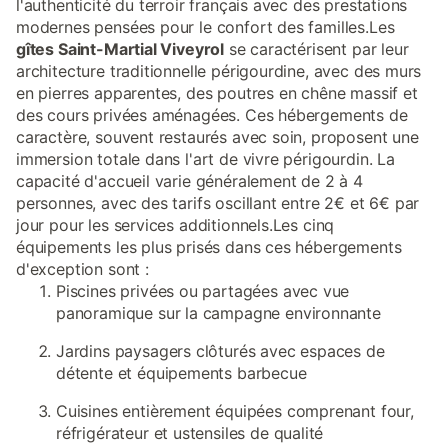
l'authenticité du terroir français avec des prestations
modernes pensées pour le confort des familles.Les
gîtes Saint-Martial Viveyrol
se caractérisent par leur
architecture traditionnelle périgourdine, avec des murs
en pierres apparentes, des poutres en chêne massif et
des cours privées aménagées. Ces hébergements de
caractère, souvent restaurés avec soin, proposent une
immersion totale dans l'art de vivre périgourdin. La
capacité d'accueil varie généralement de 2 à 4
personnes, avec des tarifs oscillant entre 2€ et 6€ par
jour pour les services additionnels.Les cinq
équipements les plus prisés dans ces hébergements
d'exception sont :
Piscines privées ou partagées avec vue
panoramique sur la campagne environnante
Jardins paysagers clôturés avec espaces de
détente et équipements barbecue
Cuisines entièrement équipées comprenant four,
réfrigérateur et ustensiles de qualité