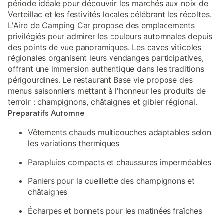
période idéale pour découvrir les marchés aux noix de
Verteillac et les festivités locales célébrant les récoltes.
L'Aire de Camping Car propose des emplacements
privilégiés pour admirer les couleurs automnales depuis
des points de vue panoramiques. Les caves viticoles
régionales organisent leurs vendanges participatives,
offrant une immersion authentique dans les traditions
périgourdines. Le restaurant Base vie propose des
menus saisonniers mettant à l'honneur les produits de
terroir : champignons, châtaignes et gibier régional.
Préparatifs Automne
Vêtements chauds multicouches adaptables selon
les variations thermiques
Parapluies compacts et chaussures imperméables
Paniers pour la cueillette des champignons et
châtaignes
Écharpes et bonnets pour les matinées fraîches