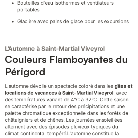
Bouteilles d'eau isothermes et ventilateurs
portables
Glacière avec pains de glace pour les excursions
L'Automne à Saint-Martial Viveyrol
Couleurs Flamboyantes du
Périgord
L'automne dévoile un spectacle coloré dans les
gîtes et
locations de vacances à Saint-Martial Viveyrol
, avec
des températures variant de 4°C à 32°C. Cette saison
se caractérise par le retour des précipitations et une
palette chromatique exceptionnelle dans les forêts de
châtaigniers et de chênes. Les journées ensoleillées
alternent avec des épisodes pluvieux typiques du
climat continental tempéré.L'automne constitue la