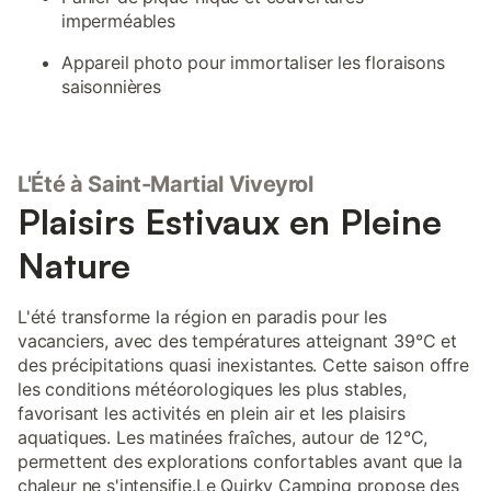
imperméables
Appareil photo pour immortaliser les floraisons
saisonnières
L'Été à Saint-Martial Viveyrol
Plaisirs Estivaux en Pleine
Nature
L'été transforme la région en paradis pour les
vacanciers, avec des températures atteignant 39°C et
des précipitations quasi inexistantes. Cette saison offre
les conditions météorologiques les plus stables,
favorisant les activités en plein air et les plaisirs
aquatiques. Les matinées fraîches, autour de 12°C,
permettent des explorations confortables avant que la
chaleur ne s'intensifie.Le Quirky Camping propose des