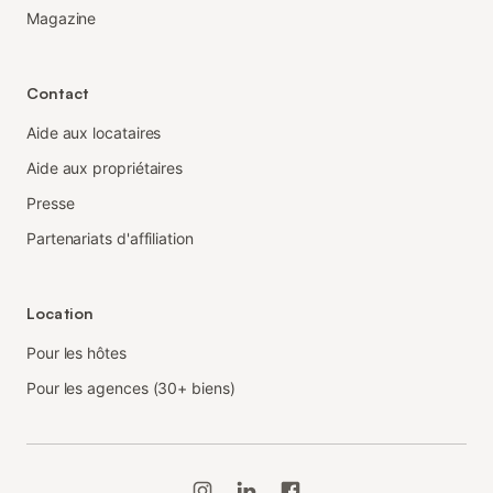
Magazine
Contact
Aide aux locataires
Aide aux propriétaires
Presse
Partenariats d'affiliation
Location
Pour les hôtes
Pour les agences (30+ biens)