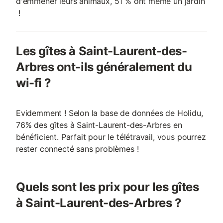
d'emmener leurs animaux, 51 % ont même un jardin
!
Les gîtes à Saint-Laurent-des-
Arbres ont-ils généralement du
wi-fi ?
Evidemment ! Selon la base de données de Holidu,
76% des gîtes à Saint-Laurent-des-Arbres en
bénéficient. Parfait pour le télétravail, vous pourrez
rester connecté sans problèmes !
Quels sont les prix pour les gîtes
à Saint-Laurent-des-Arbres ?