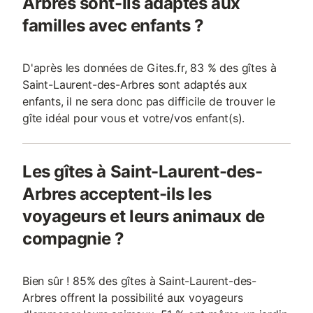
Arbres sont-ils adaptés aux
familles avec enfants ?
D'après les données de Gites.fr, 83 % des gîtes à
Saint-Laurent-des-Arbres sont adaptés aux
enfants, il ne sera donc pas difficile de trouver le
gîte idéal pour vous et votre/vos enfant(s).
Les gîtes à Saint-Laurent-des-
Arbres acceptent-ils les
voyageurs et leurs animaux de
compagnie ?
Bien sûr ! 85% des gîtes à Saint-Laurent-des-
Arbres offrent la possibilité aux voyageurs