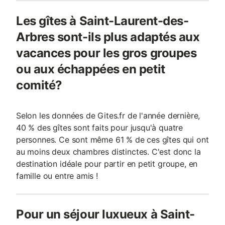
Les gîtes à Saint-Laurent-des-
Arbres sont-ils plus adaptés aux
vacances pour les gros groupes
ou aux échappées en petit
comité?
Selon les données de Gites.fr de l'année dernière,
40 % des gîtes sont faits pour jusqu'à quatre
personnes. Ce sont même 61 % de ces gîtes qui ont
au moins deux chambres distinctes. C'est donc la
destination idéale pour partir en petit groupe, en
famille ou entre amis !
Pour un séjour luxueux à Saint-