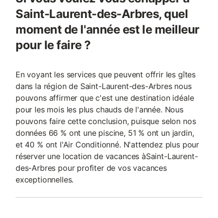
Saint-Laurent-des-Arbres, quel
moment de l'année est le meilleur
pour le faire ?
En voyant les services que peuvent offrir les gîtes
dans la région de Saint-Laurent-des-Arbres nous
pouvons affirmer que c'est une destination idéale
pour les mois les plus chauds de l'année. Nous
pouvons faire cette conclusion, puisque selon nos
données 66 % ont une piscine, 51 % ont un jardin,
et 40 % ont l'Air Conditionné. N'attendez plus pour
réserver une location de vacances àSaint-Laurent-
des-Arbres pour profiter de vos vacances
exceptionnelles.