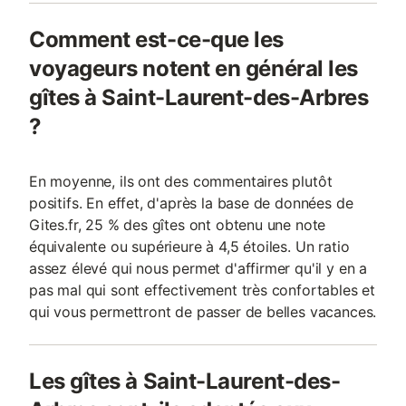
Comment est-ce-que les
voyageurs notent en général les
gîtes à Saint-Laurent-des-Arbres
?
En moyenne, ils ont des commentaires plutôt
positifs. En effet, d'après la base de données de
Gites.fr, 25 % des gîtes ont obtenu une note
équivalente ou supérieure à 4,5 étoiles. Un ratio
assez élevé qui nous permet d'affirmer qu'il y en a
pas mal qui sont effectivement très confortables et
qui vous permettront de passer de belles vacances.
Les gîtes à Saint-Laurent-des-