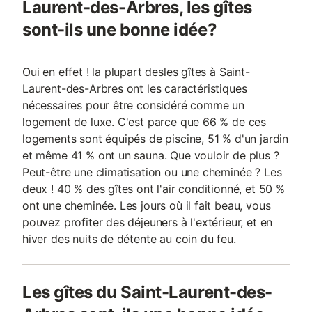
Laurent-des-Arbres, les gîtes
sont-ils une bonne idée?
Oui en effet ! la plupart desles gîtes à Saint-
Laurent-des-Arbres ont les caractéristiques
nécessaires pour être considéré comme un
logement de luxe. C'est parce que 66 % de ces
logements sont équipés de piscine, 51 % d'un jardin
et même 41 % ont un sauna. Que vouloir de plus ?
Peut-être une climatisation ou une cheminée ? Les
deux ! 40 % des gîtes ont l'air conditionné, et 50 %
ont une cheminée. Les jours où il fait beau, vous
pouvez profiter des déjeuners à l'extérieur, et en
hiver des nuits de détente au coin du feu.
Les gîtes du Saint-Laurent-des-