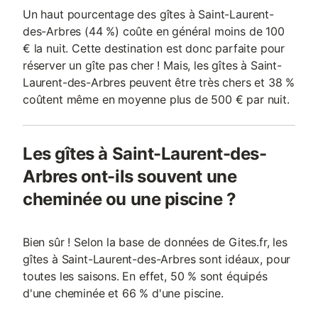
Un haut pourcentage des gîtes à Saint-Laurent-
des-Arbres (44 %) coûte en général moins de 100
€ la nuit. Cette destination est donc parfaite pour
réserver un gîte pas cher ! Mais, les gîtes à Saint-
Laurent-des-Arbres peuvent être très chers et 38 %
coûtent même en moyenne plus de 500 € par nuit.
Les gîtes à Saint-Laurent-des-
Arbres ont-ils souvent une
cheminée ou une piscine ?
Bien sûr ! Selon la base de données de Gites.fr, les
gîtes à Saint-Laurent-des-Arbres sont idéaux, pour
toutes les saisons. En effet, 50 % sont équipés
d'une cheminée et 66 % d'une piscine.