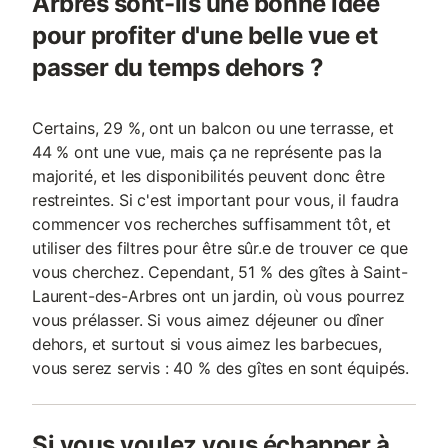
Arbres sont-ils une bonne idée
pour profiter d'une belle vue et
passer du temps dehors ?
Certains, 29 %, ont un balcon ou une terrasse, et
44 % ont une vue, mais ça ne représente pas la
majorité, et les disponibilités peuvent donc être
restreintes. Si c'est important pour vous, il faudra
commencer vos recherches suffisamment tôt, et
utiliser des filtres pour être sûr.e de trouver ce que
vous cherchez. Cependant, 51 % des gîtes à Saint-
Laurent-des-Arbres ont un jardin, où vous pourrez
vous prélasser. Si vous aimez déjeuner ou dîner
dehors, et surtout si vous aimez les barbecues,
vous serez servis : 40 % des gîtes en sont équipés.
Si vous voulez vous échapper à