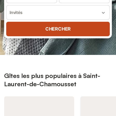
Invités
CHERCHER
Gîtes les plus populaires à Saint-
Laurent-de-Chamousset