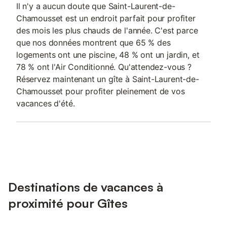
Il n'y a aucun doute que Saint-Laurent-de-
Chamousset est un endroit parfait pour profiter
des mois les plus chauds de l'année. C'est parce
que nos données montrent que 65 % des
logements ont une piscine, 48 % ont un jardin, et
78 % ont l'Air Conditionné. Qu'attendez-vous ?
Réservez maintenant un gîte à Saint-Laurent-de-
Chamousset pour profiter pleinement de vos
vacances d'été.
Destinations de vacances à
proximité pour Gîtes