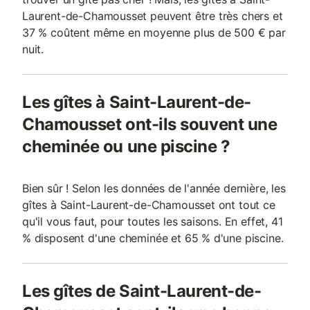
Laurent-de-Chamousset peuvent être très chers et
37 % coûtent même en moyenne plus de 500 € par
nuit.
Les gîtes à Saint-Laurent-de-
Chamousset ont-ils souvent une
cheminée ou une piscine ?
Bien sûr ! Selon les données de l'année dernière, les
gîtes à Saint-Laurent-de-Chamousset ont tout ce
qu'il vous faut, pour toutes les saisons. En effet, 41
% disposent d'une cheminée et 65 % d'une piscine.
Les gîtes de Saint-Laurent-de-