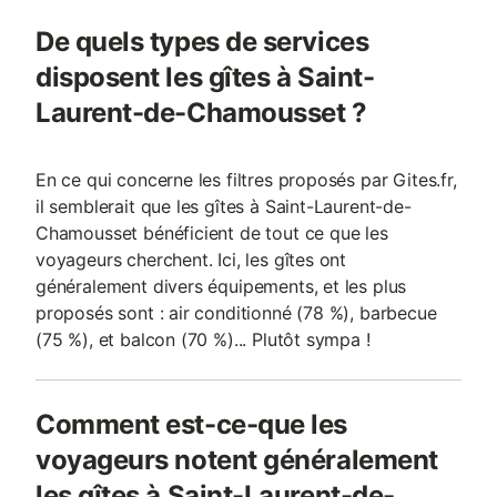
De quels types de services
disposent les gîtes à Saint-
Laurent-de-Chamousset ?
En ce qui concerne les filtres proposés par Gites.fr,
il semblerait que les gîtes à Saint-Laurent-de-
Chamousset bénéficient de tout ce que les
voyageurs cherchent. Ici, les gîtes ont
généralement divers équipements, et les plus
proposés sont : air conditionné (78 %), barbecue
(75 %), et balcon (70 %)... Plutôt sympa !
Comment est-ce-que les
voyageurs notent généralement
les gîtes à Saint-Laurent-de-