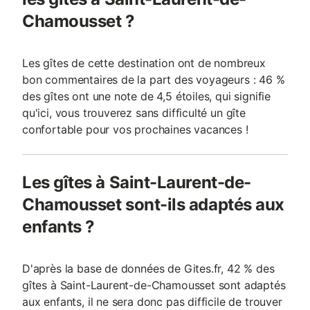
Chamousset ?
Les gîtes de cette destination ont de nombreux
bon commentaires de la part des voyageurs : 46 %
des gîtes ont une note de 4,5 étoiles, qui signifie
qu'ici, vous trouverez sans difficulté un gîte
confortable pour vos prochaines vacances !
Les gîtes à Saint-Laurent-de-
Chamousset sont-ils adaptés aux
enfants ?
D'après la base de données de Gites.fr, 42 % des
gîtes à Saint-Laurent-de-Chamousset sont adaptés
aux enfants, il ne sera donc pas difficile de trouver