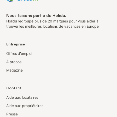
Nous faisons partie de Holidu.
Holidu regroupe plus de 20 marques pour vous aider à
trouver les meilleures locations de vacances en Europe.
Entreprise
Offres d'emploi
À propos
Magazine
Contact
Aide aux locataires
Aide aux propriétaires
Presse