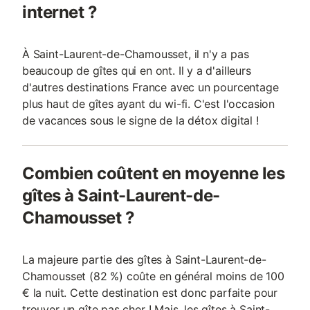
internet ?
À Saint-Laurent-de-Chamousset, il n'y a pas
beaucoup de gîtes qui en ont. Il y a d'ailleurs
d'autres destinations France avec un pourcentage
plus haut de gîtes ayant du wi-fi. C'est l'occasion
de vacances sous le signe de la détox digital !
Combien coûtent en moyenne les
gîtes à Saint-Laurent-de-
Chamousset ?
La majeure partie des gîtes à Saint-Laurent-de-
Chamousset (82 %) coûte en général moins de 100
€ la nuit. Cette destination est donc parfaite pour
trouver un gîte pas cher ! Mais, les gîtes à Saint-