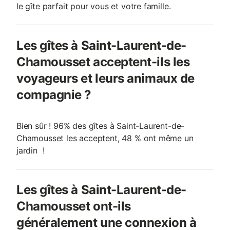
le gîte parfait pour vous et votre famille.
Les gîtes à Saint-Laurent-de-
Chamousset acceptent-ils les
voyageurs et leurs animaux de
compagnie ?
Bien sûr ! 96% des gîtes à Saint-Laurent-de-
Chamousset les acceptent, 48 % ont même un
jardin !
Les gîtes à Saint-Laurent-de-
Chamousset ont-ils
généralement une connexion à