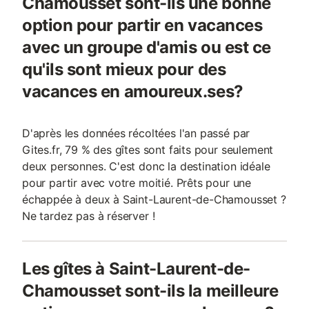
Chamousset sont-ils une bonne
option pour partir en vacances
avec un groupe d'amis ou est ce
qu'ils sont mieux pour des
vacances en amoureux.ses?
D'après les données récoltées l'an passé par
Gites.fr, 79 % des gîtes sont faits pour seulement
deux personnes. C'est donc la destination idéale
pour partir avec votre moitié. Prêts pour une
échappée à deux à Saint-Laurent-de-Chamousset ?
Ne tardez pas à réserver !
Les gîtes à Saint-Laurent-de-
Chamousset sont-ils la meilleure