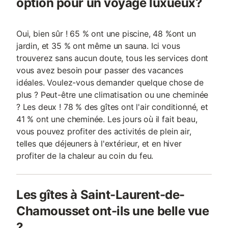
option pour un voyage luxueux?
Oui, bien sûr ! 65 % ont une piscine, 48 %ont un
jardin, et 35 % ont même un sauna. Ici vous
trouverez sans aucun doute, tous les services dont
vous avez besoin pour passer des vacances
idéales. Voulez-vous demander quelque chose de
plus ? Peut-être une climatisation ou une cheminée
? Les deux ! 78 % des gîtes ont l'air conditionné, et
41 % ont une cheminée. Les jours où il fait beau,
vous pouvez profiter des activités de plein air,
telles que déjeuners à l'extérieur, et en hiver
profiter de la chaleur au coin du feu.
Les gîtes à Saint-Laurent-de-
Chamousset ont-ils une belle vue
?