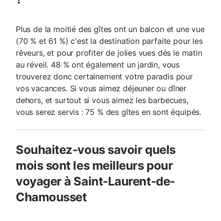
Plus de la moitié des gîtes ont un balcon et une vue
(70 % et 61 %) c'est la destination parfaite pour les
rêveurs, et pour profiter de jolies vues dés le matin
au réveil. 48 % ont également un jardin, vous
trouverez donc certainement votre paradis pour
vos vacances. Si vous aimez déjeuner ou dîner
dehors, et surtout si vous aimez les barbecues,
vous serez servis : 75 % des gîtes en sont équipés.
Souhaitez-vous savoir quels
mois sont les meilleurs pour
voyager à Saint-Laurent-de-
Chamousset