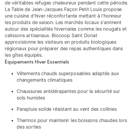
de véritables refuges chaleureux pendant cette période.
La Table de Jean-Jacques Façon Petit Louis propose
une cuisine d'hiver réconfortante mettant à l'honneur
les produits de saison. Les marchés locaux s'animent
autour des spécialités hivernales comme les nougats et
calissons artisanaux. Biocoop Saint Donat
approvisionne les visiteurs en produits biologiques
régionaux pour préparer des repas authentiques dans
les gîtes équipés.
Équipements Hiver Essentiels
Vêtements chauds superposables adaptés aux
changements climatiques
Chaussures antidérapantes pour la sécurité sur
sols humides
Parapluie solide résistant au vent des collines
Thermos pour maintenir les boissons chaudes lors
des sorties