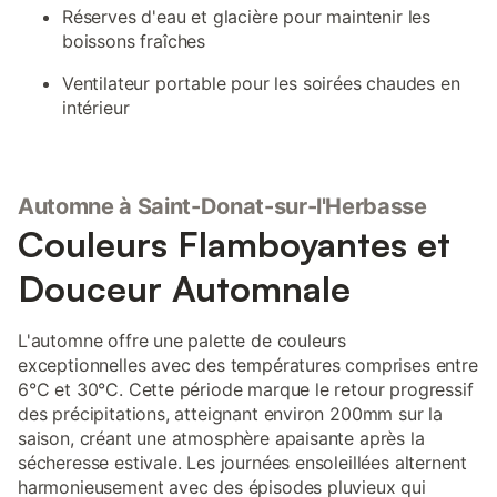
Réserves d'eau et glacière pour maintenir les
boissons fraîches
Ventilateur portable pour les soirées chaudes en
intérieur
Automne à Saint-Donat-sur-l'Herbasse
Couleurs Flamboyantes et
Douceur Automnale
L'automne offre une palette de couleurs
exceptionnelles avec des températures comprises entre
6°C et 30°C. Cette période marque le retour progressif
des précipitations, atteignant environ 200mm sur la
saison, créant une atmosphère apaisante après la
sécheresse estivale. Les journées ensoleillées alternent
harmonieusement avec des épisodes pluvieux qui