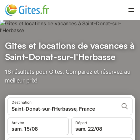
Gîtes et locations de vacances à
Saint-Donat-sur-l'Herbasse
16 résultats pour Gîtes. Comparez et réservez au
meilleur prix!
Destination
Saint-Donat-sur-l'Herbasse, France
Arrivée
Départ
sam. 15/08
sam. 22/08