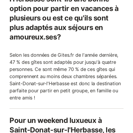
option pour partir en vacances à
plusieurs ou est ce qu'ils sont
plus adaptés aux séjours en
amoureux.ses?
Selon les données de Gites.fr de l'année dernière,
47 % des gîtes sont adaptés pour jusqu'à quatre
personnes. Ce sont même 70 % de ces gîtes qui
comprennent au moins deux chambres séparées.
Saint-Donat-sur-l'Herbasse est donc la destination
parfaite pour partir en petit groupe, en famille ou
entre amis !
Pour un weekend luxueux à
Saint-Donat-sur-l'Herbasse, les