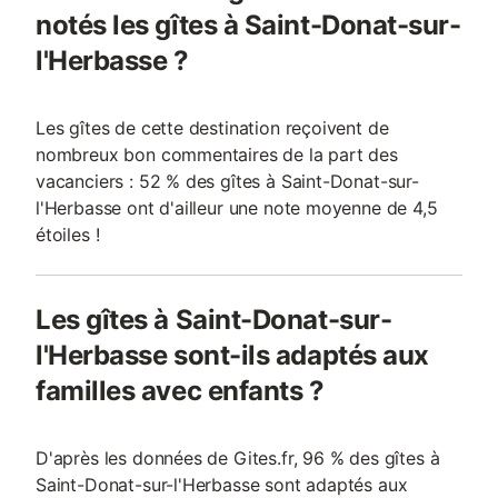
notés les gîtes à Saint-Donat-sur-
l'Herbasse ?
Les gîtes de cette destination reçoivent de
nombreux bon commentaires de la part des
vacanciers : 52 % des gîtes à Saint-Donat-sur-
l'Herbasse ont d'ailleur une note moyenne de 4,5
étoiles !
Les gîtes à Saint-Donat-sur-
l'Herbasse sont-ils adaptés aux
familles avec enfants ?
D'après les données de Gites.fr, 96 % des gîtes à
Saint-Donat-sur-l'Herbasse sont adaptés aux