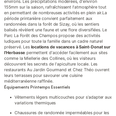
environs. Les précipitations modérées, d'environ
155mm sur la saison, rafraîchissent l'atmosphère tout
en permettant de nombreuses activités en plein air.La
période printanière convient parfaitement aux
randonnées dans la forêt de Sizay, où les sentiers
balisés révèlent une faune et une flore diversifiées. Le
Parc La Forêt des Champos propose des activités
ludiques pour toute la famille dans un cadre naturel
préservé. Les
locations de vacances à Saint-Donat sur
l'Herbasse
permettent d'accéder facilement aux sites
comme la Miellerie des Collines, où les visiteurs
découvrent les secrets de l'apiculture locale. Les
restaurants Au Jardin Gourmand et Chez Théo ouvrent
leurs terrasses pour savourer une cuisine
méditerranéenne raffinée.
Équipements Printemps Essentiels
Vêtements légers multicouches pour s'adapter aux
variations thermiques
Chaussures de randonnée imperméables pour les