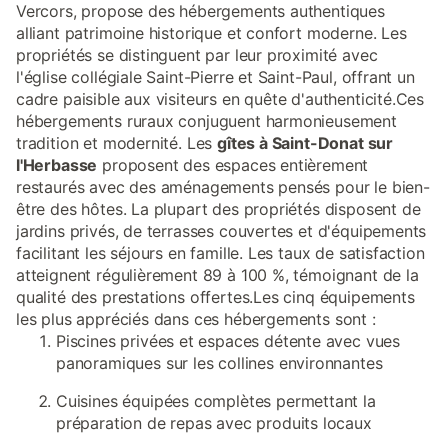
Vercors, propose des hébergements authentiques
alliant patrimoine historique et confort moderne. Les
propriétés se distinguent par leur proximité avec
l'église collégiale Saint-Pierre et Saint-Paul, offrant un
cadre paisible aux visiteurs en quête d'authenticité.Ces
hébergements ruraux conjuguent harmonieusement
tradition et modernité. Les
gîtes à Saint-Donat sur
l'Herbasse
proposent des espaces entièrement
restaurés avec des aménagements pensés pour le bien-
être des hôtes. La plupart des propriétés disposent de
jardins privés, de terrasses couvertes et d'équipements
facilitant les séjours en famille. Les taux de satisfaction
atteignent régulièrement 89 à 100 %, témoignant de la
qualité des prestations offertes.Les cinq équipements
les plus appréciés dans ces hébergements sont :
Piscines privées et espaces détente avec vues
panoramiques sur les collines environnantes
Cuisines équipées complètes permettant la
préparation de repas avec produits locaux