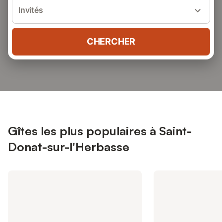
Invités
CHERCHER
Gîtes les plus populaires à Saint-
Donat-sur-l'Herbasse