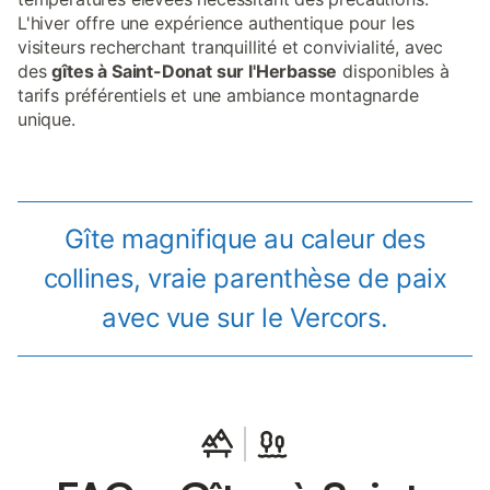
L'hiver offre une expérience authentique pour les
visiteurs recherchant tranquillité et convivialité, avec
des
gîtes à Saint-Donat sur l'Herbasse
disponibles à
tarifs préférentiels et une ambiance montagnarde
unique.
Gîte magnifique au caleur des
collines, vraie parenthèse de paix
avec vue sur le Vercors.