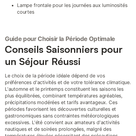
Lampe frontale pour les journées aux luminosités
courtes
Guide pour Choisir la Période Optimale
Conseils Saisonniers pour
un Séjour Réussi
Le choix de la période idéale dépend de vos
préférences d'activités et de votre tolérance climatique.
L'automne et le printemps constituent les saisons les
plus équilibrées, combinant températures agréables,
précipitations modérées et tarifs avantageux. Ces
périodes favorisent les découvertes culturelles et
gastronomiques sans contraintes météorologiques
excessives. L'été convient aux amateurs d'activités
nautiques et de soirées prolongées, malgré des
températures élevées nécessitant des précautions.