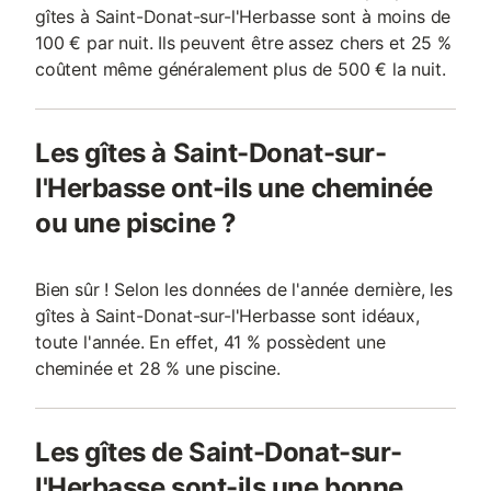
gîtes à Saint-Donat-sur-l'Herbasse sont à moins de
100 € par nuit. Ils peuvent être assez chers et 25 %
coûtent même généralement plus de 500 € la nuit.
Les gîtes à Saint-Donat-sur-
l'Herbasse ont-ils une cheminée
ou une piscine ?
Bien sûr ! Selon les données de l'année dernière, les
gîtes à Saint-Donat-sur-l'Herbasse sont idéaux,
toute l'année. En effet, 41 % possèdent une
cheminée et 28 % une piscine.
Les gîtes de Saint-Donat-sur-
l'Herbasse sont-ils une bonne