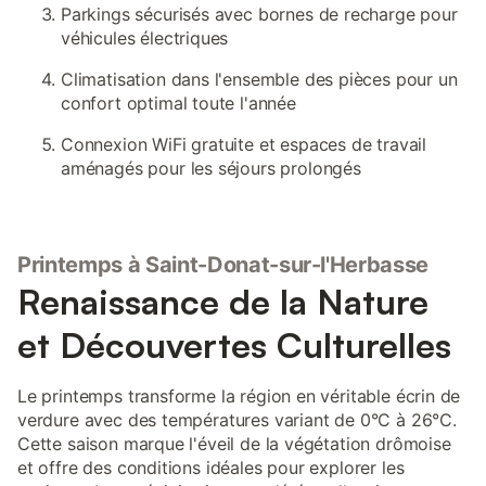
Parkings sécurisés avec bornes de recharge pour
véhicules électriques
Climatisation dans l'ensemble des pièces pour un
confort optimal toute l'année
Connexion WiFi gratuite et espaces de travail
aménagés pour les séjours prolongés
Printemps à Saint-Donat-sur-l'Herbasse
Renaissance de la Nature
et Découvertes Culturelles
Le printemps transforme la région en véritable écrin de
verdure avec des températures variant de 0°C à 26°C.
Cette saison marque l'éveil de la végétation drômoise
et offre des conditions idéales pour explorer les