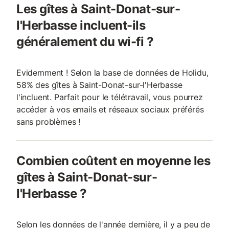
Les gîtes à Saint-Donat-sur-
l'Herbasse incluent-ils
généralement du wi-fi ?
Evidemment ! Selon la base de données de Holidu,
58% des gîtes à Saint-Donat-sur-l'Herbasse
l'incluent. Parfait pour le télétravail, vous pourrez
accéder à vos emails et réseaux sociaux préférés
sans problèmes !
Combien coûtent en moyenne les
gîtes à Saint-Donat-sur-
l'Herbasse ?
Selon les données de l'année dernière, il y a peu de