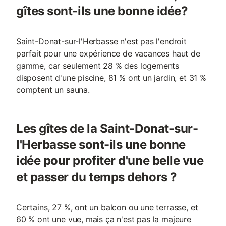
gîtes sont-ils une bonne idée?
Saint-Donat-sur-l'Herbasse n'est pas l'endroit
parfait pour une expérience de vacances haut de
gamme, car seulement 28 % des logements
disposent d'une piscine, 81 % ont un jardin, et 31 %
comptent un sauna.
Les gîtes de la Saint-Donat-sur-
l'Herbasse sont-ils une bonne
idée pour profiter d'une belle vue
et passer du temps dehors ?
Certains, 27 %, ont un balcon ou une terrasse, et
60 % ont une vue, mais ça n'est pas la majeure