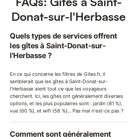
FAQs: Gîtes à Saint-
Donat-sur-l'Herbasse
Quels types de services offrent
les gîtes à Saint-Donat-sur-
l'Herbasse ?
En ce qui concerne les filtres de Gites.fr, il
semblerait que les gîtes à Saint-Donat-sur-
l'Herbasse aient tout ce que les voyageurs
cherchent. Ici, les gîtes ont généralement diverses
options, et les plus populaires sont : jardin (81 %),
vue (60 %), et wifi (58 %)... Pas mal n'est-ce pas ?
Comment sont généralement