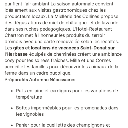
purifient l'air ambiant.La saison automnale convient
idéalement aux visites gastronomiques chez les
producteurs locaux. La Miellerie des Collines propose
des dégustations de miel de châtaigner et de lavande
dans ses ruches pédagogiques. L'Hotel-Restaurant
Chartron met à l'honneur les produits du terroir
drômois avec une carte renouvelée selon les récoltes.
Les
gîtes et locations de vacances Saint-Donat sur
l'Herbasse
équipés de cheminées créent une ambiance
cosy pour les soirées fraîches. Mille et une Cornes
accueille les familles pour découvrir les animaux de la
ferme dans un cadre bucolique.
Préparatifs Automne Nécessaires
Pulls en laine et cardigans pour les variations de
température
Bottes imperméables pour les promenades dans
les vignobles
Panier pour la cueillette des champignons et