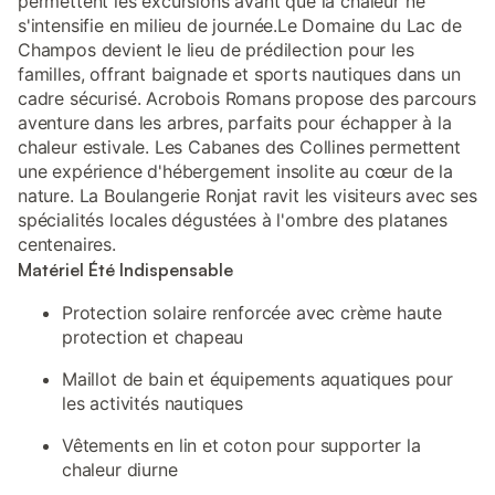
permettent les excursions avant que la chaleur ne
s'intensifie en milieu de journée.Le Domaine du Lac de
Champos devient le lieu de prédilection pour les
familles, offrant baignade et sports nautiques dans un
cadre sécurisé. Acrobois Romans propose des parcours
aventure dans les arbres, parfaits pour échapper à la
chaleur estivale. Les Cabanes des Collines permettent
une expérience d'hébergement insolite au cœur de la
nature. La Boulangerie Ronjat ravit les visiteurs avec ses
spécialités locales dégustées à l'ombre des platanes
centenaires.
Matériel Été Indispensable
Protection solaire renforcée avec crème haute
protection et chapeau
Maillot de bain et équipements aquatiques pour
les activités nautiques
Vêtements en lin et coton pour supporter la
chaleur diurne