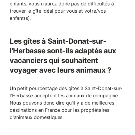
enfants, vous n'aurez donc pas de difficultés à
trouver le gîte idéal pour vous et votre/vos
enfant(s).
Les gîtes à Saint-Donat-sur-
l'Herbasse sont-ils adaptés aux
vacanciers qui souhaitent
voyager avec leurs animaux ?
Un petit pourcentage des gîtes à Saint-Donat-sur-
l'Herbasse acceptent les animaux de compagnie.
Nous pouvons donc dire qu'il y a de meilleures
destinations en France pour les propriétaires
d'animaux domestiques.