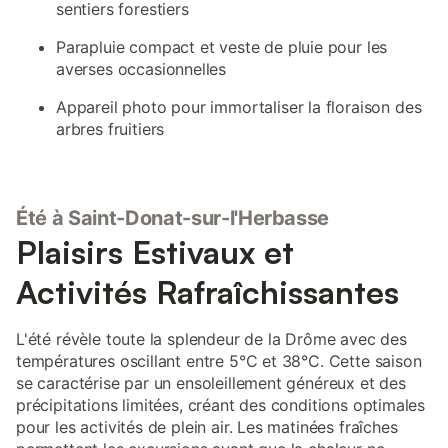
sentiers forestiers
Parapluie compact et veste de pluie pour les
averses occasionnelles
Appareil photo pour immortaliser la floraison des
arbres fruitiers
Été à Saint-Donat-sur-l'Herbasse
Plaisirs Estivaux et
Activités Rafraîchissantes
L'été révèle toute la splendeur de la Drôme avec des
températures oscillant entre 5°C et 38°C. Cette saison
se caractérise par un ensoleillement généreux et des
précipitations limitées, créant des conditions optimales
pour les activités de plein air. Les matinées fraîches