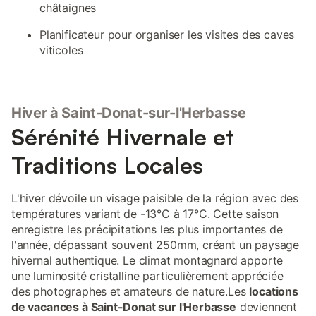
châtaignes
Planificateur pour organiser les visites des caves
viticoles
Hiver à Saint-Donat-sur-l'Herbasse
Sérénité Hivernale et
Traditions Locales
L'hiver dévoile un visage paisible de la région avec des
températures variant de -13°C à 17°C. Cette saison
enregistre les précipitations les plus importantes de
l'année, dépassant souvent 250mm, créant un paysage
hivernal authentique. Le climat montagnard apporte
une luminosité cristalline particulièrement appréciée
des photographes et amateurs de nature.Les
locations
de vacances à Saint-Donat sur l'Herbasse
deviennent