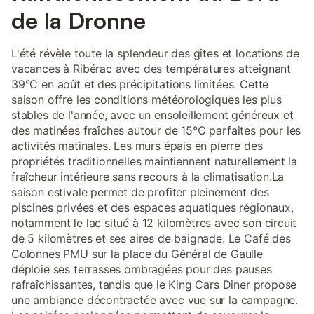
de la Dronne
L'été révèle toute la splendeur des gîtes et locations de
vacances à Ribérac avec des températures atteignant
39°C en août et des précipitations limitées. Cette
saison offre les conditions météorologiques les plus
stables de l'année, avec un ensoleillement généreux et
des matinées fraîches autour de 15°C parfaites pour les
activités matinales. Les murs épais en pierre des
propriétés traditionnelles maintiennent naturellement la
fraîcheur intérieure sans recours à la climatisation.La
saison estivale permet de profiter pleinement des
piscines privées et des espaces aquatiques régionaux,
notamment le lac situé à 12 kilomètres avec son circuit
de 5 kilomètres et ses aires de baignade. Le Café des
Colonnes PMU sur la place du Général de Gaulle
déploie ses terrasses ombragées pour des pauses
rafraîchissantes, tandis que le King Cars Diner propose
une ambiance décontractée avec vue sur la campagne.