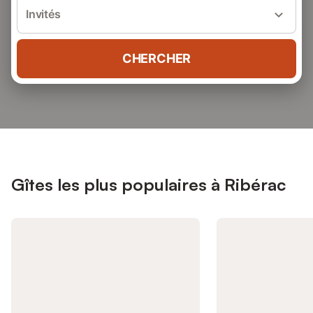
Invités
CHERCHER
Gîtes les plus populaires à Ribérac