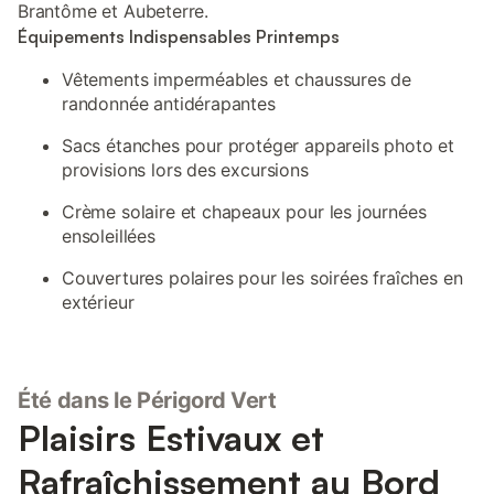
Brantôme et Aubeterre.
Équipements Indispensables Printemps
Vêtements imperméables et chaussures de
randonnée antidérapantes
Sacs étanches pour protéger appareils photo et
provisions lors des excursions
Crème solaire et chapeaux pour les journées
ensoleillées
Couvertures polaires pour les soirées fraîches en
extérieur
Été dans le Périgord Vert
Plaisirs Estivaux et
Rafraîchissement au Bord