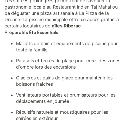
Les soirées prolongées permettent de savourer la
gastronomie locale au Restaurant Indien Taj Mahal ou
de déguster une pizza artisanale à La Pizza de la
Dronne. La piscine municipale offre un accès gratuit à
certains locataires de
gîtes Ribérac
.
Préparatifs Été Essentiels
Maillots de bain et équipements de piscine pour
toute la famille
Parasols et tentes de plage pour créer des zones
d'ombre lors des excursions
Glacières et pains de glace pour maintenir les
boissons fraîches
Ventilateurs portables et brumisateurs pour les
déplacements en journée
Répulsifs naturels et moustiquaires pour les
soirées en extérieur