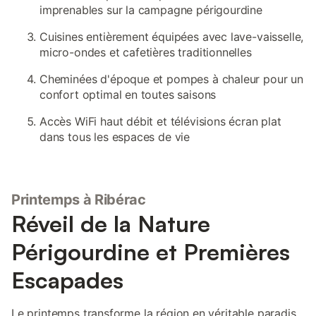
imprenables sur la campagne périgourdine
Cuisines entièrement équipées avec lave-vaisselle,
micro-ondes et cafetières traditionnelles
Cheminées d'époque et pompes à chaleur pour un
confort optimal en toutes saisons
Accès WiFi haut débit et télévisions écran plat
dans tous les espaces de vie
Printemps à Ribérac
Réveil de la Nature
Périgourdine et Premières
Escapades
Le printemps transforme la région en véritable paradis