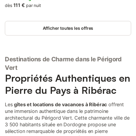
111 €
dès
par nuit
Afficher toutes les offres
Destinations de Charme dans le Périgord
Vert
Propriétés Authentiques en
Pierre du Pays à Ribérac
Les
gîtes et locations de vacances à Ribérac
offrent
une immersion authentique dans le patrimoine
architectural du Périgord Vert. Cette charmante ville de
3 500 habitants située en Dordogne propose une
sélection remarquable de propriétés en pierre