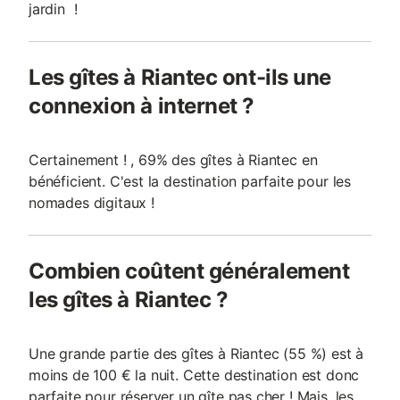
jardin !
Les gîtes à Riantec ont-ils une
connexion à internet ?
Certainement ! , 69% des gîtes à Riantec en
bénéficient. C'est la destination parfaite pour les
nomades digitaux !
Combien coûtent généralement
les gîtes à Riantec ?
Une grande partie des gîtes à Riantec (55 %) est à
moins de 100 € la nuit. Cette destination est donc
parfaite pour réserver un gîte pas cher ! Mais, les