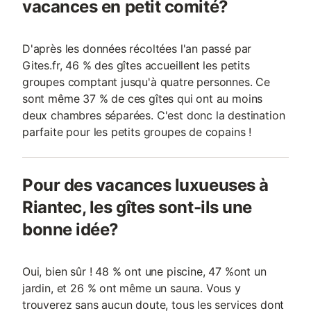
vacances en petit comité?
D'après les données récoltées l'an passé par
Gites.fr, 46 % des gîtes accueillent les petits
groupes comptant jusqu'à quatre personnes. Ce
sont même 37 % de ces gîtes qui ont au moins
deux chambres séparées. C'est donc la destination
parfaite pour les petits groupes de copains !
Pour des vacances luxueuses à
Riantec, les gîtes sont-ils une
bonne idée?
Oui, bien sûr ! 48 % ont une piscine, 47 %ont un
jardin, et 26 % ont même un sauna. Vous y
trouverez sans aucun doute, tous les services dont