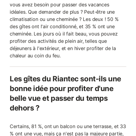
vous avez besoin pour passer des vacances
idéales. Que demander de plus ? Peut-être une
climatisation ou une cheminée ? Les deux ! 50 %
des gîtes ont l'air conditionné, et 35 % ont une
cheminée. Les jours où il fait beau, vous pouvez
profiter des activités de plein air, telles que
déjeuners à l'extérieur, et en hiver profiter de la
chaleur au coin du feu.
Les gîtes du Riantec sont-ils une
bonne idée pour profiter d'une
belle vue et passer du temps
dehors ?
Certains, 81 %, ont un balcon ou une terrasse, et 33
% ont une vue, mais ça n'est pas la majeure partie,