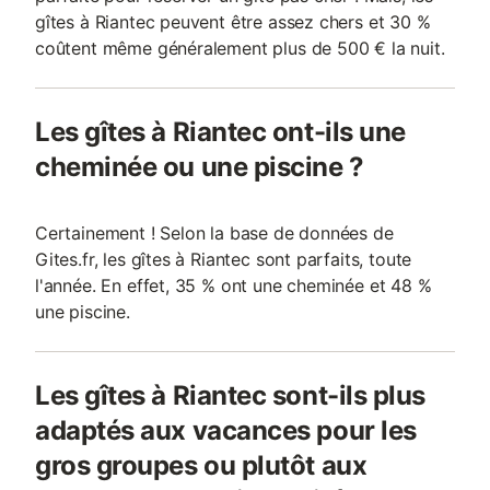
gîtes à Riantec peuvent être assez chers et 30 %
coûtent même généralement plus de 500 € la nuit.
Les gîtes à Riantec ont-ils une
cheminée ou une piscine ?
Certainement ! Selon la base de données de
Gites.fr, les gîtes à Riantec sont parfaits, toute
l'année. En effet, 35 % ont une cheminée et 48 %
une piscine.
Les gîtes à Riantec sont-ils plus
adaptés aux vacances pour les
gros groupes ou plutôt aux