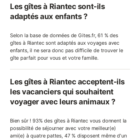
Les gîtes à Riantec sont-ils
adaptés aux enfants ?
Selon la base de données de Gites.fr, 61 % des
gîtes à Riantec sont adaptés aux voyages avec
enfants, il ne sera donc pas difficile de trouver le
gîte parfait pour vous et votre famille.
Les gîtes à Riantec acceptent-ils
les vacanciers qui souhaitent
voyager avec leurs animaux ?
Bien sûr ! 93% des gîtes à Riantec vous donnent la
possibilité de séjourner avec votre meilleur(e)
ami(e) à quatre pattes, 47 % disposent même d'un