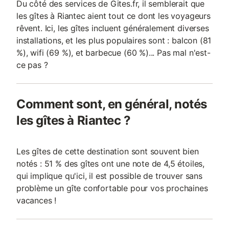
Du côté des services de Gites.fr, il semblerait que
les gîtes à Riantec aient tout ce dont les voyageurs
rêvent. Ici, les gîtes incluent généralement diverses
installations, et les plus populaires sont : balcon (81
%), wifi (69 %), et barbecue (60 %)... Pas mal n'est-
ce pas ?
Comment sont, en général, notés
les gîtes à Riantec ?
Les gîtes de cette destination sont souvent bien
notés : 51 % des gîtes ont une note de 4,5 étoiles,
qui implique qu'ici, il est possible de trouver sans
problème un gîte confortable pour vos prochaines
vacances !