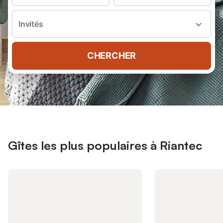
Invités
CHERCHER
Gîtes les plus populaires à Riantec