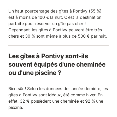
Un haut pourcentage des gîtes à Pontivy (55 %)
est à moins de 100 € la nuit. C'est la destination
parfaite pour réserver un gîte pas cher !
Cependant, les gîtes à Pontivy peuvent être très
chers et 30 % sont même à plus de 500 € par nuit.
Les gîtes à Pontivy sont-ils
souvent équipés d'une cheminée
ou d'une piscine ?
Bien sûr ! Selon les données de l'année dernière, les
gîtes à Pontivy sont idéaux, été comme hiver. En
effet, 32 % possèdent une cheminée et 92 % une
piscine.