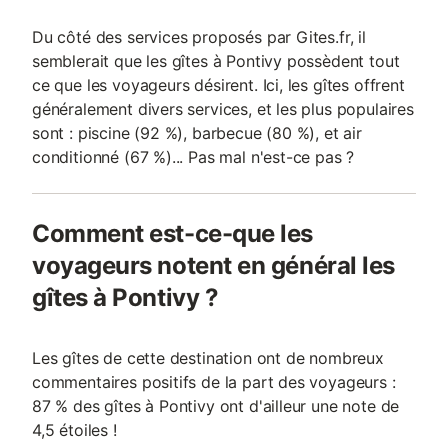
Du côté des services proposés par Gites.fr, il
semblerait que les gîtes à Pontivy possèdent tout
ce que les voyageurs désirent. Ici, les gîtes offrent
généralement divers services, et les plus populaires
sont : piscine (92 %), barbecue (80 %), et air
conditionné (67 %)... Pas mal n'est-ce pas ?
Comment est-ce-que les
voyageurs notent en général les
gîtes à Pontivy ?
Les gîtes de cette destination ont de nombreux
commentaires positifs de la part des voyageurs :
87 % des gîtes à Pontivy ont d'ailleur une note de
4,5 étoiles !