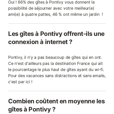
Oui ! 66% des gîtes à Pontivy vous donnent la
possibilité de séjourner avec votre meilleur(e)
ami(e) à quatre pattes, 46 % ont même un jardin !
Les gîtes à Pontivy offrent-ils une
connexion à internet ?
Pontivy, il n'y a pas beaucoup de gîtes qui en ont.
Ce n'est d'ailleurs pas la destination France qui ait
le pourcentage le plus haut de gîtes ayant du wi-fi.
Pour des vacances sans distractions et sans emails,
c'est par ici !
Combien coûtent en moyenne les
gîtes à Pontivy ?