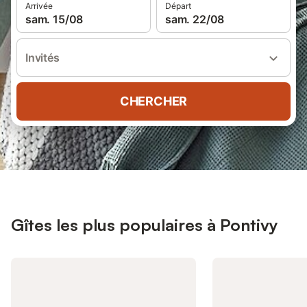
Arrivée
Départ
sam. 15/08
sam. 22/08
Invités
CHERCHER
Gîtes les plus populaires à Pontivy