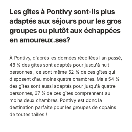
Les gîtes à Pontivy sont-ils plus
adaptés aux séjours pour les gros
groupes ou plutôt aux échappées
en amoureux.ses?
À Pontivy, d'après les données récoltées l'an passé,
48 % des gîtes sont adaptés pour jusqu'à huit
personnes , ce sont même 52 % de ces gîtes qui
disposent d'au moins quatre chambres. Mais 54 %
des gîtes sont aussi adaptés pour jusqu'à quatre
personnes, 67 % de ces gîtes comprennent au
moins deux chambres. Pontivy est donc la
destination parfaite pour les groupes de copains
de toutes tailles !