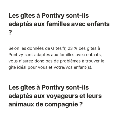
Les gîtes à Pontivy sont-ils
adaptés aux familles avec enfants
?
Selon les données de Gites.fr, 23 % des gîtes à
Pontivy sont adaptés aux familles avec enfants,
vous n'aurez donc pas de problèmes à trouver le
gîte idéal pour vous et votre/vos enfant(s).
Les gîtes à Pontivy sont-ils
adaptés aux voyageurs et leurs
animaux de compagnie ?