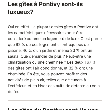
Les gîtes à Pontivy sont-ils
luxueux?
Oui en effet ! la plupart desles gîtes à Pontivy ont
les caractéristiques nécessaires pour être
considéré comme un logement de luxe. C'est parce
que 92 % de ces logements sont équipés de
piscine, 46 % d'un jardin et même 23 % ont un
sauna. Que demander de plus ? Peut-être une
climatisation ou une cheminée ? Les deux ! 67 %
des gîtes ont l'air conditionné, et 32 % ont une
cheminée. En été, vous pouvez profiter des
activités de plein air, telles que déjeuners à
l'extérieur, et en hiver des nuits de détente au coin
du feu.