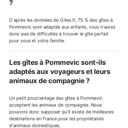
?
D'après les données de Gites.fr, 75 % des gîtes à
Pommevic sont adaptés aux enfants, vous n'aurez
donc pas de difficultés à trouver le gîte parfait
pour vous et votre famille.
Les gîtes à Pommevic sont-ils
adaptés aux voyageurs et leurs
animaux de compagnie ?
Un petit pourcentage des gîtes à Pommevic
acceptent les animaux de compagnie. Nous
pouvons donc supposer qu'il existe de meilleures
destinations en France pour les propriétaires
d'animaux domestiques.