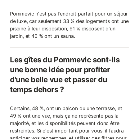
Pommevic n'est pas l'endroit parfait pour un séjour
de luxe, car seulement 33 % des logements ont une
piscine à leur disposition, 91 % disposent d'un
jardin, et 40 % ont un sauna.
Les gîtes du Pommevic sont-ils
une bonne idée pour profiter
d'une belle vue et passer du
temps dehors ?
Certains, 48 %, ont un balcon ou une terrasse, et
49 % ont une vue, mais ça ne représente pas la
majorité, et les disponibilités peuvent donc être
restreintes. Si c'est important pour vous, il faudra
anticiper vos recherches, et utiliser des filtres pour