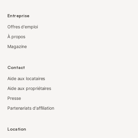
Entreprise
Offres d'emploi
À propos
Magazine
Contact
Aide aux locataires
Aide aux propriétaires
Presse
Partenariats d'affiliation
Location