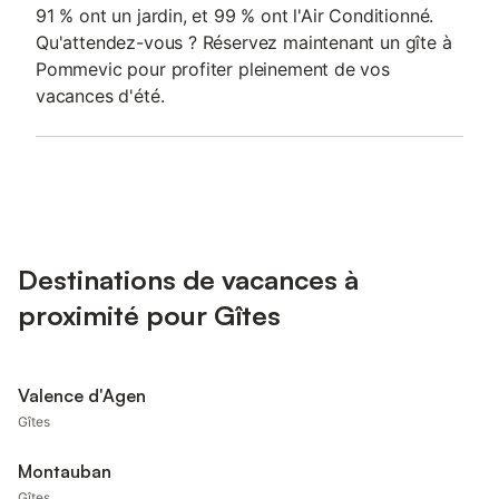
91 % ont un jardin, et 99 % ont l'Air Conditionné.
Qu'attendez-vous ? Réservez maintenant un gîte à
Pommevic pour profiter pleinement de vos
vacances d'été.
Destinations de vacances à
proximité pour Gîtes
Valence d'Agen
Gîtes
Montauban
Gîtes