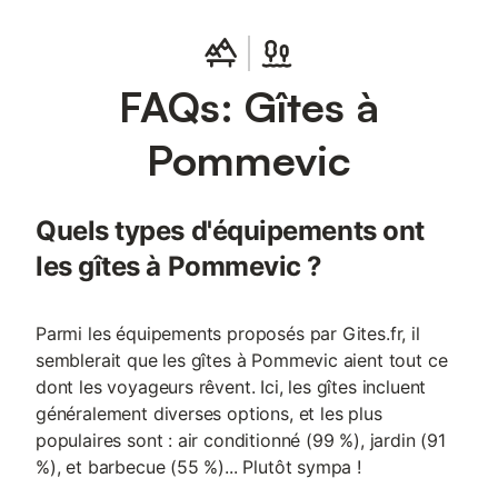
FAQs: Gîtes à
Pommevic
Quels types d'équipements ont
les gîtes à Pommevic ?
Parmi les équipements proposés par Gites.fr, il
semblerait que les gîtes à Pommevic aient tout ce
dont les voyageurs rêvent. Ici, les gîtes incluent
généralement diverses options, et les plus
populaires sont : air conditionné (99 %), jardin (91
%), et barbecue (55 %)... Plutôt sympa !