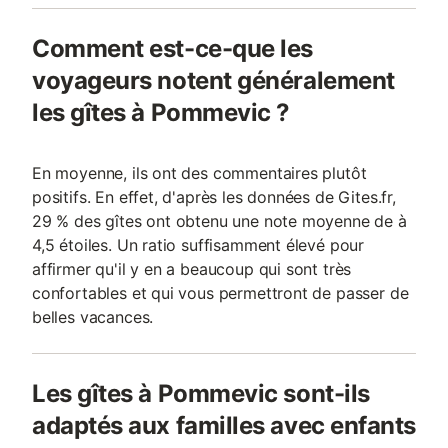
Comment est-ce-que les
voyageurs notent généralement
les gîtes à Pommevic ?
En moyenne, ils ont des commentaires plutôt
positifs. En effet, d'après les données de Gites.fr,
29 % des gîtes ont obtenu une note moyenne de à
4,5 étoiles. Un ratio suffisamment élevé pour
affirmer qu'il y en a beaucoup qui sont très
confortables et qui vous permettront de passer de
belles vacances.
Les gîtes à Pommevic sont-ils
adaptés aux familles avec enfants