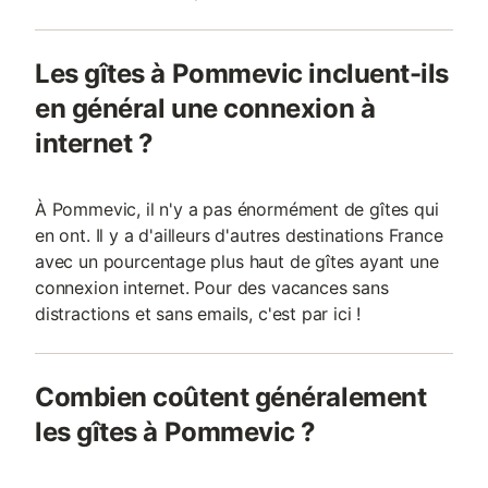
Les gîtes à Pommevic incluent-ils
en général une connexion à
internet ?
À Pommevic, il n'y a pas énormément de gîtes qui
en ont. Il y a d'ailleurs d'autres destinations France
avec un pourcentage plus haut de gîtes ayant une
connexion internet. Pour des vacances sans
distractions et sans emails, c'est par ici !
Combien coûtent généralement
les gîtes à Pommevic ?