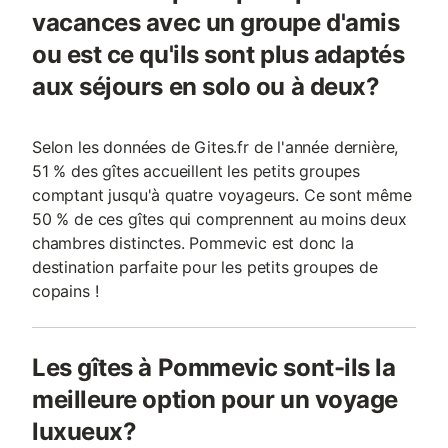
vacances avec un groupe d'amis
ou est ce qu'ils sont plus adaptés
aux séjours en solo ou à deux?
Selon les données de Gites.fr de l'année dernière,
51 % des gîtes accueillent les petits groupes
comptant jusqu'à quatre voyageurs. Ce sont même
50 % de ces gîtes qui comprennent au moins deux
chambres distinctes. Pommevic est donc la
destination parfaite pour les petits groupes de
copains !
Les gîtes à Pommevic sont-ils la
meilleure option pour un voyage
luxueux?