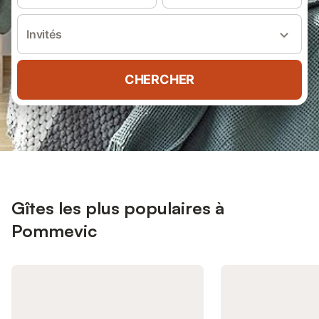
Invités
CHERCHER
Gîtes les plus populaires à
Pommevic