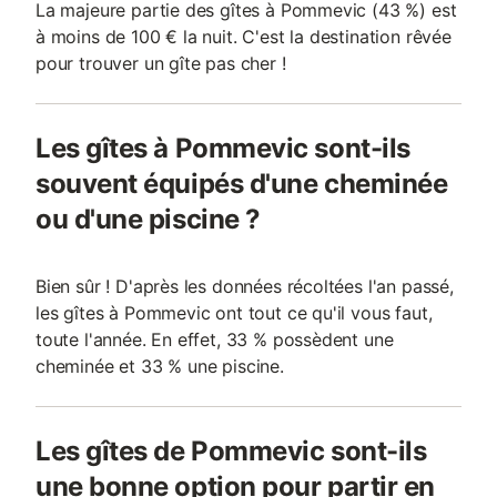
La majeure partie des gîtes à Pommevic (43 %) est
à moins de 100 € la nuit. C'est la destination rêvée
pour trouver un gîte pas cher !
Les gîtes à Pommevic sont-ils
souvent équipés d'une cheminée
ou d'une piscine ?
Bien sûr ! D'après les données récoltées l'an passé,
les gîtes à Pommevic ont tout ce qu'il vous faut,
toute l'année. En effet, 33 % possèdent une
cheminée et 33 % une piscine.
Les gîtes de Pommevic sont-ils
une bonne option pour partir en