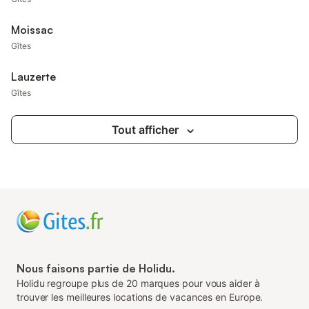
Moissac
Gîtes
Lauzerte
Gîtes
Tout afficher
Nous faisons partie de Holidu.
Holidu regroupe plus de 20 marques pour vous aider à
trouver les meilleures locations de vacances en Europe.