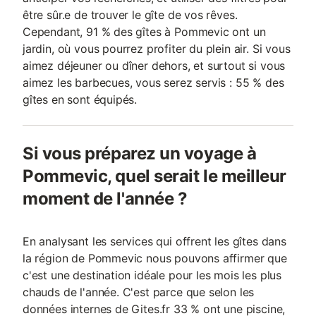
être sûr.e de trouver le gîte de vos rêves.
Cependant, 91 % des gîtes à Pommevic ont un
jardin, où vous pourrez profiter du plein air. Si vous
aimez déjeuner ou dîner dehors, et surtout si vous
aimez les barbecues, vous serez servis : 55 % des
gîtes en sont équipés.
Si vous préparez un voyage à
Pommevic, quel serait le meilleur
moment de l'année ?
En analysant les services qui offrent les gîtes dans
la région de Pommevic nous pouvons affirmer que
c'est une destination idéale pour les mois les plus
chauds de l'année. C'est parce que selon les
données internes de Gites.fr 33 % ont une piscine,