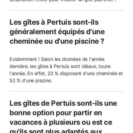
Les gîtes à Pertuis sont-ils
généralement équipés d'une
cheminée ou d'une piscine ?
Evidemment ! Selon les données de l'année
dernière, les gîtes à Pertuis sont idéaux, toute
l'année. En effet, 23 % disposent d'une cheminée et
52 % d'une piscine.
Les gîtes de Pertuis sont-ils une
bonne option pour partir en
vacances à plusieurs ou est ce
qu'ils sont plus adaptés aux