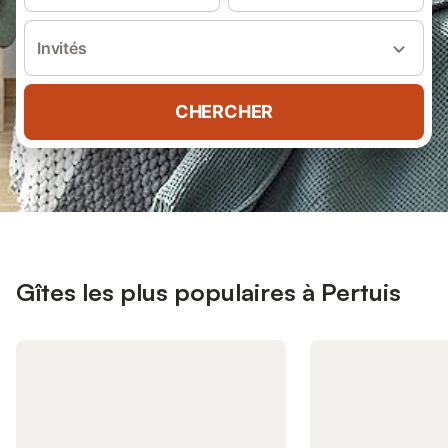
Invités
CHERCHER
Gîtes les plus populaires à Pertuis