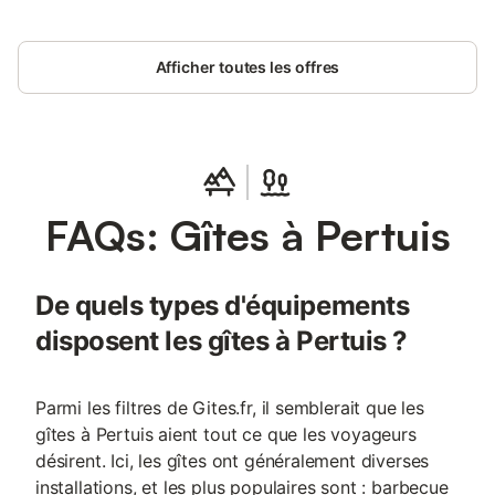
trampoline, toboggan, barbecue, vélos et trottinettes à
disposition.
Afficher toutes les offres
FAQs: Gîtes à Pertuis
De quels types d'équipements
disposent les gîtes à Pertuis ?
Parmi les filtres de Gites.fr, il semblerait que les
gîtes à Pertuis aient tout ce que les voyageurs
désirent. Ici, les gîtes ont généralement diverses
installations, et les plus populaires sont : barbecue