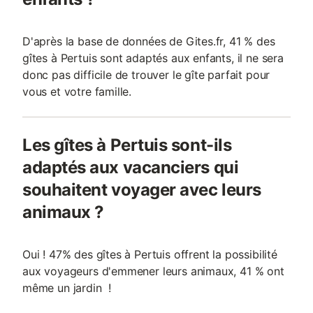
D'après la base de données de Gites.fr, 41 % des
gîtes à Pertuis sont adaptés aux enfants, il ne sera
donc pas difficile de trouver le gîte parfait pour
vous et votre famille.
Les gîtes à Pertuis sont-ils
adaptés aux vacanciers qui
souhaitent voyager avec leurs
animaux ?
Oui ! 47% des gîtes à Pertuis offrent la possibilité
aux voyageurs d'emmener leurs animaux, 41 % ont
même un jardin !