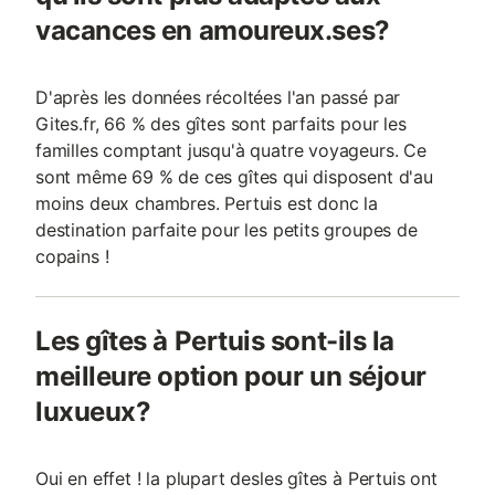
vacances en amoureux.ses?
D'après les données récoltées l'an passé par
Gites.fr, 66 % des gîtes sont parfaits pour les
familles comptant jusqu'à quatre voyageurs. Ce
sont même 69 % de ces gîtes qui disposent d'au
moins deux chambres. Pertuis est donc la
destination parfaite pour les petits groupes de
copains !
Les gîtes à Pertuis sont-ils la
meilleure option pour un séjour
luxueux?
Oui en effet ! la plupart desles gîtes à Pertuis ont