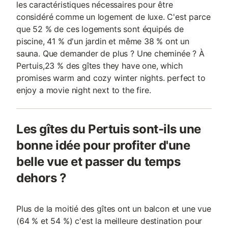
les caractéristiques nécessaires pour être
considéré comme un logement de luxe. C'est parce
que 52 % de ces logements sont équipés de
piscine, 41 % d'un jardin et même 38 % ont un
sauna. Que demander de plus ? Une cheminée ? À
Pertuis,23 % des gîtes they have one, which
promises warm and cozy winter nights. perfect to
enjoy a movie night next to the fire.
Les gîtes du Pertuis sont-ils une
bonne idée pour profiter d'une
belle vue et passer du temps
dehors ?
Plus de la moitié des gîtes ont un balcon et une vue
(64 % et 54 %) c'est la meilleure destination pour