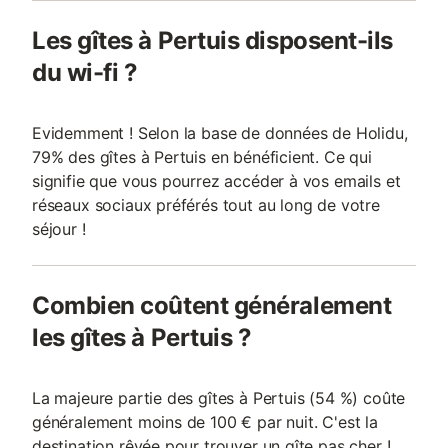
Les gîtes à Pertuis disposent-ils
du wi-fi ?
Evidemment ! Selon la base de données de Holidu,
79% des gîtes à Pertuis en bénéficient. Ce qui
signifie que vous pourrez accéder à vos emails et
réseaux sociaux préférés tout au long de votre
séjour !
Combien coûtent généralement
les gîtes à Pertuis ?
La majeure partie des gîtes à Pertuis (54 %) coûte
généralement moins de 100 € par nuit. C'est la
destination rêvée pour trouver un gîte pas cher !