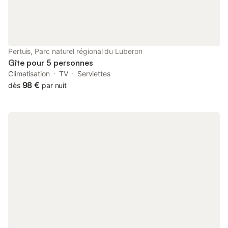
Pertuis, Parc naturel régional du Luberon
Gîte pour 5 personnes
Climatisation
TV
Serviettes
98 €
dès
par nuit