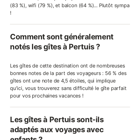
(83 %), wifi (79 %), et balcon (64 %)... Plutôt sympa
!
Comment sont généralement
notés les gîtes à Pertuis ?
Les gîtes de cette destination ont de nombreuses
bonnes notes de la part des voyageurs : 56 % des
gîtes ont une note de 4,5 étoiles, qui implique
qu'ici, vous trouverez sans difficulté le gîte parfait
pour vos prochaines vacances !
Les gîtes à Pertuis sont-ils
adaptés aux voyages avec
enfants ?