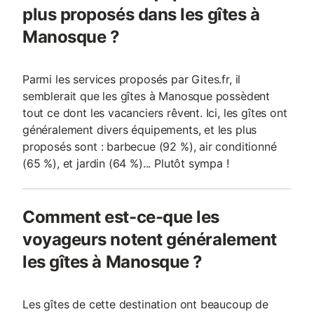
plus proposés dans les gîtes à
Manosque ?
Parmi les services proposés par Gites.fr, il
semblerait que les gîtes à Manosque possèdent
tout ce dont les vacanciers rêvent. Ici, les gîtes ont
généralement divers équipements, et les plus
proposés sont : barbecue (92 %), air conditionné
(65 %), et jardin (64 %)... Plutôt sympa !
Comment est-ce-que les
voyageurs notent généralement
les gîtes à Manosque ?
Les gîtes de cette destination ont beaucoup de