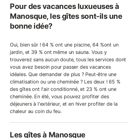
Pour des vacances luxueuses à
Manosque, les gîtes sont-ils une
bonne idée?
Oui, bien sûr ! 64 % ont une piscine, 64 %ont un
jardin, et 39 % ont même un sauna. Vous y
trouverez sans aucun doute, tous les services dont
vous avez besoin pour passer des vacances
idéales. Que demander de plus ? Peut-être une
climatisation ou une cheminée ? Les deux ! 65 %
des gîtes ont l'air conditionné, et 23 % ont une
cheminée. En été, vous pouvez profiter des
déjeuners à l'extérieur, et en hiver profiter de la
chaleur au coin du feu.
Les gîtes à Manosque