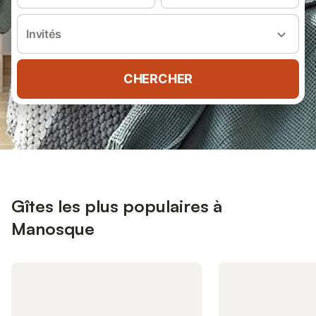
Invités
CHERCHER
Gîtes les plus populaires à
Manosque