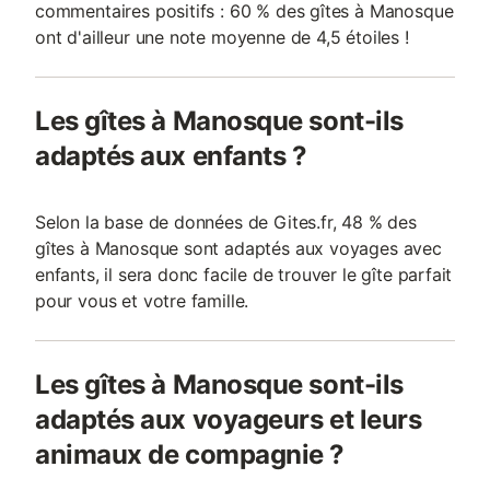
commentaires positifs : 60 % des gîtes à Manosque
ont d'ailleur une note moyenne de 4,5 étoiles !
Les gîtes à Manosque sont-ils
adaptés aux enfants ?
Selon la base de données de Gites.fr, 48 % des
gîtes à Manosque sont adaptés aux voyages avec
enfants, il sera donc facile de trouver le gîte parfait
pour vous et votre famille.
Les gîtes à Manosque sont-ils
adaptés aux voyageurs et leurs
animaux de compagnie ?