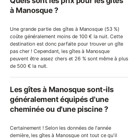
Quels sont les prix pour les gîtes
à Manosque ?
Une grande partie des gîtes à Manosque (53 %)
coûte généralement moins de 100 € la nuit. Cette
destination est donc parfaite pour trouver un gîte
pas cher ! Cependant, les gîtes à Manosque
peuvent être assez chers et 26 % sont même à plus
de 500 € la nuit.
Les gîtes à Manosque sont-ils
généralement équipés d'une
cheminée ou d'une piscine ?
Certainement ! Selon les données de l'année
dernière, les gîtes à Manosque ont tout ce qu'il