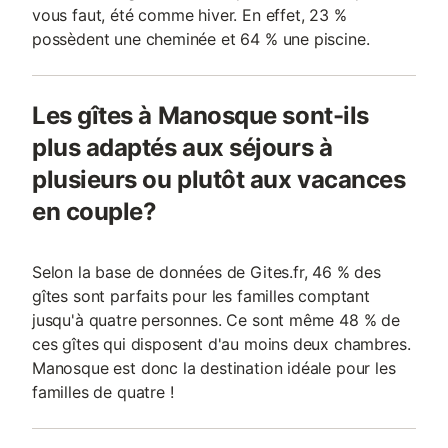
vous faut, été comme hiver. En effet, 23 %
possèdent une cheminée et 64 % une piscine.
Les gîtes à Manosque sont-ils
plus adaptés aux séjours à
plusieurs ou plutôt aux vacances
en couple?
Selon la base de données de Gites.fr, 46 % des
gîtes sont parfaits pour les familles comptant
jusqu'à quatre personnes. Ce sont même 48 % de
ces gîtes qui disposent d'au moins deux chambres.
Manosque est donc la destination idéale pour les
familles de quatre !