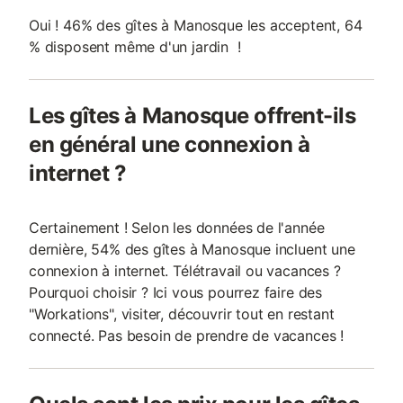
Oui ! 46% des gîtes à Manosque les acceptent, 64
% disposent même d'un jardin !
Les gîtes à Manosque offrent-ils
en général une connexion à
internet ?
Certainement ! Selon les données de l'année
dernière, 54% des gîtes à Manosque incluent une
connexion à internet. Télétravail ou vacances ?
Pourquoi choisir ? Ici vous pourrez faire des
"Workations", visiter, découvrir tout en restant
connecté. Pas besoin de prendre de vacances !