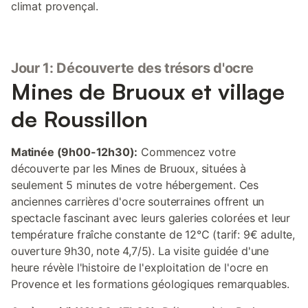
climat provençal.
Jour 1: Découverte des trésors d'ocre
Mines de Bruoux et village
de Roussillon
Matinée (9h00-12h30):
Commencez votre
découverte par les Mines de Bruoux, situées à
seulement 5 minutes de votre hébergement. Ces
anciennes carrières d'ocre souterraines offrent un
spectacle fascinant avec leurs galeries colorées et leur
température fraîche constante de 12°C (tarif: 9€ adulte,
ouverture 9h30, note 4,7/5). La visite guidée d'une
heure révèle l'histoire de l'exploitation de l'ocre en
Provence et les formations géologiques remarquables.