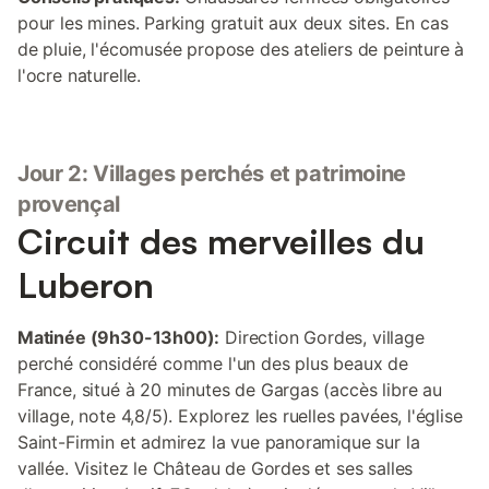
pour les mines. Parking gratuit aux deux sites. En cas
de pluie, l'écomusée propose des ateliers de peinture à
l'ocre naturelle.
Jour 2: Villages perchés et patrimoine
provençal
Circuit des merveilles du
Luberon
Matinée (9h30-13h00):
Direction Gordes, village
perché considéré comme l'un des plus beaux de
France, situé à 20 minutes de Gargas (accès libre au
village, note 4,8/5). Explorez les ruelles pavées, l'église
Saint-Firmin et admirez la vue panoramique sur la
vallée. Visitez le Château de Gordes et ses salles