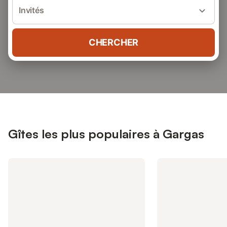
Invités
CHERCHER
Gîtes les plus populaires à Gargas