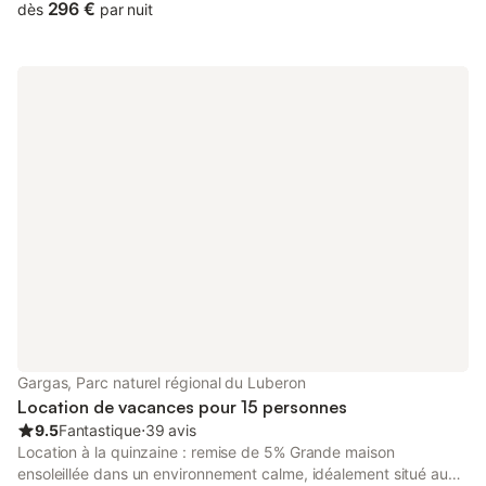
296 €
dès
par nuit
Gargas, Parc naturel régional du Luberon
Location de vacances pour 15 personnes
9.5
Fantastique
⋅
39 avis
Location à la quinzaine : remise de 5% Grande maison
ensoleillée dans un environnement calme, idéalement situé au