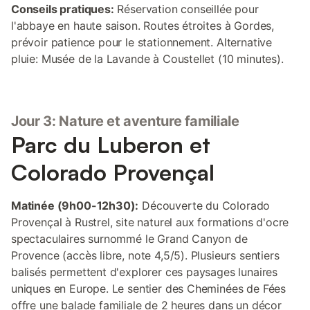
Conseils pratiques:
Réservation conseillée pour
l'abbaye en haute saison. Routes étroites à Gordes,
prévoir patience pour le stationnement. Alternative
pluie: Musée de la Lavande à Coustellet (10 minutes).
Jour 3: Nature et aventure familiale
Parc du Luberon et
Colorado Provençal
Matinée (9h00-12h30):
Découverte du Colorado
Provençal à Rustrel, site naturel aux formations d'ocre
spectaculaires surnommé le Grand Canyon de
Provence (accès libre, note 4,5/5). Plusieurs sentiers
balisés permettent d'explorer ces paysages lunaires
uniques en Europe. Le sentier des Cheminées de Fées
offre une balade familiale de 2 heures dans un décor