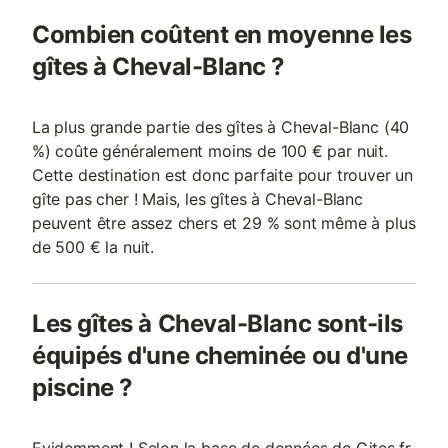
Combien coûtent en moyenne les
gîtes à Cheval-Blanc ?
La plus grande partie des gîtes à Cheval-Blanc (40
%) coûte généralement moins de 100 € par nuit.
Cette destination est donc parfaite pour trouver un
gîte pas cher ! Mais, les gîtes à Cheval-Blanc
peuvent être assez chers et 29 % sont même à plus
de 500 € la nuit.
Les gîtes à Cheval-Blanc sont-ils
équipés d'une cheminée ou d'une
piscine ?