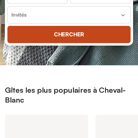
Invités
CHERCHER
Gîtes les plus populaires à Cheval-
Blanc