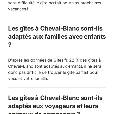
sans difficulté le gîte parfait pour vos prochaines
vacances !
Les gîtes à Cheval-Blanc sont-ils
adaptés aux familles avec enfants
?
D'après les données de Gites.fr, 22 % des gîtes à
Cheval-Blanc sont adaptés aux enfants, il ne sera
donc pas difficile de trouver le gîte parfait pour
vous et votre famille.
Les gîtes à Cheval-Blanc sont-ils
adaptés aux voyageurs et leurs