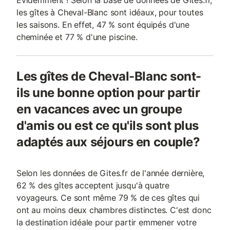
Evidemment ! Selon la base de données de Gites.fr,
les gîtes à Cheval-Blanc sont idéaux, pour toutes
les saisons. En effet, 47 % sont équipés d'une
cheminée et 77 % d'une piscine.
Les gîtes de Cheval-Blanc sont-
ils une bonne option pour partir
en vacances avec un groupe
d'amis ou est ce qu'ils sont plus
adaptés aux séjours en couple?
Selon les données de Gites.fr de l'année dernière,
62 % des gîtes acceptent jusqu'à quatre
voyageurs. Ce sont même 79 % de ces gîtes qui
ont au moins deux chambres distinctes. C'est donc
la destination idéale pour partir emmener votre