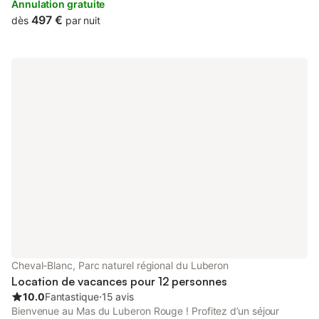
Annulation gratuite
497 €
dès
par nuit
Cheval-Blanc, Parc naturel régional du Luberon
Location de vacances pour 12 personnes
10.0
Fantastique
⋅
15 avis
Bienvenue au Mas du Luberon Rouge ! Profitez d’un séjour