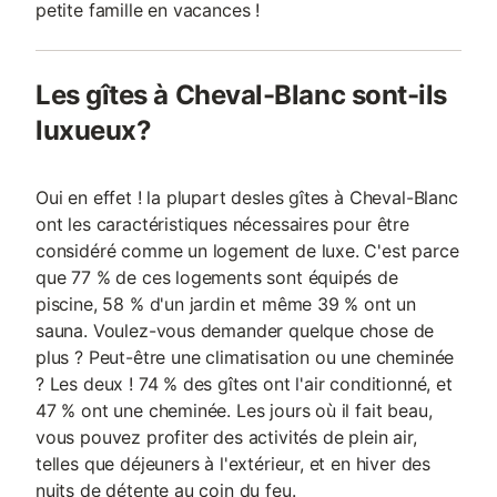
petite famille en vacances !
Les gîtes à Cheval-Blanc sont-ils
luxueux?
Oui en effet ! la plupart desles gîtes à Cheval-Blanc
ont les caractéristiques nécessaires pour être
considéré comme un logement de luxe. C'est parce
que 77 % de ces logements sont équipés de
piscine, 58 % d'un jardin et même 39 % ont un
sauna. Voulez-vous demander quelque chose de
plus ? Peut-être une climatisation ou une cheminée
? Les deux ! 74 % des gîtes ont l'air conditionné, et
47 % ont une cheminée. Les jours où il fait beau,
vous pouvez profiter des activités de plein air,
telles que déjeuners à l'extérieur, et en hiver des
nuits de détente au coin du feu.