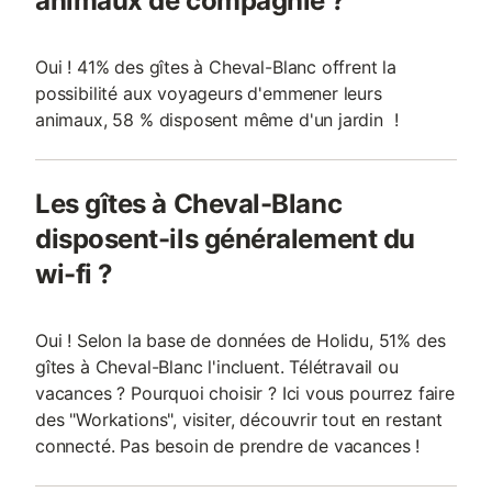
animaux de compagnie ?
Oui ! 41% des gîtes à Cheval-Blanc offrent la
possibilité aux voyageurs d'emmener leurs
animaux, 58 % disposent même d'un jardin !
Les gîtes à Cheval-Blanc
disposent-ils généralement du
wi-fi ?
Oui ! Selon la base de données de Holidu, 51% des
gîtes à Cheval-Blanc l'incluent. Télétravail ou
vacances ? Pourquoi choisir ? Ici vous pourrez faire
des "Workations", visiter, découvrir tout en restant
connecté. Pas besoin de prendre de vacances !