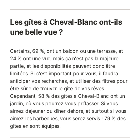
Les gîtes à Cheval-Blanc ont-ils
une belle vue ?
Certains, 69 %, ont un balcon ou une terrasse, et
24 % ont une vue, mais ça n'est pas la majeure
partie, et les disponibilités peuvent donc être
limitées. Si c'est important pour vous, il faudra
anticiper vos recherches, et utiliser des filtres pour
être sûr.e de trouver le gîte de vos rêves.
Cependant, 58 % des gîtes à Cheval-Blanc ont un
jardin, où vous pourrez vous prélasser. Si vous
aimez déjeuner ou dîner dehors, et surtout si vous
aimez les barbecues, vous serez servis : 79 % des
gîtes en sont équipés.