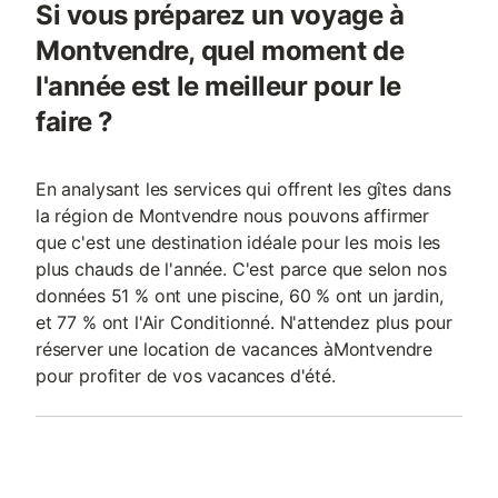
Si vous préparez un voyage à
Montvendre, quel moment de
l'année est le meilleur pour le
faire ?
En analysant les services qui offrent les gîtes dans
la région de Montvendre nous pouvons affirmer
que c'est une destination idéale pour les mois les
plus chauds de l'année. C'est parce que selon nos
données 51 % ont une piscine, 60 % ont un jardin,
et 77 % ont l'Air Conditionné. N'attendez plus pour
réserver une location de vacances àMontvendre
pour profiter de vos vacances d'été.