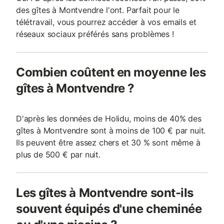
des gîtes à Montvendre l'ont. Parfait pour le
télétravail, vous pourrez accéder à vos emails et
réseaux sociaux préférés sans problèmes !
Combien coûtent en moyenne les
gîtes à Montvendre ?
D'après les données de Holidu, moins de 40% des
gîtes à Montvendre sont à moins de 100 € par nuit.
Ils peuvent être assez chers et 30 % sont même à
plus de 500 € par nuit.
Les gîtes à Montvendre sont-ils
souvent équipés d'une cheminée