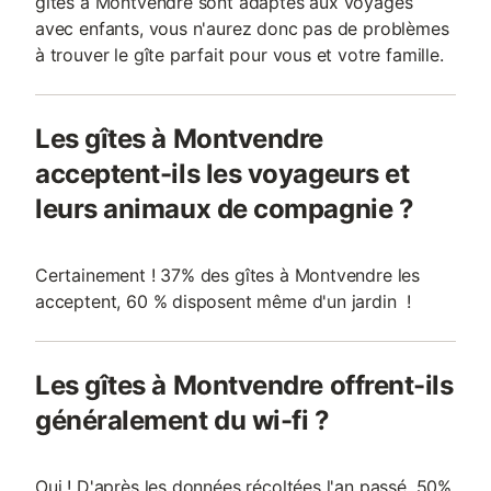
gîtes à Montvendre sont adaptés aux voyages
avec enfants, vous n'aurez donc pas de problèmes
à trouver le gîte parfait pour vous et votre famille.
Les gîtes à Montvendre
acceptent-ils les voyageurs et
leurs animaux de compagnie ?
Certainement ! 37% des gîtes à Montvendre les
acceptent, 60 % disposent même d'un jardin !
Les gîtes à Montvendre offrent-ils
généralement du wi-fi ?
Oui ! D'après les données récoltées l'an passé, 50%