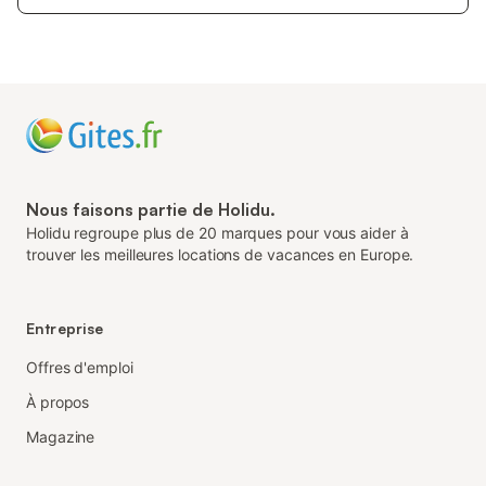
Nous faisons partie de Holidu.
Holidu regroupe plus de 20 marques pour vous aider à
trouver les meilleures locations de vacances en Europe.
Entreprise
Offres d'emploi
À propos
Magazine