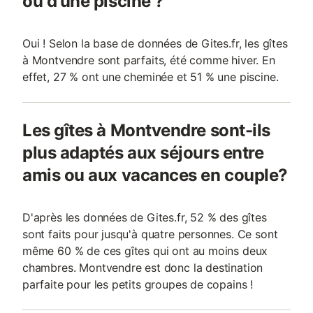
ou d'une piscine ?
Oui ! Selon la base de données de Gites.fr, les gîtes
à Montvendre sont parfaits, été comme hiver. En
effet, 27 % ont une cheminée et 51 % une piscine.
Les gîtes à Montvendre sont-ils
plus adaptés aux séjours entre
amis ou aux vacances en couple?
D'après les données de Gites.fr, 52 % des gîtes
sont faits pour jusqu'à quatre personnes. Ce sont
même 60 % de ces gîtes qui ont au moins deux
chambres. Montvendre est donc la destination
parfaite pour les petits groupes de copains !