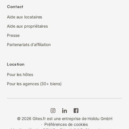
Contact
Aide aux locataires
Aide aux propriétaires
Presse
Partenariats d'affiliation
Location
Pour les hôtes
Pour les agences (30+ biens)
©
2026
Gites.fr est une entreprise de Holidu GmbH
·
Préférences de cookies