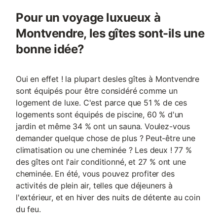
Pour un voyage luxueux à
Montvendre, les gîtes sont-ils une
bonne idée?
Oui en effet ! la plupart desles gîtes à Montvendre
sont équipés pour être considéré comme un
logement de luxe. C'est parce que 51 % de ces
logements sont équipés de piscine, 60 % d'un
jardin et même 34 % ont un sauna. Voulez-vous
demander quelque chose de plus ? Peut-être une
climatisation ou une cheminée ? Les deux ! 77 %
des gîtes ont l'air conditionné, et 27 % ont une
cheminée. En été, vous pouvez profiter des
activités de plein air, telles que déjeuners à
l'extérieur, et en hiver des nuits de détente au coin
du feu.