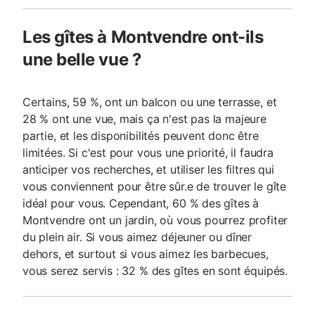
Les gîtes à Montvendre ont-ils
une belle vue ?
Certains, 59 %, ont un balcon ou une terrasse, et
28 % ont une vue, mais ça n'est pas la majeure
partie, et les disponibilités peuvent donc être
limitées. Si c'est pour vous une priorité, il faudra
anticiper vos recherches, et utiliser les filtres qui
vous conviennent pour être sûr.e de trouver le gîte
idéal pour vous. Cependant, 60 % des gîtes à
Montvendre ont un jardin, où vous pourrez profiter
du plein air. Si vous aimez déjeuner ou dîner
dehors, et surtout si vous aimez les barbecues,
vous serez servis : 32 % des gîtes en sont équipés.