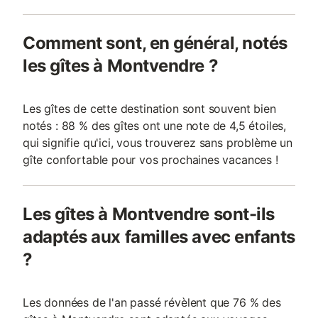
Comment sont, en général, notés
les gîtes à Montvendre ?
Les gîtes de cette destination sont souvent bien
notés : 88 % des gîtes ont une note de 4,5 étoiles,
qui signifie qu'ici, vous trouverez sans problème un
gîte confortable pour vos prochaines vacances !
Les gîtes à Montvendre sont-ils
adaptés aux familles avec enfants
?
Les données de l'an passé révèlent que 76 % des