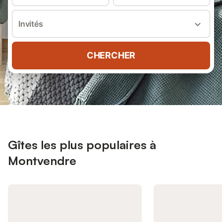
Invités
CHERCHER
Gîtes les plus populaires à
Montvendre