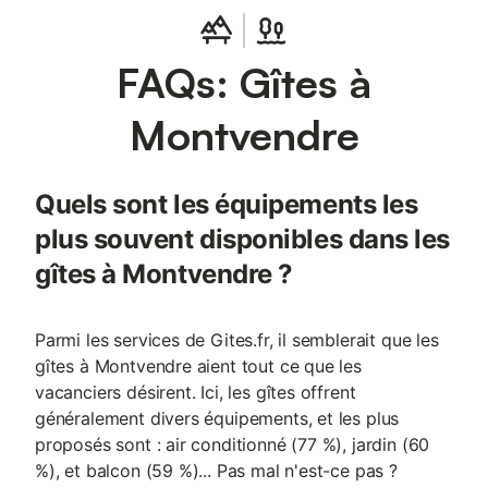
FAQs: Gîtes à
Montvendre
Quels sont les équipements les
plus souvent disponibles dans les
gîtes à Montvendre ?
Parmi les services de Gites.fr, il semblerait que les
gîtes à Montvendre aient tout ce que les
vacanciers désirent. Ici, les gîtes offrent
généralement divers équipements, et les plus
proposés sont : air conditionné (77 %), jardin (60
%), et balcon (59 %)... Pas mal n'est-ce pas ?