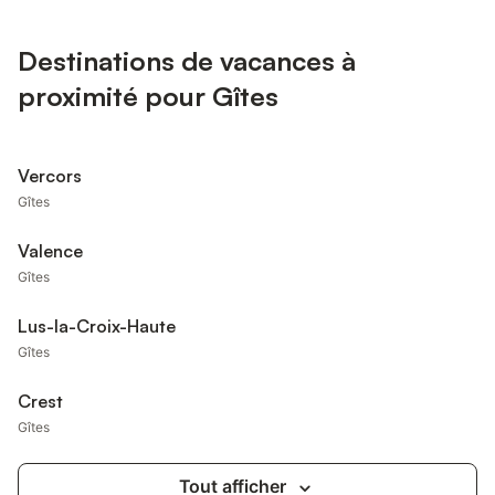
Destinations de vacances à
proximité pour Gîtes
Vercors
Gîtes
Valence
Gîtes
Lus-la-Croix-Haute
Gîtes
Crest
Gîtes
Tout afficher