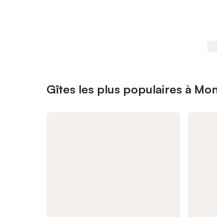
Gîtes les plus populaires à Mo