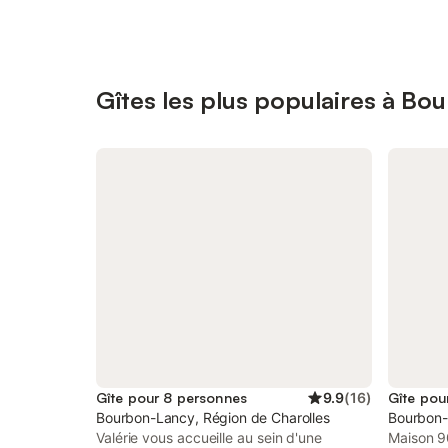
Gîtes les plus populaires à Bo
Gîte pour 8 personnes
9.9
(
16
)
Gîte pou
Bourbon-Lancy, Région de Charolles
Bourbon-
Valérie vous accueille au sein d'une
Maison 9