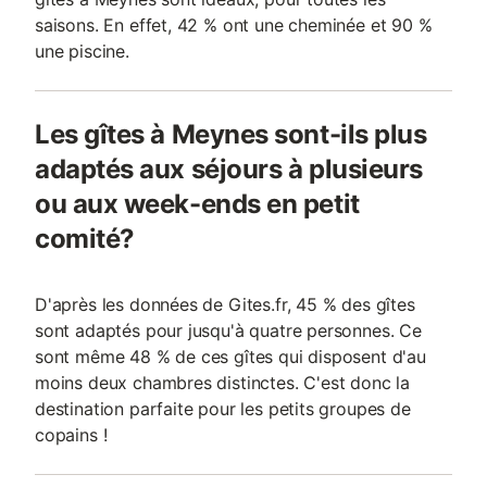
saisons. En effet, 42 % ont une cheminée et 90 %
une piscine.
Les gîtes à Meynes sont-ils plus
adaptés aux séjours à plusieurs
ou aux week-ends en petit
comité?
D'après les données de Gites.fr, 45 % des gîtes
sont adaptés pour jusqu'à quatre personnes. Ce
sont même 48 % de ces gîtes qui disposent d'au
moins deux chambres distinctes. C'est donc la
destination parfaite pour les petits groupes de
copains !