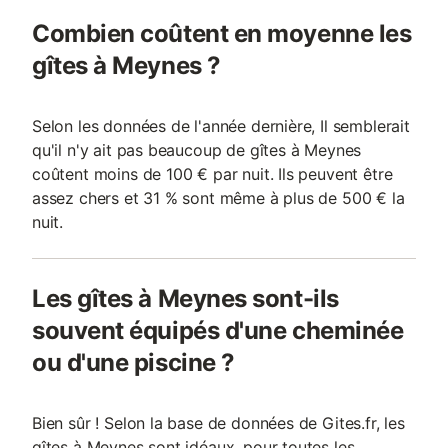
Combien coûtent en moyenne les
gîtes à Meynes ?
Selon les données de l'année dernière, Il semblerait
qu'il n'y ait pas beaucoup de gîtes à Meynes
coûtent moins de 100 € par nuit. Ils peuvent être
assez chers et 31 % sont même à plus de 500 € la
nuit.
Les gîtes à Meynes sont-ils
souvent équipés d'une cheminée
ou d'une piscine ?
Bien sûr ! Selon la base de données de Gites.fr, les
gîtes à Meynes sont idéaux, pour toutes les