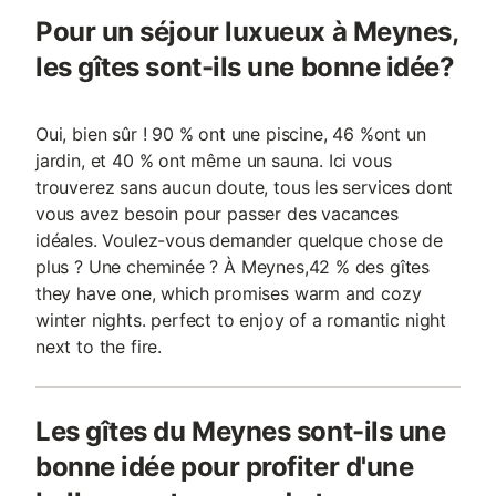
Pour un séjour luxueux à Meynes,
les gîtes sont-ils une bonne idée?
Oui, bien sûr ! 90 % ont une piscine, 46 %ont un
jardin, et 40 % ont même un sauna. Ici vous
trouverez sans aucun doute, tous les services dont
vous avez besoin pour passer des vacances
idéales. Voulez-vous demander quelque chose de
plus ? Une cheminée ? À Meynes,42 % des gîtes
they have one, which promises warm and cozy
winter nights. perfect to enjoy of a romantic night
next to the fire.
Les gîtes du Meynes sont-ils une
bonne idée pour profiter d'une