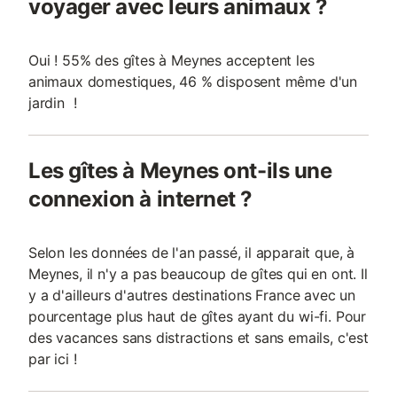
voyager avec leurs animaux ?
Oui ! 55% des gîtes à Meynes acceptent les
animaux domestiques, 46 % disposent même d'un
jardin !
Les gîtes à Meynes ont-ils une
connexion à internet ?
Selon les données de l'an passé, il apparait que, à
Meynes, il n'y a pas beaucoup de gîtes qui en ont. Il
y a d'ailleurs d'autres destinations France avec un
pourcentage plus haut de gîtes ayant du wi-fi. Pour
des vacances sans distractions et sans emails, c'est
par ici !