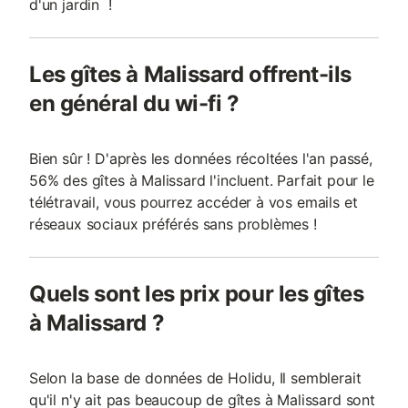
d'un jardin !
Les gîtes à Malissard offrent-ils
en général du wi-fi ?
Bien sûr ! D'après les données récoltées l'an passé,
56% des gîtes à Malissard l'incluent. Parfait pour le
télétravail, vous pourrez accéder à vos emails et
réseaux sociaux préférés sans problèmes !
Quels sont les prix pour les gîtes
à Malissard ?
Selon la base de données de Holidu, Il semblerait
qu'il n'y ait pas beaucoup de gîtes à Malissard sont