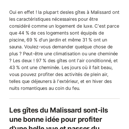
Oui en effet ! la plupart desles gîtes à Malissard ont
les caractéristiques nécessaires pour être
considéré comme un logement de luxe. C'est parce
que 44 % de ces logements sont équipés de
piscine, 69 % d'un jardin et même 31 % ont un
sauna. Voulez-vous demander quelque chose de
plus ? Peut-être une climatisation ou une cheminée
? Les deux ! 97 % des gîtes ont l'air conditionné, et
43 % ont une cheminée. Les jours où il fait beau,
vous pouvez profiter des activités de plein air,
telles que déjeuners à l'extérieur, et en hiver des
nuits romantiques au coin du feu.
Les gîtes du Malissard sont-ils
une bonne idée pour profiter
d'une belle vue et passer du