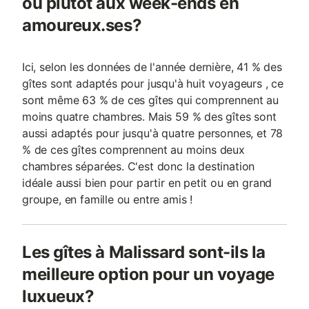
ou plutôt aux week-ends en
amoureux.ses?
Ici, selon les données de l'année dernière, 41 % des
gîtes sont adaptés pour jusqu'à huit voyageurs , ce
sont même 63 % de ces gîtes qui comprennent au
moins quatre chambres. Mais 59 % des gîtes sont
aussi adaptés pour jusqu'à quatre personnes, et 78
% de ces gîtes comprennent au moins deux
chambres séparées. C'est donc la destination
idéale aussi bien pour partir en petit ou en grand
groupe, en famille ou entre amis !
Les gîtes à Malissard sont-ils la
meilleure option pour un voyage
luxueux?