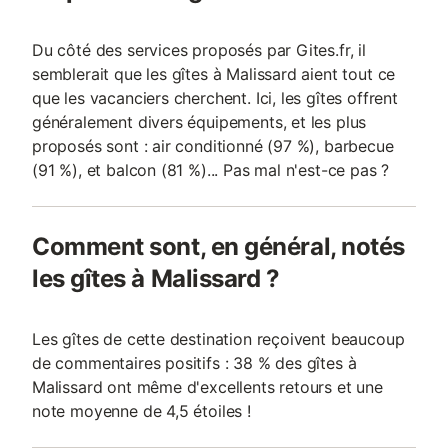
Du côté des services proposés par Gites.fr, il
semblerait que les gîtes à Malissard aient tout ce
que les vacanciers cherchent. Ici, les gîtes offrent
généralement divers équipements, et les plus
proposés sont : air conditionné (97 %), barbecue
(91 %), et balcon (81 %)... Pas mal n'est-ce pas ?
Comment sont, en général, notés
les gîtes à Malissard ?
Les gîtes de cette destination reçoivent beaucoup
de commentaires positifs : 38 % des gîtes à
Malissard ont même d'excellents retours et une
note moyenne de 4,5 étoiles !