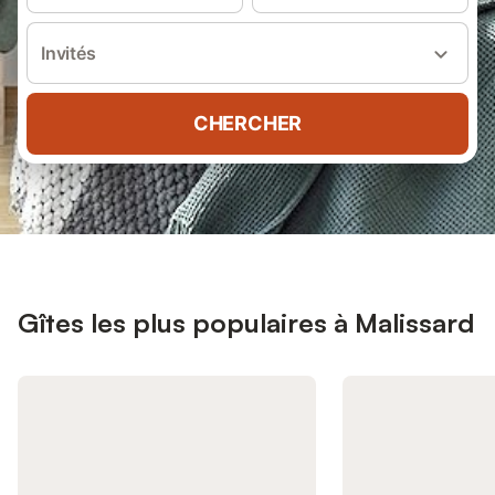
Invités
CHERCHER
Gîtes les plus populaires à Malissard