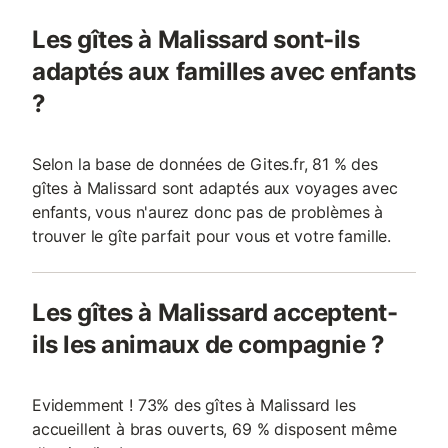
Les gîtes à Malissard sont-ils
adaptés aux familles avec enfants
?
Selon la base de données de Gites.fr, 81 % des
gîtes à Malissard sont adaptés aux voyages avec
enfants, vous n'aurez donc pas de problèmes à
trouver le gîte parfait pour vous et votre famille.
Les gîtes à Malissard acceptent-
ils les animaux de compagnie ?
Evidemment ! 73% des gîtes à Malissard les
accueillent à bras ouverts, 69 % disposent même