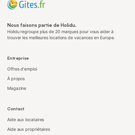
Nous faisons partie de Holidu.
Holidu regroupe plus de 20 marques pour vous aider à
trouver les meilleures locations de vacances en Europe.
Entreprise
Offres d'emploi
À propos
Magazine
Contact
Aide aux locataires
Aide aux propriétaires