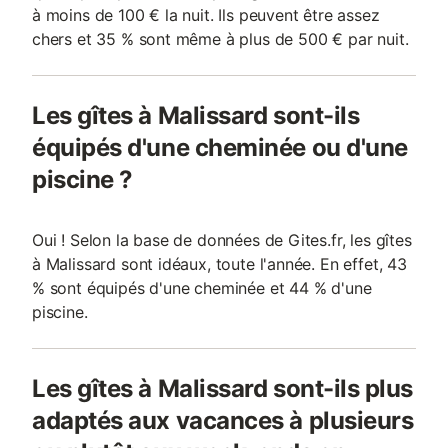
à moins de 100 € la nuit. Ils peuvent être assez
chers et 35 % sont même à plus de 500 € par nuit.
Les gîtes à Malissard sont-ils
équipés d'une cheminée ou d'une
piscine ?
Oui ! Selon la base de données de Gites.fr, les gîtes
à Malissard sont idéaux, toute l'année. En effet, 43
% sont équipés d'une cheminée et 44 % d'une
piscine.
Les gîtes à Malissard sont-ils plus
adaptés aux vacances à plusieurs