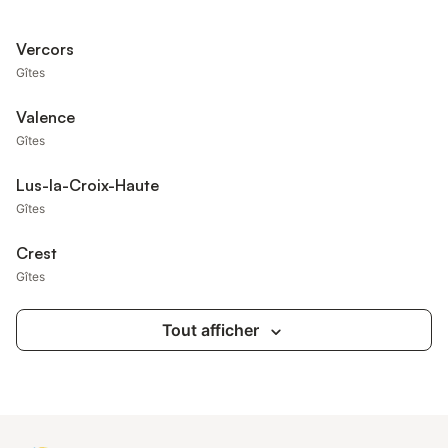
Vercors
Gîtes
Valence
Gîtes
Lus-la-Croix-Haute
Gîtes
Crest
Gîtes
Tout afficher