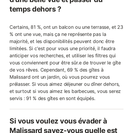
temps dehors ?
Certains, 81 %, ont un balcon ou une terrasse, et 23
% ont une vue, mais ça ne représente pas la
majorité, et les disponibilités peuvent donc être
limitées. Si c'est pour vous une priorité, il faudra
anticiper vos recherches, et utiliser les filtres qui
vous conviennent pour être sûr.e de trouver le gîte
de vos rêves. Cependant, 69 % des gîtes à
Malissard ont un jardin, où vous pourrez vous
prélasser. Si vous aimez déjeuner ou dîner dehors,
et surtout si vous aimez les barbecues, vous serez
servis : 91 % des gîtes en sont équipés.
Si vous voulez vous évader à
Malissard savez-vous quelle est