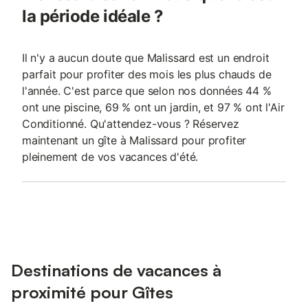
la période idéale ?
Il n'y a aucun doute que Malissard est un endroit
parfait pour profiter des mois les plus chauds de
l'année. C'est parce que selon nos données 44 %
ont une piscine, 69 % ont un jardin, et 97 % ont l'Air
Conditionné. Qu'attendez-vous ? Réservez
maintenant un gîte à Malissard pour profiter
pleinement de vos vacances d'été.
Destinations de vacances à
proximité pour Gîtes