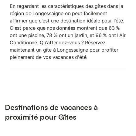
En regardant les caractéristiques des gîtes dans la
région de Longessaigne on peut facilement
affirmer que c'est une destination idéale pour l'été.
C'est parce que nos données montrent que 63 %
ont une piscine, 78 % ont un jardin, et 96 % ont l'Air
Conditionné. Qu'attendez-vous ? Réservez
maintenant un gîte à Longessaigne pour profiter
pleinement de vos vacances d'été.
Destinations de vacances à
proximité pour Gîtes