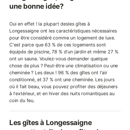
une bonne idée?
Oui en effet ! la plupart desles gîtes à
Longessaigne ont les caractéristiques nécessaires
pour être considéré comme un logement de luxe.
C'est parce que 63 % de ces logements sont
équipés de piscine, 78 % d'un jardin et même 27 %
ont un sauna. Voulez-vous demander quelque
chose de plus ? Peut-être une climatisation ou une
cheminée ? Les deux ! 96 % des gîtes ont l'air
conditionné, et 37 % ont une cheminée. Les jours
où il fait beau, vous pouvez profiter des déjeuners
à l'extérieur, et en hiver des nuits romantiques au
coin du feu.
Les gîtes à Longessaigne