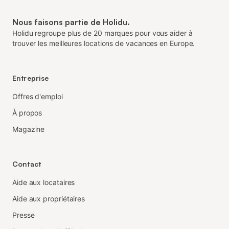
Nous faisons partie de Holidu.
Holidu regroupe plus de 20 marques pour vous aider à
trouver les meilleures locations de vacances en Europe.
Entreprise
Offres d'emploi
À propos
Magazine
Contact
Aide aux locataires
Aide aux propriétaires
Presse