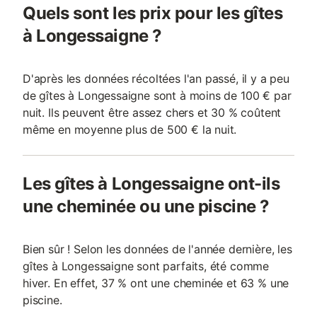
Quels sont les prix pour les gîtes
à Longessaigne ?
D'après les données récoltées l'an passé, il y a peu
de gîtes à Longessaigne sont à moins de 100 € par
nuit. Ils peuvent être assez chers et 30 % coûtent
même en moyenne plus de 500 € la nuit.
Les gîtes à Longessaigne ont-ils
une cheminée ou une piscine ?
Bien sûr ! Selon les données de l'année dernière, les
gîtes à Longessaigne sont parfaits, été comme
hiver. En effet, 37 % ont une cheminée et 63 % une
piscine.