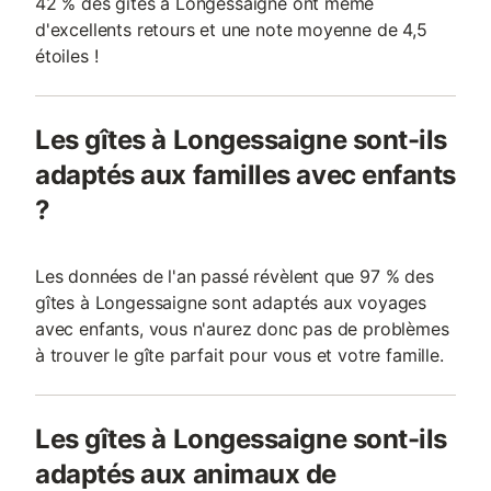
42 % des gîtes à Longessaigne ont même
d'excellents retours et une note moyenne de 4,5
étoiles !
Les gîtes à Longessaigne sont-ils
adaptés aux familles avec enfants
?
Les données de l'an passé révèlent que 97 % des
gîtes à Longessaigne sont adaptés aux voyages
avec enfants, vous n'aurez donc pas de problèmes
à trouver le gîte parfait pour vous et votre famille.
Les gîtes à Longessaigne sont-ils
adaptés aux animaux de