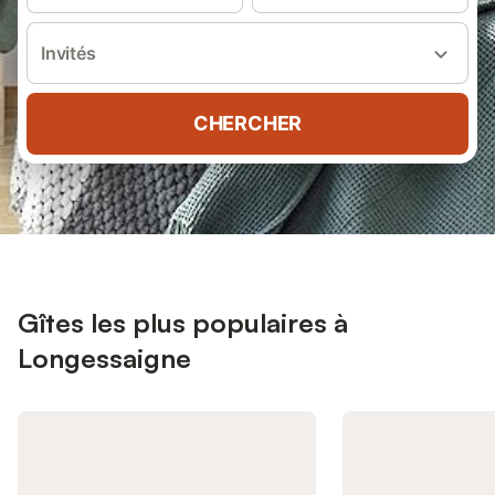
Invités
CHERCHER
Gîtes les plus populaires à
Longessaigne