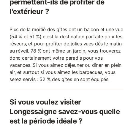
permettent-ils de profiter de
l'extérieur ?
Plus de la moitié des gîtes ont un balcon et une vue
(54 % et 51 %) c'est la destination parfaite pour les
rêveurs, et pour profiter de jolies vues dés le matin
au réveil. 78 % ont même un jardin, vous trouverez
donc certainement votre paradis pour vos
vacances. Si vous aimez déjeuner ou dîner en plein
air, et surtout si vous aimez les barbecues, vous
serez servis : 52 % des gîtes en sont équipés.
Si vous voulez visiter
Longessaigne savez-vous quelle
est la période idéale ?