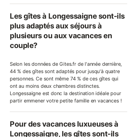
Les gîtes à Longessaigne sont-ils
plus adaptés aux séjours à
plusieurs ou aux vacances en
couple?
Selon les données de Gites.fr de l'année dernière,
44 % des gîtes sont adaptés pour jusqu'à quatre
personnes. Ce sont même 74 % de ces gîtes qui
ont au moins deux chambres distinctes.
Longessaigne est donc la destination idéale pour
partir emmener votre petite famille en vacances !
Pour des vacances luxueuses à
Longessaigne, les gîtes sont-ils