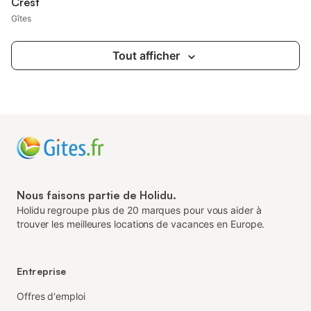
Crest
Gîtes
Tout afficher
Nous faisons partie de Holidu.
Holidu regroupe plus de 20 marques pour vous aider à
trouver les meilleures locations de vacances en Europe.
Entreprise
Offres d'emploi