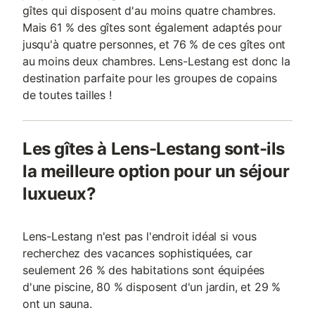
gîtes qui disposent d'au moins quatre chambres.
Mais 61 % des gîtes sont également adaptés pour
jusqu'à quatre personnes, et 76 % de ces gîtes ont
au moins deux chambres. Lens-Lestang est donc la
destination parfaite pour les groupes de copains
de toutes tailles !
Les gîtes à Lens-Lestang sont-ils
la meilleure option pour un séjour
luxueux?
Lens-Lestang n'est pas l'endroit idéal si vous
recherchez des vacances sophistiquées, car
seulement 26 % des habitations sont équipées
d'une piscine, 80 % disposent d'un jardin, et 29 %
ont un sauna.