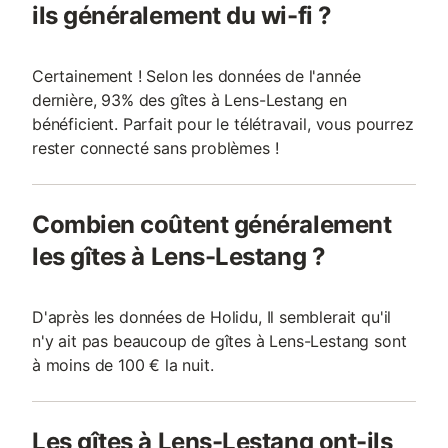
ils généralement du wi-fi ?
Certainement ! Selon les données de l'année
dernière, 93% des gîtes à Lens-Lestang en
bénéficient. Parfait pour le télétravail, vous pourrez
rester connecté sans problèmes !
Combien coûtent généralement
les gîtes à Lens-Lestang ?
D'après les données de Holidu, Il semblerait qu'il
n'y ait pas beaucoup de gîtes à Lens-Lestang sont
à moins de 100 € la nuit.
Les gîtes à Lens-Lestang ont-ils