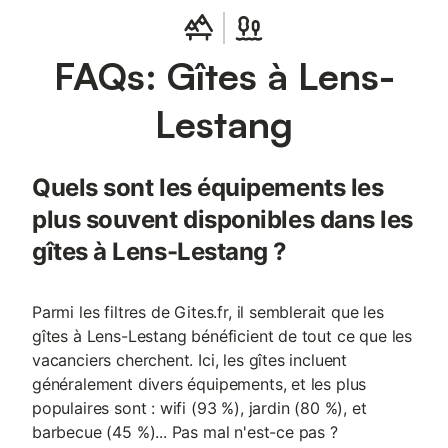
FAQs: Gîtes à Lens-
Lestang
Quels sont les équipements les
plus souvent disponibles dans les
gîtes à Lens-Lestang ?
Parmi les filtres de Gites.fr, il semblerait que les
gîtes à Lens-Lestang bénéficient de tout ce que les
vacanciers cherchent. Ici, les gîtes incluent
généralement divers équipements, et les plus
populaires sont : wifi (93 %), jardin (80 %), et
barbecue (45 %)... Pas mal n'est-ce pas ?