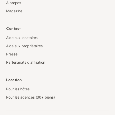
À propos
Magazine
Contact
Aide aux locataires
Aide aux propriétaires
Presse
Partenariats d'affiliation
Location
Pour les hôtes
Pour les agences (30+ biens)