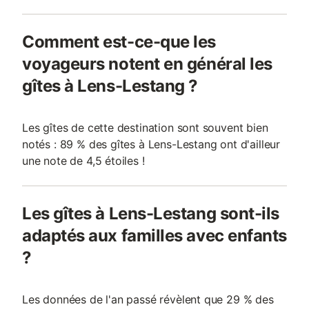
Comment est-ce-que les
voyageurs notent en général les
gîtes à Lens-Lestang ?
Les gîtes de cette destination sont souvent bien
notés : 89 % des gîtes à Lens-Lestang ont d'ailleur
une note de 4,5 étoiles !
Les gîtes à Lens-Lestang sont-ils
adaptés aux familles avec enfants
?
Les données de l'an passé révèlent que 29 % des