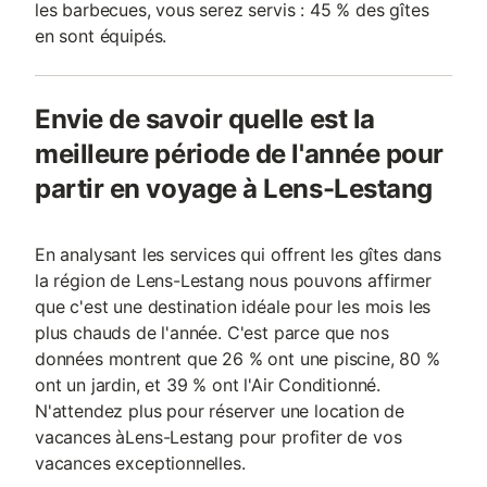
les barbecues, vous serez servis : 45 % des gîtes
en sont équipés.
Envie de savoir quelle est la
meilleure période de l'année pour
partir en voyage à Lens-Lestang
En analysant les services qui offrent les gîtes dans
la région de Lens-Lestang nous pouvons affirmer
que c'est une destination idéale pour les mois les
plus chauds de l'année. C'est parce que nos
données montrent que 26 % ont une piscine, 80 %
ont un jardin, et 39 % ont l'Air Conditionné.
N'attendez plus pour réserver une location de
vacances àLens-Lestang pour profiter de vos
vacances exceptionnelles.