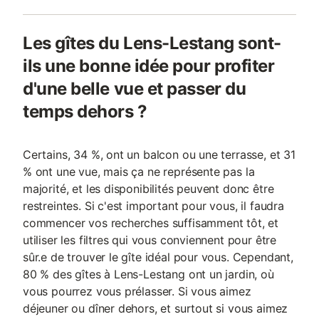
Les gîtes du Lens-Lestang sont-
ils une bonne idée pour profiter
d'une belle vue et passer du
temps dehors ?
Certains, 34 %, ont un balcon ou une terrasse, et 31
% ont une vue, mais ça ne représente pas la
majorité, et les disponibilités peuvent donc être
restreintes. Si c'est important pour vous, il faudra
commencer vos recherches suffisamment tôt, et
utiliser les filtres qui vous conviennent pour être
sûr.e de trouver le gîte idéal pour vous. Cependant,
80 % des gîtes à Lens-Lestang ont un jardin, où
vous pourrez vous prélasser. Si vous aimez
déjeuner ou dîner dehors, et surtout si vous aimez