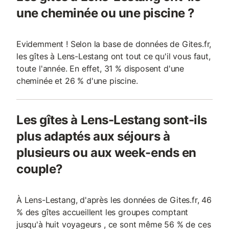
une cheminée ou une piscine ?
Evidemment ! Selon la base de données de Gites.fr,
les gîtes à Lens-Lestang ont tout ce qu'il vous faut,
toute l'année. En effet, 31 % disposent d'une
cheminée et 26 % d'une piscine.
Les gîtes à Lens-Lestang sont-ils
plus adaptés aux séjours à
plusieurs ou aux week-ends en
couple?
À Lens-Lestang, d'après les données de Gites.fr, 46
% des gîtes accueillent les groupes comptant
jusqu'à huit voyageurs , ce sont même 56 % de ces