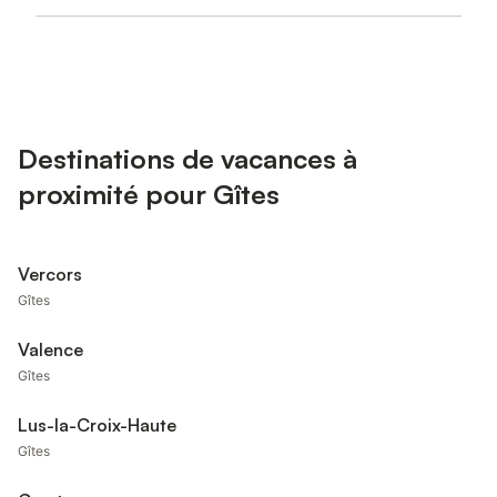
Destinations de vacances à
proximité pour Gîtes
Vercors
Gîtes
Valence
Gîtes
Lus-la-Croix-Haute
Gîtes