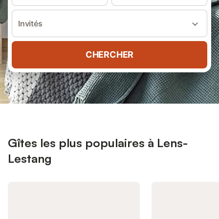
Invités
CHERCHER
Gîtes les plus populaires à Lens-
Lestang