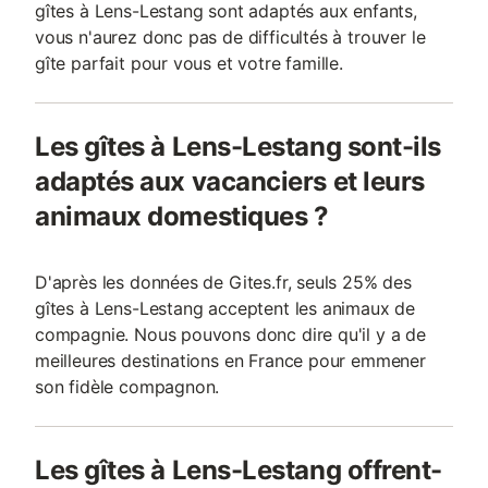
gîtes à Lens-Lestang sont adaptés aux enfants,
vous n'aurez donc pas de difficultés à trouver le
gîte parfait pour vous et votre famille.
Les gîtes à Lens-Lestang sont-ils
adaptés aux vacanciers et leurs
animaux domestiques ?
D'après les données de Gites.fr, seuls 25% des
gîtes à Lens-Lestang acceptent les animaux de
compagnie. Nous pouvons donc dire qu'il y a de
meilleures destinations en France pour emmener
son fidèle compagnon.
Les gîtes à Lens-Lestang offrent-