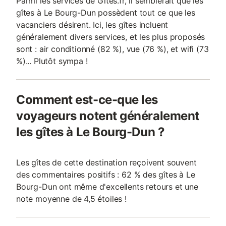
Parmi les services de Gites.fr, il semblerait que les
gîtes à Le Bourg-Dun possèdent tout ce que les
vacanciers désirent. Ici, les gîtes incluent
généralement divers services, et les plus proposés
sont : air conditionné (82 %), vue (76 %), et wifi (73
%)... Plutôt sympa !
Comment est-ce-que les
voyageurs notent généralement
les gîtes à Le Bourg-Dun ?
Les gîtes de cette destination reçoivent souvent
des commentaires positifs : 62 % des gîtes à Le
Bourg-Dun ont même d'excellents retours et une
note moyenne de 4,5 étoiles !