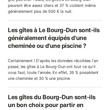
peuvent être assez chers et 37 % coûtent même
généralement plus de 500 € la nuit.
Les gîtes à Le Bourg-Dun sont-ils
généralement équipés d'une
cheminée ou d'une piscine ?
Certainement ! D'après les données récoltées l'an
passé, les gîtes à Le Bourg-Dun ont tout ce qu'il
vous faut, toute l'année. En effet, 26 % possèdent
une cheminée et 30 % une piscine.
Les gîtes du Bourg-Dun sont-ils
un bon choix pour partir en