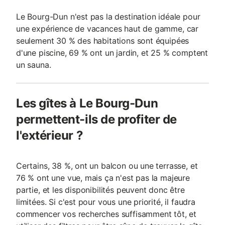
Le Bourg-Dun n'est pas la destination idéale pour
une expérience de vacances haut de gamme, car
seulement 30 % des habitations sont équipées
d'une piscine, 69 % ont un jardin, et 25 % comptent
un sauna.
Les gîtes à Le Bourg-Dun
permettent-ils de profiter de
l'extérieur ?
Certains, 38 %, ont un balcon ou une terrasse, et
76 % ont une vue, mais ça n'est pas la majeure
partie, et les disponibilités peuvent donc être
limitées. Si c'est pour vous une priorité, il faudra
commencer vos recherches suffisamment tôt, et