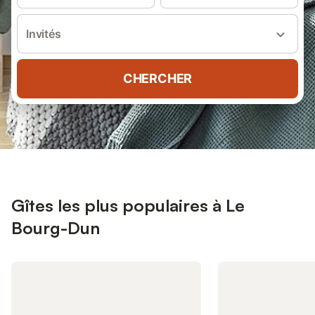
Invités
CHERCHER
Gîtes les plus populaires à Le
Bourg-Dun