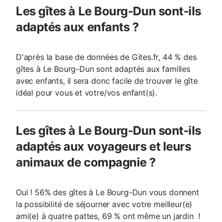
Les gîtes à Le Bourg-Dun sont-ils
adaptés aux enfants ?
D'après la base de données de Gites.fr, 44 % des
gîtes à Le Bourg-Dun sont adaptés aux familles
avec enfants, il sera donc facile de trouver le gîte
idéal pour vous et votre/vos enfant(s).
Les gîtes à Le Bourg-Dun sont-ils
adaptés aux voyageurs et leurs
animaux de compagnie ?
Oui ! 56% des gîtes à Le Bourg-Dun vous donnent
la possibilité de séjourner avec votre meilleur(e)
ami(e) à quatre pattes, 69 % ont même un jardin !