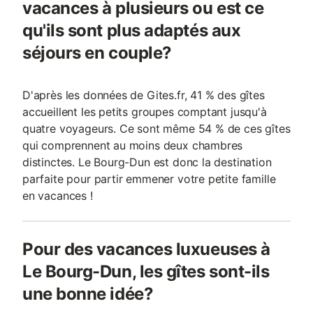
vacances à plusieurs ou est ce
qu'ils sont plus adaptés aux
séjours en couple?
D'après les données de Gites.fr, 41 % des gîtes
accueillent les petits groupes comptant jusqu'à
quatre voyageurs. Ce sont même 54 % de ces gîtes
qui comprennent au moins deux chambres
distinctes. Le Bourg-Dun est donc la destination
parfaite pour partir emmener votre petite famille
en vacances !
Pour des vacances luxueuses à
Le Bourg-Dun, les gîtes sont-ils
une bonne idée?