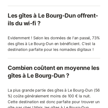
Les gîtes à Le Bourg-Dun offrent-
ils du wi-fi ?
Evidemment ! Selon les données de l'an passé, 73%
des gîtes à Le Bourg-Dun en bénéficient. C'est la
destination parfaite pour les nomades digitaux !
Combien coûtent en moyenne les
gîtes à Le Bourg-Dun ?
La plus grande partie des gîtes à Le Bourg-Dun (56
%) coûte généralement moins de 100 € la nuit.
Cette destination est donc parfaite pour trouver un
gîte pas cher ! Mais, les gîtes à Le Bourg-Dun