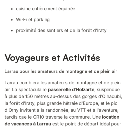
cuisine entièrement équipée
Wi-Fi et parking
proximité des sentiers et de la forêt d'Iraty
Voyageurs et Activités
Larrau pour les amateurs de montagne et de plein air
Larrau comblera les amateurs de montagne et de plein
air. La spectaculaire
passerelle d'Holzarte
, suspendue
à plus de 150 mètres au-dessus des gorges d'Olhadubi,
la forêt d'Iraty, plus grande hêtraie d'Europe, et le pic
d'Orhy invitent à la randonnée, au VTT et à l'aventure,
tandis que le GR10 traverse la commune. Une
location
de vacances à Larrau
est le point de départ idéal pour