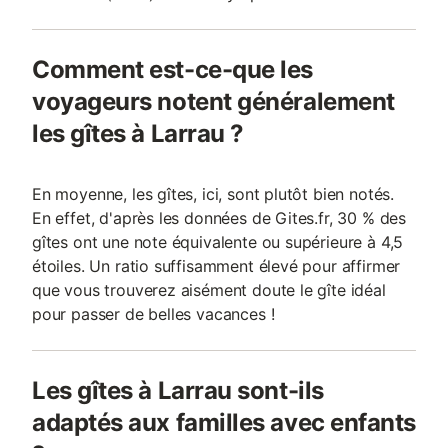
Comment est-ce-que les
voyageurs notent généralement
les gîtes à Larrau ?
En moyenne, les gîtes, ici, sont plutôt bien notés.
En effet, d'après les données de Gites.fr, 30 % des
gîtes ont une note équivalente ou supérieure à 4,5
étoiles. Un ratio suffisamment élevé pour affirmer
que vous trouverez aisément doute le gîte idéal
pour passer de belles vacances !
Les gîtes à Larrau sont-ils
adaptés aux familles avec enfants