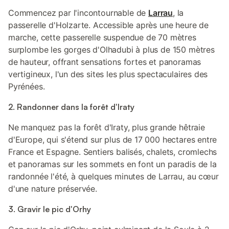
Commencez par l'incontournable de
Larrau
, la
passerelle d'Holzarte. Accessible après une heure de
marche, cette passerelle suspendue de 70 mètres
surplombe les gorges d'Olhadubi à plus de 150 mètres
de hauteur, offrant sensations fortes et panoramas
vertigineux, l'un des sites les plus spectaculaires des
Pyrénées.
2. Randonner dans la forêt d'Iraty
Ne manquez pas la forêt d'Iraty, plus grande hêtraie
d'Europe, qui s'étend sur plus de 17 000 hectares entre
France et Espagne. Sentiers balisés, chalets, cromlechs
et panoramas sur les sommets en font un paradis de la
randonnée l'été, à quelques minutes de Larrau, au cœur
d'une nature préservée.
3. Gravir le pic d'Orhy