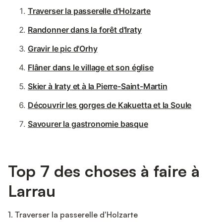
Traverser la passerelle d'Holzarte
Randonner dans la forêt d'Iraty
Gravir le pic d'Orhy
Flâner dans le village et son église
Skier à Iraty et à la Pierre-Saint-Martin
Découvrir les gorges de Kakuetta et la Soule
Savourer la gastronomie basque
Top 7 des choses à faire à
Larrau
1. Traverser la passerelle d'Holzarte