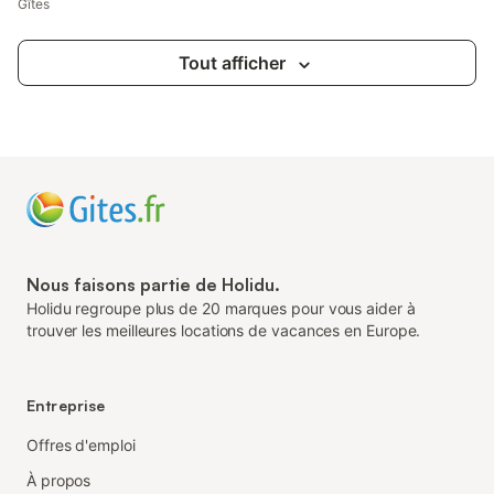
Gîtes
Tout afficher
Nous faisons partie de Holidu.
Holidu regroupe plus de 20 marques pour vous aider à
trouver les meilleures locations de vacances en Europe.
Entreprise
Offres d'emploi
À propos