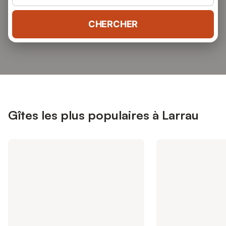
CHERCHER
Gîtes les plus populaires à Larrau