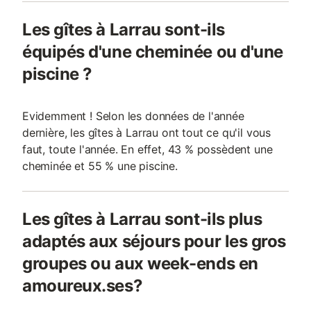
Les gîtes à Larrau sont-ils
équipés d'une cheminée ou d'une
piscine ?
Evidemment ! Selon les données de l'année
dernière, les gîtes à Larrau ont tout ce qu'il vous
faut, toute l'année. En effet, 43 % possèdent une
cheminée et 55 % une piscine.
Les gîtes à Larrau sont-ils plus
adaptés aux séjours pour les gros
groupes ou aux week-ends en
amoureux.ses?