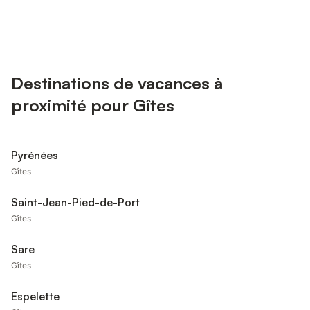
Destinations de vacances à
proximité pour Gîtes
Pyrénées
Gîtes
Saint-Jean-Pied-de-Port
Gîtes
Sare
Gîtes
Espelette