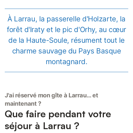
À Larrau, la passerelle d'Holzarte, la
forêt d'Iraty et le pic d'Orhy, au cœur
de la Haute-Soule, résument tout le
charme sauvage du Pays Basque
montagnard.
J'ai réservé mon gîte à Larrau… et
maintenant ?
Que faire pendant votre
séjour à Larrau ?