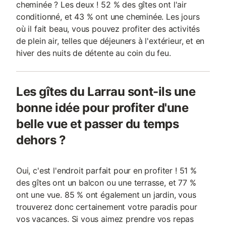
cheminée ? Les deux ! 52 % des gîtes ont l'air
conditionné, et 43 % ont une cheminée. Les jours
où il fait beau, vous pouvez profiter des activités
de plein air, telles que déjeuners à l'extérieur, et en
hiver des nuits de détente au coin du feu.
Les gîtes du Larrau sont-ils une
bonne idée pour profiter d'une
belle vue et passer du temps
dehors ?
Oui, c'est l'endroit parfait pour en profiter ! 51 %
des gîtes ont un balcon ou une terrasse, et 77 %
ont une vue. 85 % ont également un jardin, vous
trouverez donc certainement votre paradis pour
vos vacances. Si vous aimez prendre vos repas