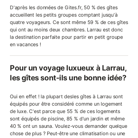
D'après les données de Gites.fr, 50 % des gîtes
accueillent les petits groupes comptant jusqu'à
quatre voyageurs. Ce sont même 59 % de ces gîtes
qui ont au moins deux chambres. Larrau est donc
la destination parfaite pour partir en petit groupe
en vacances !
Pour un voyage luxueux à Larrau,
les gîtes sont-ils une bonne idée?
Oui en effet ! la plupart desles gîtes à Larrau sont
équipés pour être considéré comme un logement
de luxe. C'est parce que 55 % de ces logements
sont équipés de piscine, 85 % d'un jardin et même
40 % ont un sauna. Voulez-vous demander quelque
chose de plus ? Peut-être une climatisation ou une