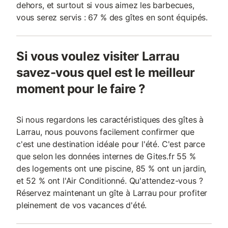
dehors, et surtout si vous aimez les barbecues,
vous serez servis : 67 % des gîtes en sont équipés.
Si vous voulez visiter Larrau
savez-vous quel est le meilleur
moment pour le faire ?
Si nous regardons les caractéristiques des gîtes à
Larrau, nous pouvons facilement confirmer que
c'est une destination idéale pour l'été. C'est parce
que selon les données internes de Gites.fr 55 %
des logements ont une piscine, 85 % ont un jardin,
et 52 % ont l'Air Conditionné. Qu'attendez-vous ?
Réservez maintenant un gîte à Larrau pour profiter
pleinement de vos vacances d'été.