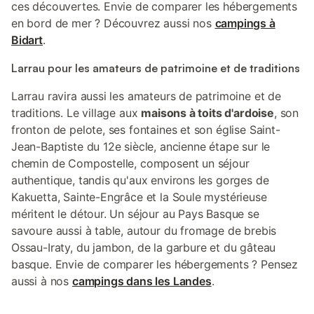
ces découvertes. Envie de comparer les hébergements
en bord de mer ? Découvrez aussi nos
campings à
Bidart
.
Larrau pour les amateurs de patrimoine et de traditions
Larrau ravira aussi les amateurs de patrimoine et de
traditions. Le village aux
maisons à toits d'ardoise
, son
fronton de pelote, ses fontaines et son église Saint-
Jean-Baptiste du 12e siècle, ancienne étape sur le
chemin de Compostelle, composent un séjour
authentique, tandis qu'aux environs les gorges de
Kakuetta, Sainte-Engrâce et la Soule mystérieuse
méritent le détour. Un séjour au Pays Basque se
savoure aussi à table, autour du fromage de brebis
Ossau-Iraty, du jambon, de la garbure et du gâteau
basque. Envie de comparer les hébergements ? Pensez
aussi à nos
campings dans les Landes
.