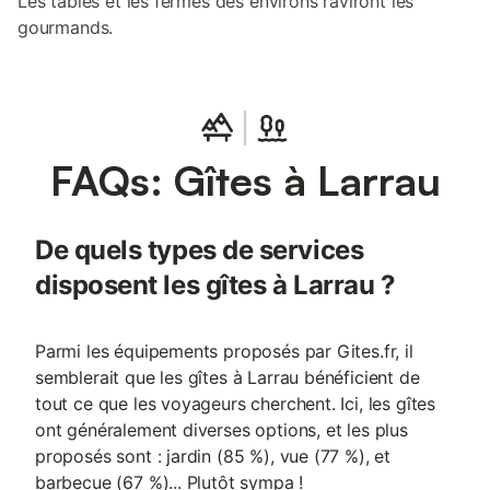
Les tables et les fermes des environs raviront les
gourmands.
FAQs: Gîtes à Larrau
De quels types de services
disposent les gîtes à Larrau ?
Parmi les équipements proposés par Gites.fr, il
semblerait que les gîtes à Larrau bénéficient de
tout ce que les voyageurs cherchent. Ici, les gîtes
ont généralement diverses options, et les plus
proposés sont : jardin (85 %), vue (77 %), et
barbecue (67 %)... Plutôt sympa !