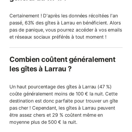
Certainement ! D'après les données récoltées l'an
passé, 63% des gîtes à Larrau en bénéficient. Alors
pas de panique, vous pourrez accéder à vos emails
et réseaux sociaux préférés à tout moment !
Combien coûtent généralement
les gîtes à Larrau ?
Un haut pourcentage des gîtes à Larrau (47 %)
coûte généralement moins de 100 € la nuit. Cette
destination est donc parfaite pour trouver un gîte
pas cher ! Cependant, les gîtes à Larrau peuvent
être assez chers et 29 % coûtent même en
moyenne plus de 500 € la nuit.