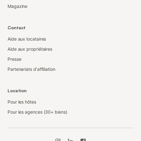
Magazine
Contact
Aide aux locataires
Aide aux propriétaires
Presse
Partenariats d'affiliation
Location
Pour les hôtes
Pour les agences (30+ biens)