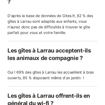
?
D'après la base de données de Gites.fr, 82 % des
gîtes à Larrau sont adaptés aux enfants, vous
n'aurez donc pas de difficultés à trouver le gîte
parfait pour vous et votre famille.
Les gîtes à Larrau acceptent-ils
les animaux de compagnie ?
Oui ! 69% des gîtes à Larrau les accueillent à bras
ouverts, 85 % disposent même d'un jardin !
Les gîtes à Larrau offrent-ils en
général du wi-fi ?