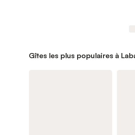
Gîtes les plus populaires à Lab