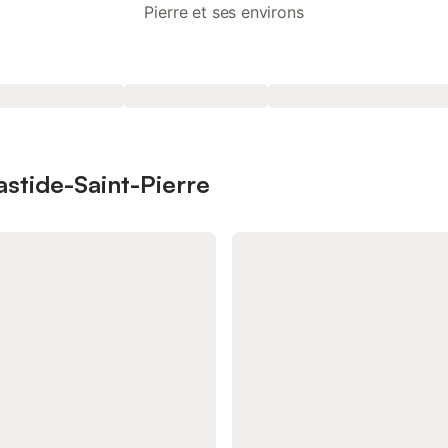
Pierre et ses environs
astide-Saint-Pierre