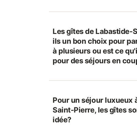
Les gîtes de Labastide-S
ils un bon choix pour pa
à plusieurs ou est ce qu'
pour des séjours en cou
Pour un séjour luxueux 
Saint-Pierre, les gîtes s
idée?