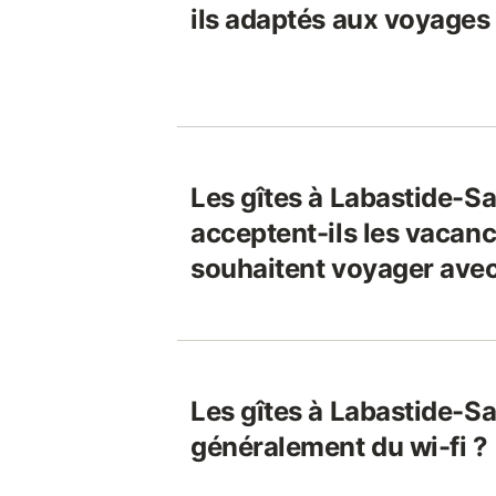
ils adaptés aux voyages
Les gîtes à Labastide-Sa
acceptent-ils les vacanc
souhaitent voyager avec
Les gîtes à Labastide-Sai
généralement du wi-fi ?