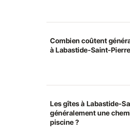
Combien coûtent généra
à Labastide-Saint-Pierre
Les gîtes à Labastide-Sai
généralement une chem
piscine ?