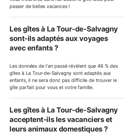
passer de belles vacances !
Les gîtes à La Tour-de-Salvagny
sont-ils adaptés aux voyages
avec enfants ?
Les données de l'an passé révèlent que 48 % des
gîtes à La Tour-de-Salvagny sont adaptés aux
enfants, il ne sera donc pas difficile de trouver le
gîte parfait pour vous et votre famille.
Les gîtes à La Tour-de-Salvagny
acceptent-ils les vacanciers et
leurs animaux domestiques ?