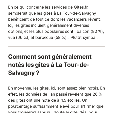
En ce qui concerne les services de Gites.fr, il
semblerait que les gîtes à La Tour-de-Salvagny
bénéficient de tout ce dont les vacanciers rêvent.
Ici, les gîtes incluent généralement diverses
options, et les plus populaires sont : balcon (80 %),
vue (66 %), et barbecue (58 %)... Plutôt sympa !
Comment sont généralement
notés les gîtes à La Tour-de-
Salvagny ?
En moyenne, les gîtes, ici, sont assez bien notés. En
effet, les données de l'an passé révèlent que 26 %
des gîtes ont une note de à 4,5 étoiles. Un
pourcentage suffisamment élevé pour affirmer que
vous trouverez sans nul doute le gîte idéal pour