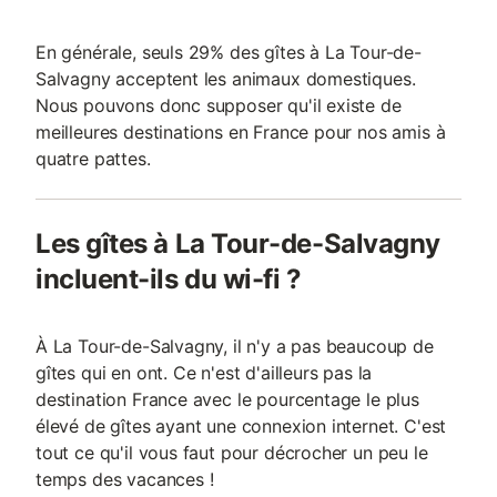
En générale, seuls 29% des gîtes à La Tour-de-
Salvagny acceptent les animaux domestiques.
Nous pouvons donc supposer qu'il existe de
meilleures destinations en France pour nos amis à
quatre pattes.
Les gîtes à La Tour-de-Salvagny
incluent-ils du wi-fi ?
À La Tour-de-Salvagny, il n'y a pas beaucoup de
gîtes qui en ont. Ce n'est d'ailleurs pas la
destination France avec le pourcentage le plus
élevé de gîtes ayant une connexion internet. C'est
tout ce qu'il vous faut pour décrocher un peu le
temps des vacances !