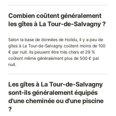
Combien coûtent généralement
les gîtes à La Tour-de-Salvagny ?
Selon la base de données de Holidu, il y a peu de
gîtes à La Tour-de-Salvagny coûtent moins de 100
€ par nuit. Ils peuvent être très chers et 29 %
coûtent même généralement plus de 500 € par
nuit.
Les gîtes à La Tour-de-Salvagny
sont-ils généralement équipés
d'une cheminée ou d'une piscine
?