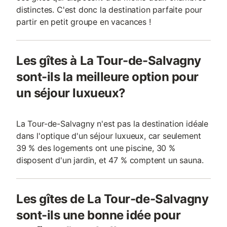
distinctes. C'est donc la destination parfaite pour
partir en petit groupe en vacances !
Les gîtes à La Tour-de-Salvagny
sont-ils la meilleure option pour
un séjour luxueux?
La Tour-de-Salvagny n'est pas la destination idéale
dans l'optique d'un séjour luxueux, car seulement
39 % des logements ont une piscine, 30 %
disposent d'un jardin, et 47 % comptent un sauna.
Les gîtes de La Tour-de-Salvagny
sont-ils une bonne idée pour