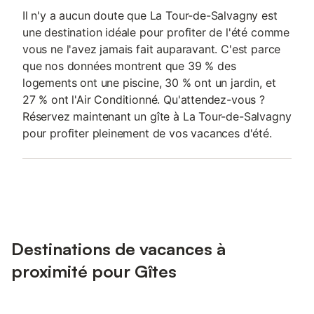
Il n'y a aucun doute que La Tour-de-Salvagny est
une destination idéale pour profiter de l'été comme
vous ne l'avez jamais fait auparavant. C'est parce
que nos données montrent que 39 % des
logements ont une piscine, 30 % ont un jardin, et
27 % ont l'Air Conditionné. Qu'attendez-vous ?
Réservez maintenant un gîte à La Tour-de-Salvagny
pour profiter pleinement de vos vacances d'été.
Destinations de vacances à
proximité pour Gîtes