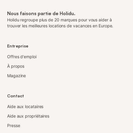
Nous faisons partie de Holidu.
Holidu regroupe plus de 20 marques pour vous aider à
trouver les meilleures locations de vacances en Europe.
Entreprise
Offres d'emploi
À propos
Magazine
Contact
Aide aux locataires
Aide aux propriétaires
Presse