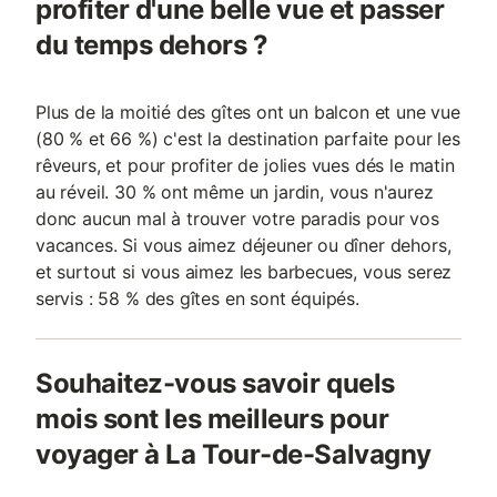
profiter d'une belle vue et passer
du temps dehors ?
Plus de la moitié des gîtes ont un balcon et une vue
(80 % et 66 %) c'est la destination parfaite pour les
rêveurs, et pour profiter de jolies vues dés le matin
au réveil. 30 % ont même un jardin, vous n'aurez
donc aucun mal à trouver votre paradis pour vos
vacances. Si vous aimez déjeuner ou dîner dehors,
et surtout si vous aimez les barbecues, vous serez
servis : 58 % des gîtes en sont équipés.
Souhaitez-vous savoir quels
mois sont les meilleurs pour
voyager à La Tour-de-Salvagny