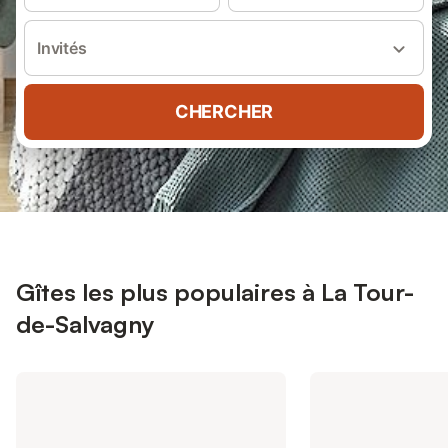
Invités
CHERCHER
Gîtes les plus populaires à La Tour-
de-Salvagny