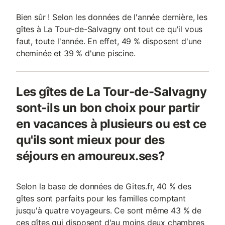
Bien sûr ! Selon les données de l'année dernière, les
gîtes à La Tour-de-Salvagny ont tout ce qu'il vous
faut, toute l'année. En effet, 49 % disposent d'une
cheminée et 39 % d'une piscine.
Les gîtes de La Tour-de-Salvagny
sont-ils un bon choix pour partir
en vacances à plusieurs ou est ce
qu'ils sont mieux pour des
séjours en amoureux.ses?
Selon la base de données de Gites.fr, 40 % des
gîtes sont parfaits pour les familles comptant
jusqu'à quatre voyageurs. Ce sont même 43 % de
ces gîtes qui disposent d'au moins deux chambres