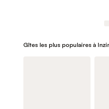
Gîtes les plus populaires à Inz