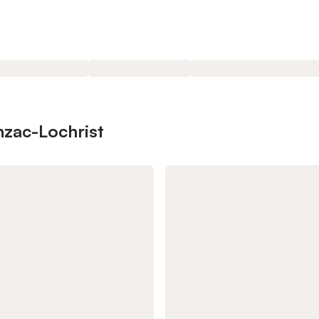
inzac-Lochrist