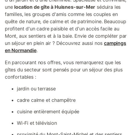
une
location de gîte à Huisnes-sur-Mer
séduira les
familles, les groupes d'amis comme les couples en
quête de nature, de calme et de patrimoine. Beaucoup
profitent d'un cadre paisible et d'un accès facile au
Mont, aux sentiers et à la baie. Envie de compléter par
un séjour en plein air ? Découvrez aussi nos
campings
en Normandie
.
En parcourant nos offres, vous remarquerez que les
gîtes du secteur sont pensés pour un séjour des plus
confortables :
jardin ou terrasse
cadre calme et champêtre
cuisine entièrement équipée
Wi-Fi et télévision
proximité du Mont-Saint-Michel et des sentiers