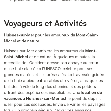
Voyageurs et Activités
Huisnes-sur-Mer pour les amoureux du Mont-Saint-
Michel et de nature
Huisnes-sur-Mer comblera les amoureux du
Mont-
Saint-Michel
et de nature. À quelques minutes, la
merveille de l'Occident dresse son abbaye au cœur
d'une baie classée à l'UNESCO, célèbre pour ses
grandes marées et ses prés-salés. La traversée guidée
de la baie à pied, entre sables et rivières, ainsi que les
balades à vélo le long des chemins et des polders
offrent des expériences inoubliables. Une
location de
vacances à Huisnes-sur-Mer
est le point de départ
idéal pour ces escapades. Envie de varier les paysages
lors d'un prochain séjour ? Découvrez aussi nos