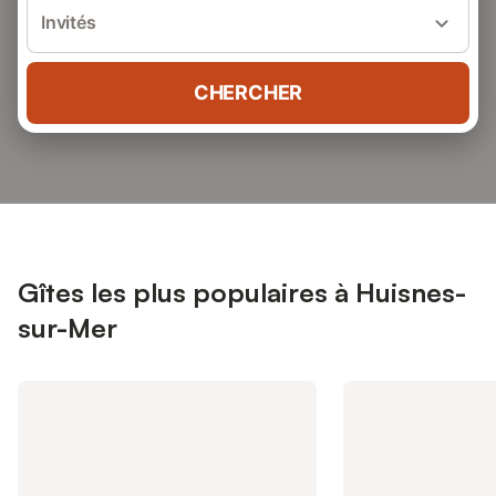
Invités
CHERCHER
Gîtes les plus populaires à Huisnes-
sur-Mer