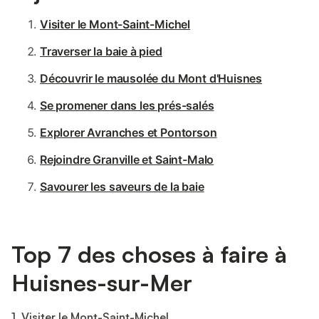
Visiter le Mont-Saint-Michel
Traverser la baie à pied
Découvrir le mausolée du Mont d'Huisnes
Se promener dans les prés-salés
Explorer Avranches et Pontorson
Rejoindre Granville et Saint-Malo
Savourer les saveurs de la baie
Top 7 des choses à faire à
Huisnes-sur-Mer
1. Visiter le Mont-Saint-Michel