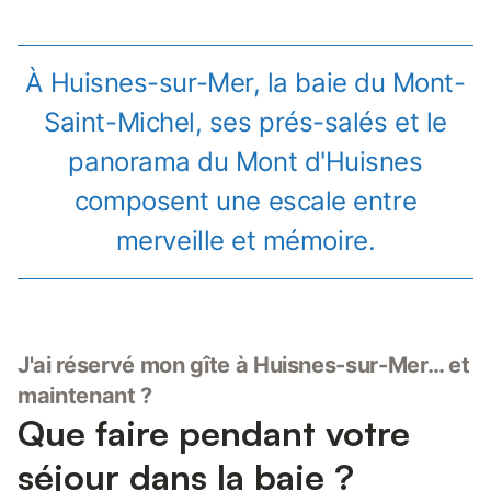
À Huisnes-sur-Mer, la baie du Mont-
Saint-Michel, ses prés-salés et le
panorama du Mont d'Huisnes
composent une escale entre
merveille et mémoire.
J'ai réservé mon gîte à Huisnes-sur-Mer… et
maintenant ?
Que faire pendant votre
séjour dans la baie ?